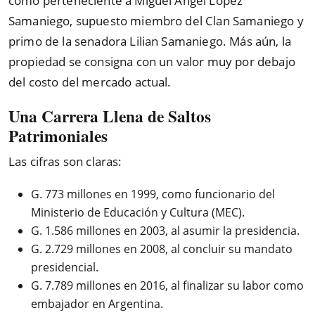
como perteneciente a Miguel Ángel López
Samaniego, supuesto miembro del Clan Samaniego y
primo de la senadora Lilian Samaniego. Más aún, la
propiedad se consigna con un valor muy por debajo
del costo del mercado actual.
Una Carrera Llena de Saltos
Patrimoniales
Las cifras son claras:
G. 773 millones en 1999, como funcionario del
Ministerio de Educación y Cultura (MEC).
G. 1.586 millones en 2003, al asumir la presidencia.
G. 2.729 millones en 2008, al concluir su mandato
presidencial.
G. 7.789 millones en 2016, al finalizar su labor como
embajador en Argentina.