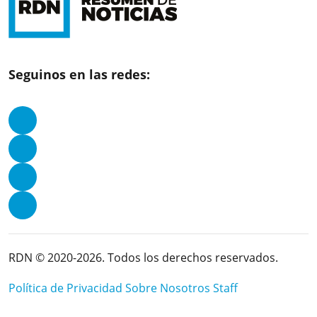
Seguinos en las redes:
RDN © 2020-2026. Todos los derechos reservados.
Política de Privacidad
Sobre Nosotros
Staff