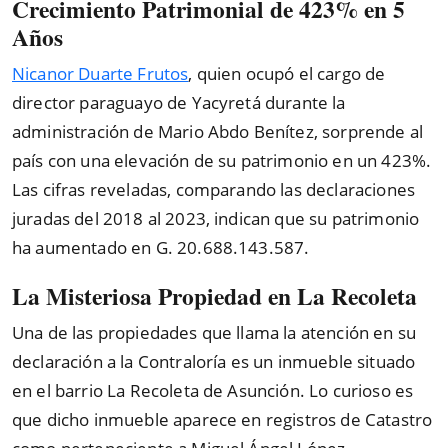
Crecimiento Patrimonial de 423% en 5
Años
Nicanor Duarte Frutos
, quien ocupó el cargo de
director paraguayo de Yacyretá durante la
administración de Mario Abdo Benítez, sorprende al
país con una elevación de su patrimonio en un 423%.
Las cifras reveladas, comparando las declaraciones
juradas del 2018 al 2023, indican que su patrimonio
ha aumentado en G. 20.688.143.587.
La Misteriosa Propiedad en La Recoleta
Una de las propiedades que llama la atención en su
declaración a la Contraloría es un inmueble situado
en el barrio La Recoleta de Asunción. Lo curioso es
que dicho inmueble aparece en registros de Catastro