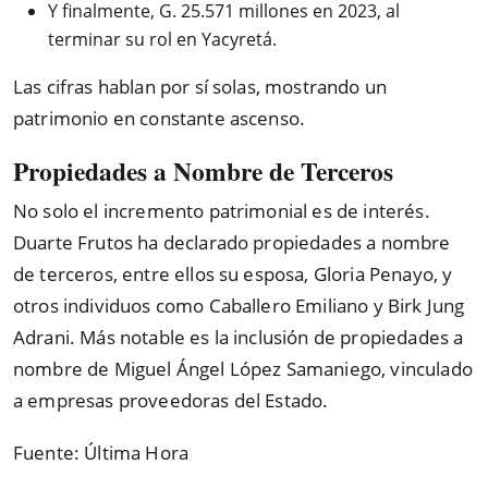
Y finalmente, G. 25.571 millones en 2023, al
terminar su rol en Yacyretá.
Las cifras hablan por sí solas, mostrando un
patrimonio en constante ascenso.
Propiedades a Nombre de Terceros
No solo el incremento patrimonial es de interés.
Duarte Frutos ha declarado propiedades a nombre
de terceros, entre ellos su esposa, Gloria Penayo, y
otros individuos como Caballero Emiliano y Birk Jung
Adrani. Más notable es la inclusión de propiedades a
nombre de Miguel Ángel López Samaniego, vinculado
a empresas proveedoras del Estado.
Fuente: Última Hora