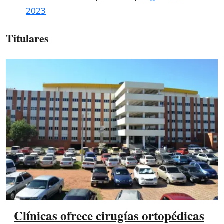
2023
Titulares
Clínicas ofrece cirugías ortopédicas