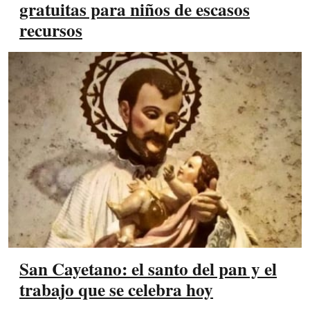
gratuitas para niños de escasos
recursos
San Cayetano: el santo del pan y el
trabajo que se celebra hoy