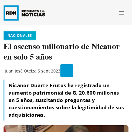
NACIONALES
El ascenso millonario de Nicanor
en solo 5 años
Juan José Oteiza
5 sept 2023
Nicanor Duarte Frutos ha registrado un
aumento patrimonial de G. 20.600 millones
en 5 años, suscitando preguntas y
cuestionamientos sobre la legitimidad de sus
adquisiciones.