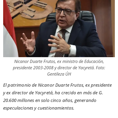
Nicanor Duarte Frutos, ex ministro de Educación,
presidente 2003-2008 y director de Yacyretá. Foto:
Gentileza ÚH
El patrimonio de Nicanor Duarte Frutos, ex presidente
y ex director de Yacyretá, ha crecido en más de G.
20.600 millones en solo cinco años, generando
especulaciones y cuestionamientos.