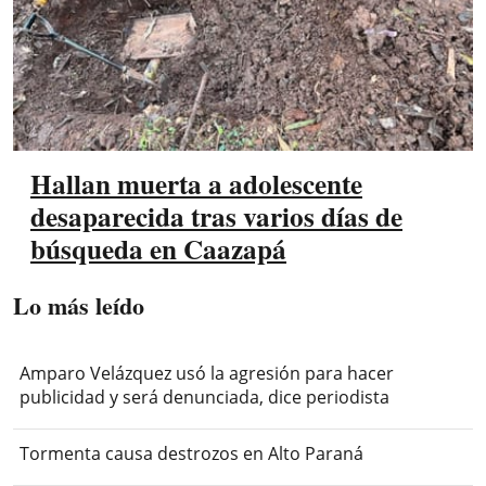
Hallan muerta a adolescente
desaparecida tras varios días de
búsqueda en Caazapá
Lo más leído
Amparo Velázquez usó la agresión para hacer
publicidad y será denunciada, dice periodista
Tormenta causa destrozos en Alto Paraná