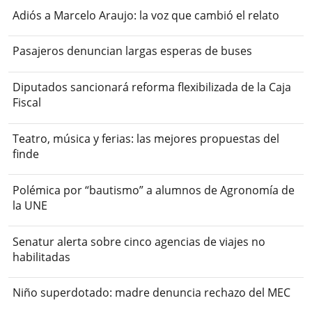
Adiós a Marcelo Araujo: la voz que cambió el relato
Pasajeros denuncian largas esperas de buses
Diputados sancionará reforma flexibilizada de la Caja
Fiscal
Teatro, música y ferias: las mejores propuestas del
finde
Polémica por “bautismo” a alumnos de Agronomía de
la UNE
Senatur alerta sobre cinco agencias de viajes no
habilitadas
Niño superdotado: madre denuncia rechazo del MEC