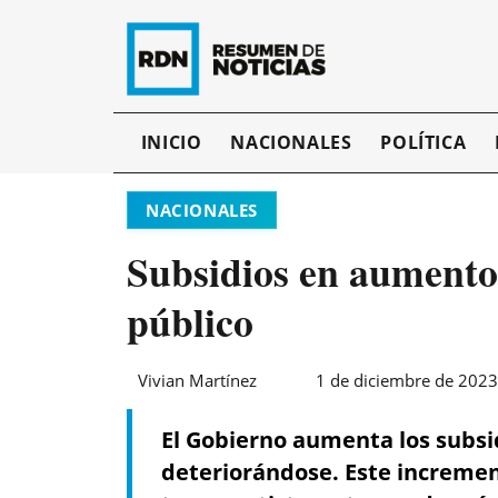
INICIO
NACIONALES
POLÍTICA
NACIONALES
Subsidios en aumento,
público
Vivian Martínez
1 de diciembre de 2023
El Gobierno aumenta los subsid
deteriorándose. Este incremento