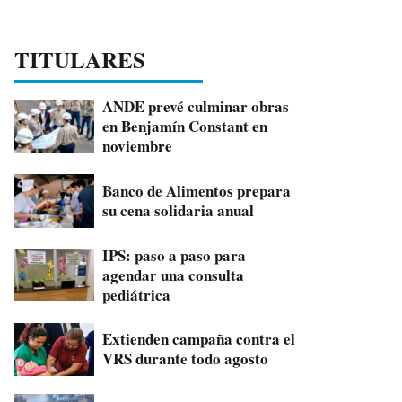
TITULARES
ANDE prevé culminar obras
en Benjamín Constant en
noviembre
Banco de Alimentos prepara
su cena solidaria anual
IPS: paso a paso para
agendar una consulta
pediátrica
Extienden campaña contra el
VRS durante todo agosto