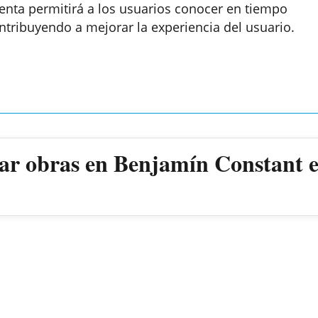
nta permitirá a los usuarios conocer en tiempo
ontribuyendo a mejorar la experiencia del usuario.
r obras en Benjamín Constant 