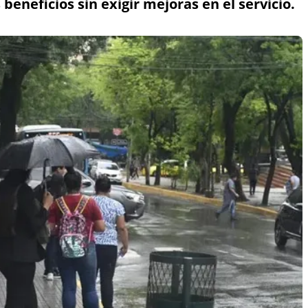
eneficios sin exigir mejoras en el servicio.