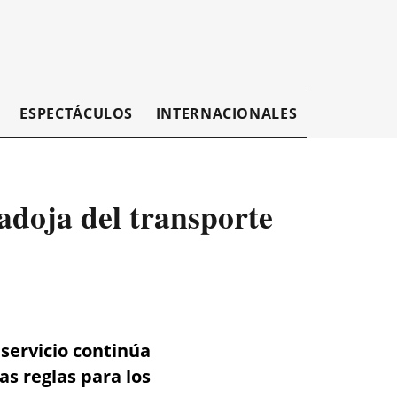
ESPECTÁCULOS
INTERNACIONALES
EMPRESAR
adoja del transporte
 servicio continúa
as reglas para los