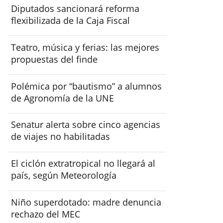
Diputados sancionará reforma
flexibilizada de la Caja Fiscal
Teatro, música y ferias: las mejores
propuestas del finde
Polémica por “bautismo” a alumnos
de Agronomía de la UNE
Senatur alerta sobre cinco agencias
de viajes no habilitadas
El ciclón extratropical no llegará al
país, según Meteorología
Niño superdotado: madre denuncia
rechazo del MEC