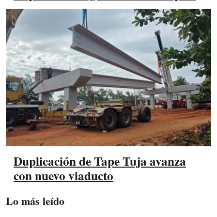
Duplicación de Tape Tuja avanza
con nuevo viaducto
Lo más leído