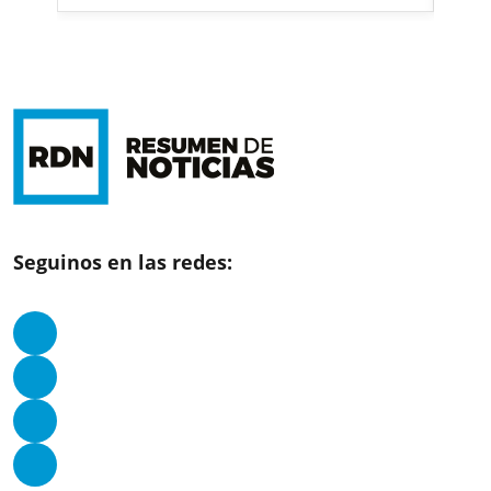
Seguinos en las redes: