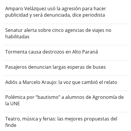
Amparo Velázquez usó la agresión para hacer
publicidad y será denunciada, dice periodista
Senatur alerta sobre cinco agencias de viajes no
habilitadas
Tormenta causa destrozos en Alto Paraná
Pasajeros denuncian largas esperas de buses
Adiós a Marcelo Araujo: la voz que cambió el relato
Polémica por “bautismo” a alumnos de Agronomía de
la UNE
Teatro, música y ferias: las mejores propuestas del
finde