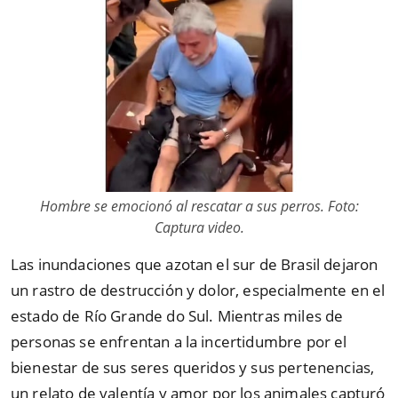
Hombre se emocionó al rescatar a sus perros. Foto:
Captura video.
Las inundaciones que azotan el sur de Brasil dejaron
un rastro de destrucción y dolor, especialmente en el
estado de Río Grande do Sul. Mientras miles de
personas se enfrentan a la incertidumbre por el
bienestar de sus seres queridos y sus pertenencias,
un relato de valentía y amor por los animales capturó