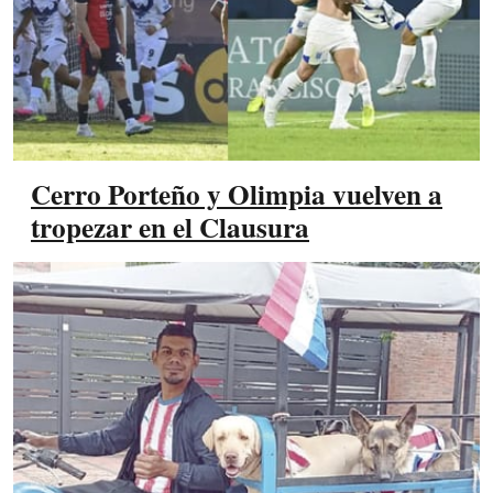
Cerro Porteño y Olimpia vuelven a
tropezar en el Clausura