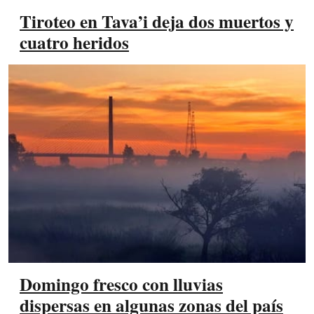
Tiroteo en Tava’i deja dos muertos y
cuatro heridos
Domingo fresco con lluvias
dispersas en algunas zonas del país