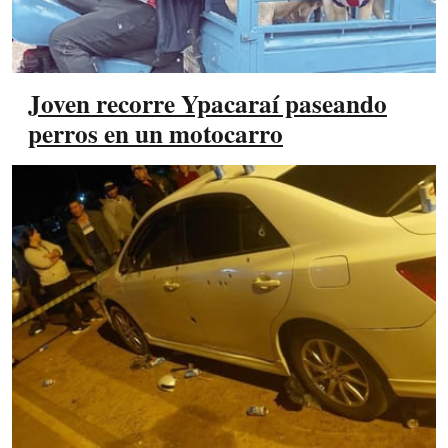
Joven recorre Ypacaraí paseando
perros en un motocarro