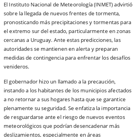
El Instituto Nacional de Meteorología (INMET) advirtió
sobre la llegada de nuevos frentes de tormenta,
pronosticando más precipitaciones y tormentas para
el extremo sur del estado, particularmente en zonas
cercanas a Uruguay. Ante estas predicciones, las
autoridades se mantienen en alerta y preparan
medidas de contingencia para enfrentar los desafíos
venideros.
El gobernador hizo un llamado a la precaución,
instando a los habitantes de los municipios afectados
a no retornar a sus hogares hasta que se garantice
plenamente su seguridad. Se enfatiza la importancia
de resguardarse ante el riesgo de nuevos eventos
meteorológicos que podrían desencadenar más
deslizamientos, especialmente en áreas