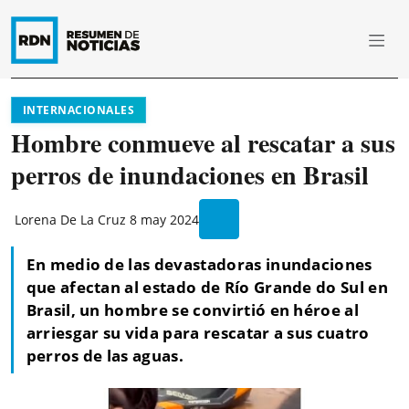
INTERNACIONALES
Hombre conmueve al rescatar a sus
perros de inundaciones en Brasil
Lorena De La Cruz
8 may 2024
En medio de las devastadoras inundaciones
que afectan al estado de Río Grande do Sul en
Brasil, un hombre se convirtió en héroe al
arriesgar su vida para rescatar a sus cuatro
perros de las aguas.