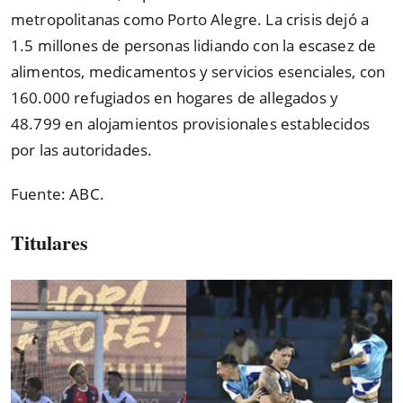
metropolitanas como Porto Alegre. La crisis dejó a
1.5 millones de personas lidiando con la escasez de
alimentos, medicamentos y servicios esenciales, con
160.000 refugiados en hogares de allegados y
48.799 en alojamientos provisionales establecidos
por las autoridades.
Fuente: ABC.
Titulares