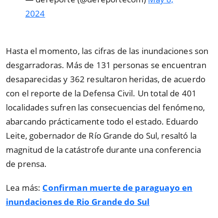
2024
Hasta el momento, las cifras de las inundaciones son
desgarradoras. Más de 131 personas se encuentran
desaparecidas y 362 resultaron heridas, de acuerdo
con el reporte de la Defensa Civil. Un total de 401
localidades sufren las consecuencias del fenómeno,
abarcando prácticamente todo el estado. Eduardo
Leite, gobernador de Río Grande do Sul, resaltó la
magnitud de la catástrofe durante una conferencia
de prensa.
Lea más:
Confirman muerte de paraguayo en
inundaciones de Rio Grande do Sul