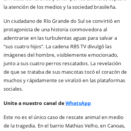
la atención de los medios y la sociedad brasileña.
Un ciudadano de Río Grande do Sul se convirtió en
protagonista de una historia conmovedora al
adentrarse en las turbulentas aguas para salvar a
“sus cuatro hijos”. La cadena RBS TV divulgó las
imágenes del hombre, visiblemente emocionado,
junto a sus cuatro perros rescatados. La revelación
de que se trataba de sus mascotas tocó el corazón de
muchos y rápidamente se viralizó en las plataformas
sociales.
Unite a nuestro canal de
WhatsApp
Este no es el único caso de rescate animal en medio
de la tragedia. En el barrio Mathias Velho, en Canoas,