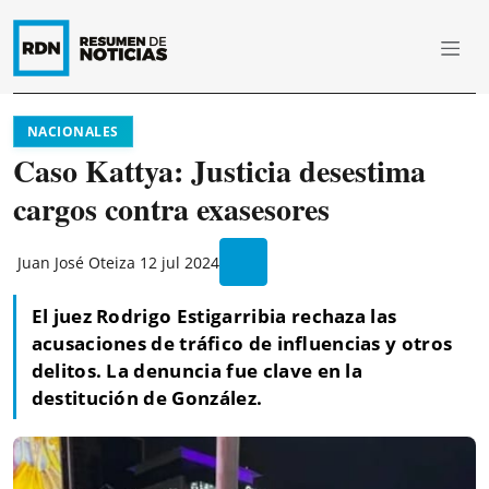
NACIONALES
Caso Kattya: Justicia desestima
cargos contra exasesores
Juan José Oteiza
12 jul 2024
El juez Rodrigo Estigarribia rechaza las
acusaciones de tráfico de influencias y otros
delitos. La denuncia fue clave en la
destitución de González.