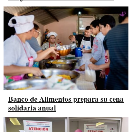
Banco de Alimentos prepara su cena
solidaria anual