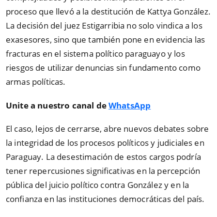
proceso que llevó a la destitución de Kattya González.
La decisión del juez Estigarribia no solo vindica a los
exasesores, sino que también pone en evidencia las
fracturas en el sistema político paraguayo y los
riesgos de utilizar denuncias sin fundamento como
armas políticas.
Unite a nuestro canal de
WhatsApp
El caso, lejos de cerrarse, abre nuevos debates sobre
la integridad de los procesos políticos y judiciales en
Paraguay. La desestimación de estos cargos podría
tener repercusiones significativas en la percepción
pública del juicio político contra González y en la
confianza en las instituciones democráticas del país.