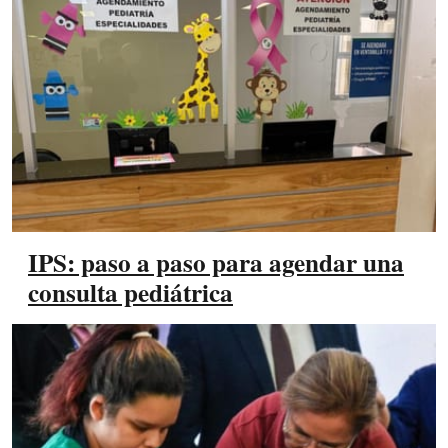
IPS: paso a paso para agendar una
consulta pediátrica