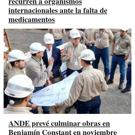
recurren a organismos
internacionales ante la falta de
medicamentos
ANDE prevé culminar obras en
Benjamín Constant en noviembre