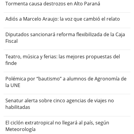
Tormenta causa destrozos en Alto Paraná
Adiós a Marcelo Araujo: la voz que cambió el relato
Diputados sancionará reforma flexibilizada de la Caja
Fiscal
Teatro, música y ferias: las mejores propuestas del
finde
Polémica por “bautismo” a alumnos de Agronomía de
la UNE
Senatur alerta sobre cinco agencias de viajes no
habilitadas
El ciclón extratropical no llegará al país, según
Meteorología