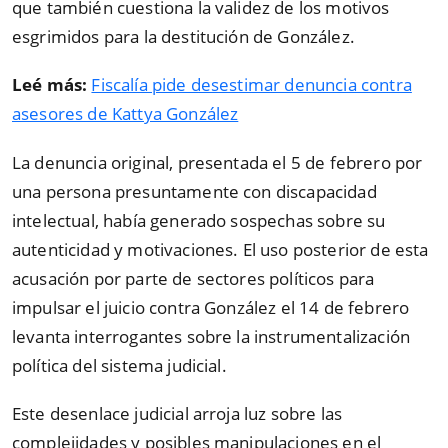
que también cuestiona la validez de los motivos
esgrimidos para la destitución de González.
Leé más:
Fiscalía pide desestimar denuncia contra
asesores de Kattya González
La denuncia original, presentada el 5 de febrero por
una persona presuntamente con discapacidad
intelectual, había generado sospechas sobre su
autenticidad y motivaciones. El uso posterior de esta
acusación por parte de sectores políticos para
impulsar el juicio contra González el 14 de febrero
levanta interrogantes sobre la instrumentalización
política del sistema judicial.
Este desenlace judicial arroja luz sobre las
complejidades y posibles manipulaciones en el