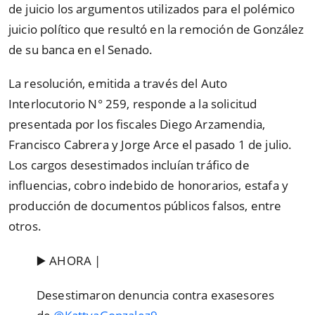
de juicio los argumentos utilizados para el polémico
juicio político que resultó en la remoción de González
de su banca en el Senado.
La resolución, emitida a través del Auto
Interlocutorio N° 259, responde a la solicitud
presentada por los fiscales Diego Arzamendia,
Francisco Cabrera y Jorge Arce el pasado 1 de julio.
Los cargos desestimados incluían tráfico de
influencias, cobro indebido de honorarios, estafa y
producción de documentos públicos falsos, entre
otros.
▶️ AHORA |
Desestimaron denuncia contra exasesores