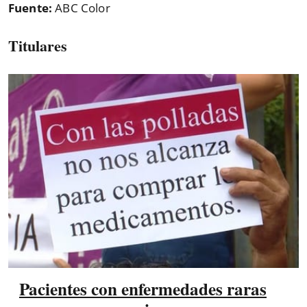
Fuente:
ABC Color
Titulares
Pacientes con enfermedades raras