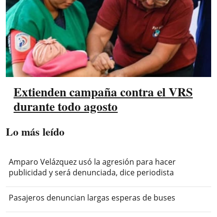
Extienden campaña contra el VRS
durante todo agosto
Lo más leído
Amparo Velázquez usó la agresión para hacer
publicidad y será denunciada, dice periodista
Pasajeros denuncian largas esperas de buses