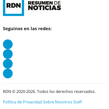
Seguinos en las redes:
RDN © 2020-2026. Todos los derechos reservados.
Política de Privacidad
Sobre Nosotros
Staff