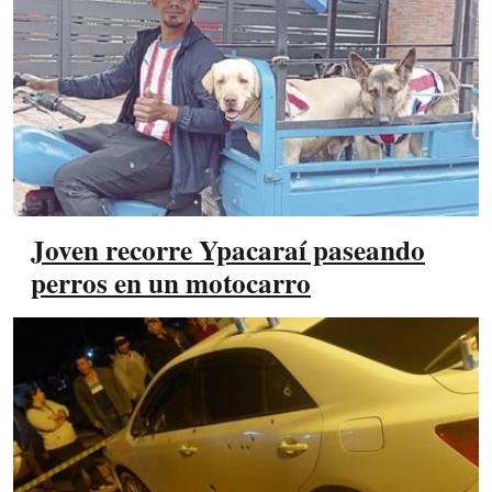
Joven recorre Ypacaraí paseando
perros en un motocarro