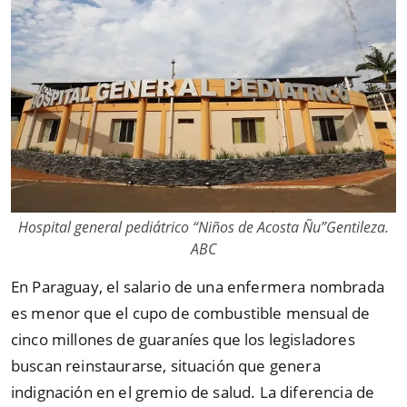
Hospital general pediátrico “Niños de Acosta Ñu”Gentileza.
ABC
En Paraguay, el salario de una enfermera nombrada
es menor que el cupo de combustible mensual de
cinco millones de guaraníes que los legisladores
buscan reinstaurarse, situación que genera
indignación en el gremio de salud. La diferencia de