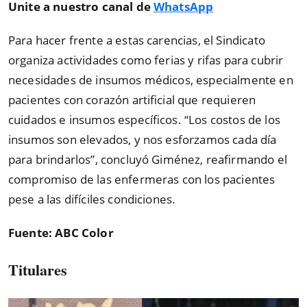
Unite a nuestro canal de
WhatsApp
Para hacer frente a estas carencias, el Sindicato
organiza actividades como ferias y rifas para cubrir
necesidades de insumos médicos, especialmente en
pacientes con corazón artificial que requieren
cuidados e insumos específicos. “Los costos de los
insumos son elevados, y nos esforzamos cada día
para brindarlos”, concluyó Giménez, reafirmando el
compromiso de las enfermeras con los pacientes
pese a las difíciles condiciones.
Fuente: ABC Color
Titulares