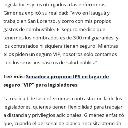
legisladores y los otorgados a las enfermeras,
Giménez explicó su realidad: “Vivo en Itauguá y
trabajo en San Lorenzo, y corro con mis propios
gastos de combustible. El seguro médico que
tenemos los nombrados es de 300 mil guaraníes, y
los contratados ni siquiera tienen seguro. Mientras
ellos piden un seguro VIP, nosotros solo contamos
con los servicios básicos de salud pública”.
Leé más:
Senadora propone IPS en lugar de
seguro “VIP” para legisladores
La realidad de las enfermeras contrasta con la de los
legisladores, quienes tienen flexibilidad para trabajar
a distancia y privilegios adicionales. Giménez enfatizó
que, cuando el personal de blanco necesita atención