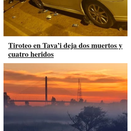
Tiroteo en Tava’i deja dos muertos y
cuatro heridos