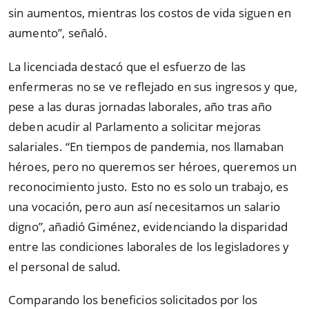
sin aumentos, mientras los costos de vida siguen en
aumento”, señaló.
La licenciada destacó que el esfuerzo de las
enfermeras no se ve reflejado en sus ingresos y que,
pese a las duras jornadas laborales, año tras año
deben acudir al Parlamento a solicitar mejoras
salariales. “En tiempos de pandemia, nos llamaban
héroes, pero no queremos ser héroes, queremos un
reconocimiento justo. Esto no es solo un trabajo, es
una vocación, pero aun así necesitamos un salario
digno”, añadió Giménez, evidenciando la disparidad
entre las condiciones laborales de los legisladores y
el personal de salud.
Comparando los beneficios solicitados por los