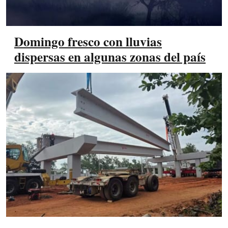
Domingo fresco con lluvias
dispersas en algunas zonas del país