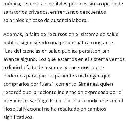
médica, recurre a hospitales públicos sin la opción de
sanatorios privados, enfrentando descuentos
salariales en caso de ausencia laboral.
Además, la falta de recursos en el sistema de salud
pública sigue siendo una problemática constante.
“Las deficiencias en salud pública persisten, sin
avance alguno. Los que estamos en el sistema vemos
a diario la falta de insumos y hacemos lo que
podemos para que los pacientes no tengan que
comprarlos por fuera”, comentó Giménez, quien
recordó que la reciente indignación expresada por el
presidente Santiago Peña sobre las condiciones en el
Hospital Nacional no ha resultado en cambios
significativos.