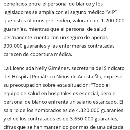
beneficios entre el personal de blanco y los
legisladores se amplía con el seguro médico “VIP”
que estos últimos pretenden, valorado en 1.200.000
guaraníes, mientras que el personal de salud
permanente cuenta con un seguro de apenas
300.000 guaraníes y las enfermeras contratadas
carecen de cobertura médica.
La Licenciada Nelly Giménez, secretaria del Sindicato
del Hospital Pediátrico Niños de Acosta Ñu, expresó
su preocupación sobre esta situación: “Todo el
equipo de salud en hospitales es esencial, pero el
personal de blanco enfrenta un salario estancado. El
salario de los nombrados es de 4.320.000 guaraníes
y el de los contratados es de 3.650.000 guaraníes,
cifras que se han mantenido por más de una década