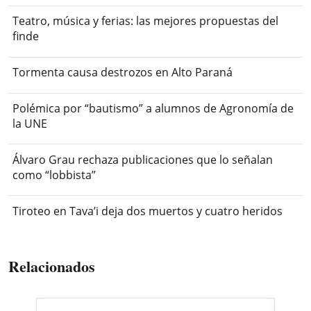
Teatro, música y ferias: las mejores propuestas del
finde
Tormenta causa destrozos en Alto Paraná
Polémica por “bautismo” a alumnos de Agronomía de
la UNE
Álvaro Grau rechaza publicaciones que lo señalan
como “lobbista”
Tiroteo en Tava’i deja dos muertos y cuatro heridos
Relacionados