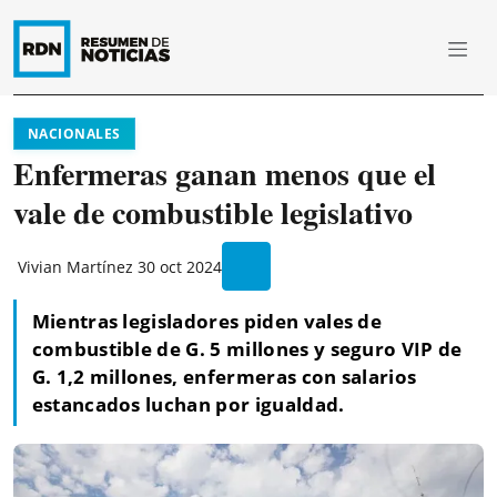
NACIONALES
Enfermeras ganan menos que el
vale de combustible legislativo
Vivian Martínez
30 oct 2024
Mientras legisladores piden vales de
combustible de G. 5 millones y seguro VIP de
G. 1,2 millones, enfermeras con salarios
estancados luchan por igualdad.