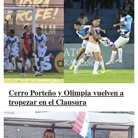
Cerro Porteño y Olimpia vuelven a
tropezar en el Clausura