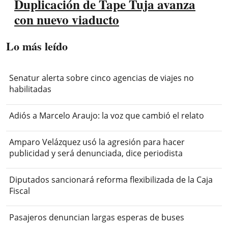
Duplicación de Tape Tuja avanza
con nuevo viaducto
Lo más leído
Senatur alerta sobre cinco agencias de viajes no
habilitadas
Adiós a Marcelo Araujo: la voz que cambió el relato
Amparo Velázquez usó la agresión para hacer
publicidad y será denunciada, dice periodista
Diputados sancionará reforma flexibilizada de la Caja
Fiscal
Pasajeros denuncian largas esperas de buses