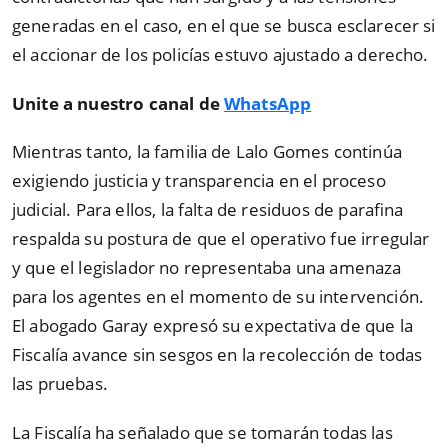
generadas en el caso, en el que se busca esclarecer si
el accionar de los policías estuvo ajustado a derecho.
Unite a nuestro canal de
WhatsApp
Mientras tanto, la familia de Lalo Gomes continúa
exigiendo justicia y transparencia en el proceso
judicial. Para ellos, la falta de residuos de parafina
respalda su postura de que el operativo fue irregular
y que el legislador no representaba una amenaza
para los agentes en el momento de su intervención.
El abogado Garay expresó su expectativa de que la
Fiscalía avance sin sesgos en la recolección de todas
las pruebas.
La Fiscalía ha señalado que se tomarán todas las