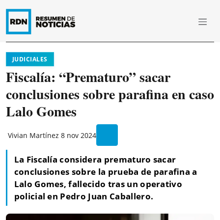
JUDICIALES
Fiscalía: “Prematuro” sacar
conclusiones sobre parafina en caso
Lalo Gomes
Vivian Martínez
8 nov 2024
La Fiscalía considera prematuro sacar
conclusiones sobre la prueba de parafina a
Lalo Gomes, fallecido tras un operativo
policial en Pedro Juan Caballero.