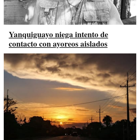
Yanquiguayo niega intento de
contacto con ayoreos aislados