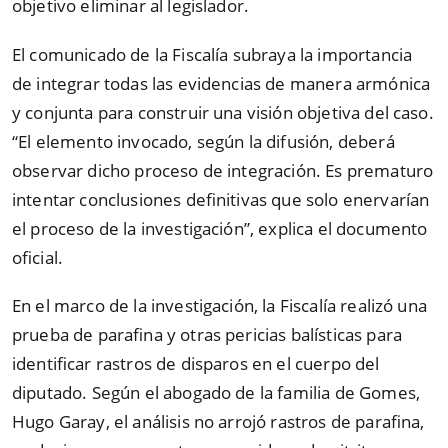
objetivo eliminar al legislador.
El comunicado de la Fiscalía subraya la importancia
de integrar todas las evidencias de manera armónica
y conjunta para construir una visión objetiva del caso.
“El elemento invocado, según la difusión, deberá
observar dicho proceso de integración. Es prematuro
intentar conclusiones definitivas que solo enervarían
el proceso de la investigación”, explica el documento
oficial.
En el marco de la investigación, la Fiscalía realizó una
prueba de parafina y otras pericias balísticas para
identificar rastros de disparos en el cuerpo del
diputado. Según el abogado de la familia de Gomes,
Hugo Garay, el análisis no arrojó rastros de parafina,