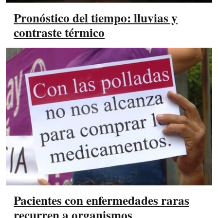
Pronóstico del tiempo: lluvias y
contraste térmico
Pacientes con enfermedades raras
recurren a organismos