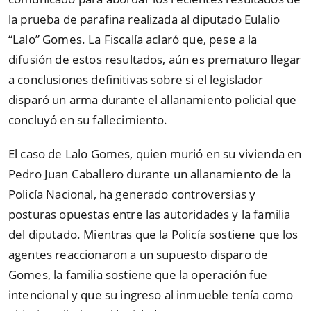
la prueba de parafina realizada al diputado Eulalio
“Lalo” Gomes. La Fiscalía aclaró que, pese a la
difusión de estos resultados, aún es prematuro llegar
a conclusiones definitivas sobre si el legislador
disparó un arma durante el allanamiento policial que
concluyó en su fallecimiento.
El caso de Lalo Gomes, quien murió en su vivienda en
Pedro Juan Caballero durante un allanamiento de la
Policía Nacional, ha generado controversias y
posturas opuestas entre las autoridades y la familia
del diputado. Mientras que la Policía sostiene que los
agentes reaccionaron a un supuesto disparo de
Gomes, la familia sostiene que la operación fue
intencional y que su ingreso al inmueble tenía como