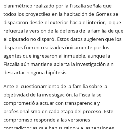
planimétrico realizado por la Fiscalía señala que
todos los proyectiles en la habitación de Gomes se
dispararon desde el exterior hacia el interior, lo que
refuerza la versión de la defensa de la familia de que
el diputado no disparó. Estos datos sugieren que los
disparos fueron realizados únicamente por los
agentes que ingresaron al inmueble, aunque la
Fiscalía aún mantiene abierta la investigación sin
descartar ninguna hipótesis.
Ante el cuestionamiento de la familia sobre la
objetividad de la investigación, la Fiscalía se
comprometió a actuar con transparencia y
profesionalismo en cada etapa del proceso. Este
compromiso responde a las versiones
contradictorias que han surgido y a las tensiones