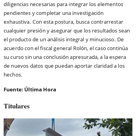
diligencias necesarias para integrar los elementos
pendientes y completar una investigación
exhaustiva. Con esta postura, busca contrarrestar
cualquier presión y asegurar que los resultados sean
el producto de un análisis integral y minucioso. De
acuerdo con el fiscal general Rolón, el caso continúa
su curso sin una conclusión apresurada, a la espera
de nuevos datos que puedan aportar claridad a los
hechos.
Fuente: Última Hora
Titulares