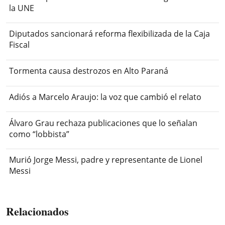
la UNE
Diputados sancionará reforma flexibilizada de la Caja
Fiscal
Tormenta causa destrozos en Alto Paraná
Adiós a Marcelo Araujo: la voz que cambió el relato
Álvaro Grau rechaza publicaciones que lo señalan
como “lobbista”
Murió Jorge Messi, padre y representante de Lionel
Messi
Relacionados