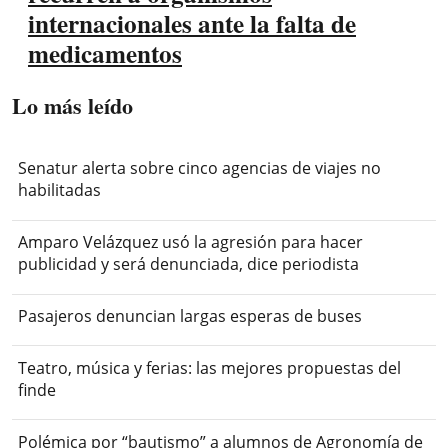
internacionales ante la falta de
medicamentos
Lo más leído
Senatur alerta sobre cinco agencias de viajes no
habilitadas
Amparo Velázquez usó la agresión para hacer
publicidad y será denunciada, dice periodista
Pasajeros denuncian largas esperas de buses
Teatro, música y ferias: las mejores propuestas del
finde
Polémica por “bautismo” a alumnos de Agronomía de