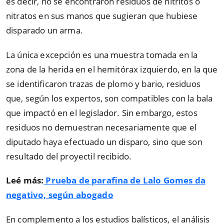
es decir, no se encontraron residuos de nitritos o
nitratos en sus manos que sugieran que hubiese
disparado un arma.
La única excepción es una muestra tomada en la
zona de la herida en el hemitórax izquierdo, en la que
se identificaron trazas de plomo y bario, residuos
que, según los expertos, son compatibles con la bala
que impactó en el legislador. Sin embargo, estos
residuos no demuestran necesariamente que el
diputado haya efectuado un disparo, sino que son
resultado del proyectil recibido.
Leé más:
Prueba de parafina de Lalo Gomes da
negativo, según abogado
En complemento a los estudios balísticos, el análisis