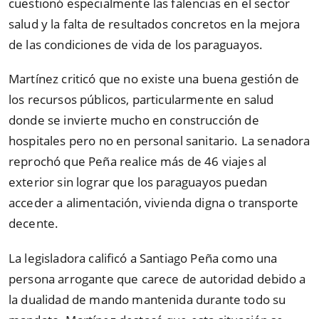
cuestionó especialmente las falencias en el sector
salud y la falta de resultados concretos en la mejora
de las condiciones de vida de los paraguayos.
Martínez criticó que no existe una buena gestión de
los recursos públicos, particularmente en salud
donde se invierte mucho en construcción de
hospitales pero no en personal sanitario. La senadora
reprochó que Peña realice más de 46 viajes al
exterior sin lograr que los paraguayos puedan
acceder a alimentación, vivienda digna o transporte
decente.
La legisladora calificó a Santiago Peña como una
persona arrogante que carece de autoridad debido a
la dualidad de mando mantenida durante todo su