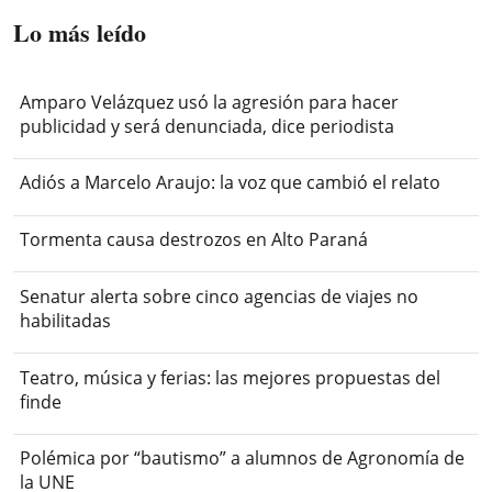
Lo más leído
Amparo Velázquez usó la agresión para hacer
publicidad y será denunciada, dice periodista
Adiós a Marcelo Araujo: la voz que cambió el relato
Tormenta causa destrozos en Alto Paraná
Senatur alerta sobre cinco agencias de viajes no
habilitadas
Teatro, música y ferias: las mejores propuestas del
finde
Polémica por “bautismo” a alumnos de Agronomía de
la UNE