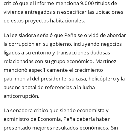
criticó que el informe menciona 9.000 títulos de
vivienda entregados sin especificar las ubicaciones
de estos proyectos habitacionales.
La legisladora señaló que Peña se olvidó de abordar
la corrupción en su gobierno, incluyendo negocios
ligados a su entorno y transacciones dudosas
relacionadas con su grupo económico. Martínez
mencionó específicamente el crecimiento
patrimonial del presidente, su casa, helicóptero y la
ausencia total de referencias a la lucha
anticorrupción.
La senadora criticó que siendo economista y
exministro de Economía, Peña debería haber
presentado mejores resultados económicos. Sin