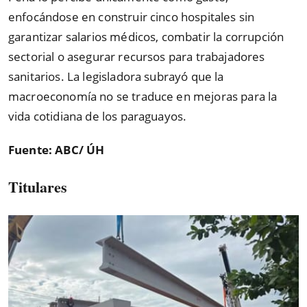
enfocándose en construir cinco hospitales sin
garantizar salarios médicos, combatir la corrupción
sectorial o asegurar recursos para trabajadores
sanitarios. La legisladora subrayó que la
macroeconomía no se traduce en mejoras para la
vida cotidiana de los paraguayos.
Fuente: ABC/ ÚH
Titulares