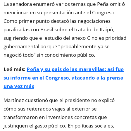
La senadora enumeró varios temas que Peña omitió
mencionar en su presentación ante el Congreso.
Como primer punto destacó las negociaciones
paralizadas con Brasil sobre el tratado de Itaipú,
sugiriendo que el estudio del anexo C no es prioridad
gubernamental porque
“
probablemente ya se
negoció todo
”
sin conocimiento público.
Leé más:
Peña y su país de las maravillas: así fue
su informe en el Congreso, atacando a la prensa
una vez más
Martínez cuestionó que el presidente no explicó
cómo sus reiterados viajes al exterior se
transformaron en inversiones concretas que
justifiquen el gasto público. En políticas sociales,