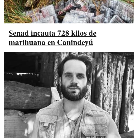
Senad incauta 728 kilos de
marihuana en Canindeyú