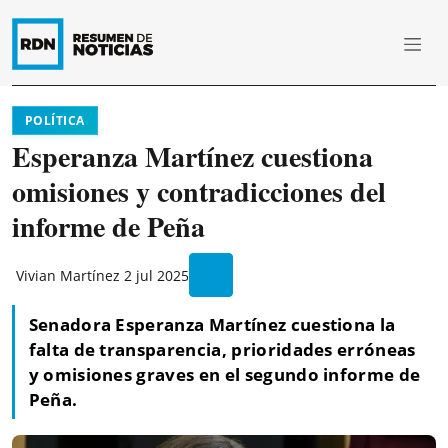
POLÍTICA
Esperanza Martínez cuestiona
omisiones y contradicciones del
informe de Peña
Vivian Martínez
2 jul 2025
Senadora Esperanza Martínez cuestiona la
falta de transparencia, prioridades erróneas
y omisiones graves en el segundo informe de
Peña.