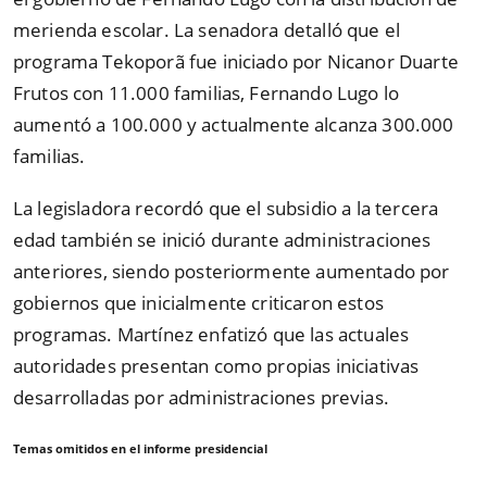
merienda escolar. La senadora detalló que el
programa Tekoporã fue iniciado por Nicanor Duarte
Frutos con 11.000 familias, Fernando Lugo lo
aumentó a 100.000 y actualmente alcanza 300.000
familias.
La legisladora recordó que el subsidio a la tercera
edad también se inició durante administraciones
anteriores, siendo posteriormente aumentado por
gobiernos que inicialmente criticaron estos
programas. Martínez enfatizó que las actuales
autoridades presentan como propias iniciativas
desarrolladas por administraciones previas.
Temas omitidos en el informe presidencial