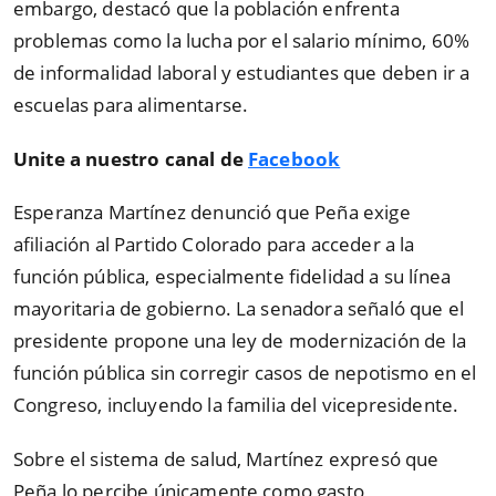
embargo, destacó que la población enfrenta
problemas como la lucha por el salario mínimo, 60%
de informalidad laboral y estudiantes que deben ir a
escuelas para alimentarse.
Unite a nuestro canal de
Facebook
Esperanza Martínez denunció que Peña exige
afiliación al Partido Colorado para acceder a la
función pública, especialmente fidelidad a su línea
mayoritaria de gobierno. La senadora señaló que el
presidente propone una ley de modernización de la
función pública sin corregir casos de nepotismo en el
Congreso, incluyendo la familia del vicepresidente.
Sobre el sistema de salud, Martínez expresó que
Peña lo percibe únicamente como gasto,