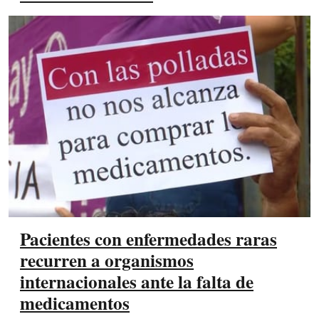
Pacientes con enfermedades raras
recurren a organismos
internacionales ante la falta de
medicamentos