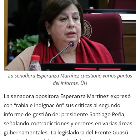
La senadora Esperanza Martínez cuestionó varios puntos
del informe. ÚH
La senadora opositora Esperanza Martínez expresó
con
“
rabia e indignación
”
sus críticas al segundo
informe de gestión del presidente Santiago Peña,
señalando contradicciones y errores en varias áreas
gubernamentales. La legisladora del Frente Guasú