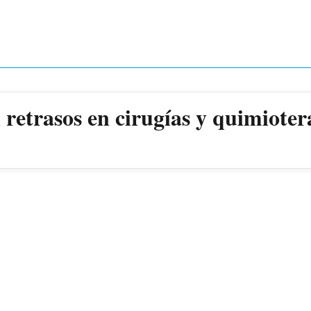
retrasos en cirugías y quimioter