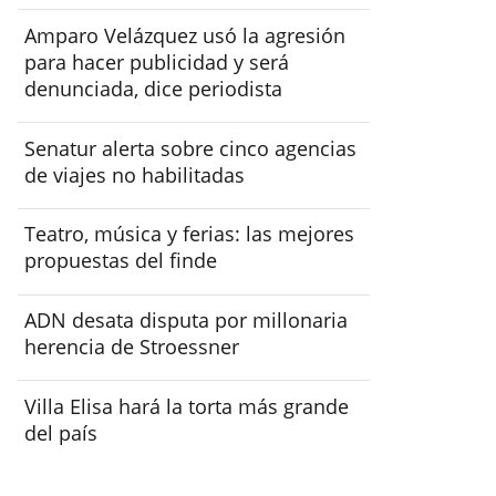
Amparo Velázquez usó la agresión
para hacer publicidad y será
denunciada, dice periodista
Senatur alerta sobre cinco agencias
de viajes no habilitadas
Teatro, música y ferias: las mejores
propuestas del finde
ADN desata disputa por millonaria
herencia de Stroessner
Villa Elisa hará la torta más grande
del país