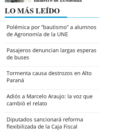
LO MÁS LEÍDO
Polémica por “bautismo” a alumnos
de Agronomía de la UNE
Pasajeros denuncian largas esperas
de buses
Tormenta causa destrozos en Alto
Paraná
Adiós a Marcelo Araujo: la voz que
cambió el relato
Diputados sancionará reforma
flexibilizada de la Caja Fiscal