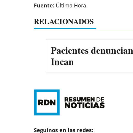
Fuente:
Última Hora
RELACIONADOS
Pacientes denuncian 
Incan
Seguinos en las redes: