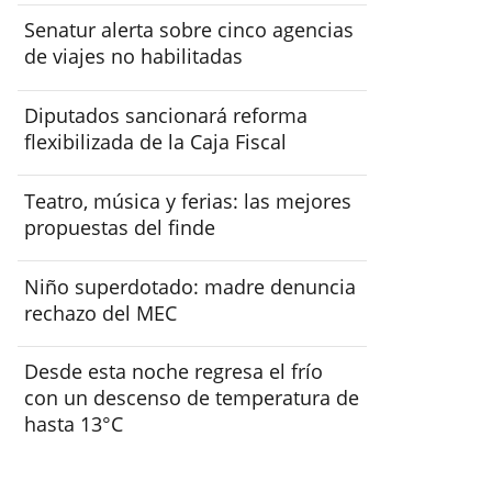
Senatur alerta sobre cinco agencias
de viajes no habilitadas
Diputados sancionará reforma
flexibilizada de la Caja Fiscal
Teatro, música y ferias: las mejores
propuestas del finde
Niño superdotado: madre denuncia
rechazo del MEC
Desde esta noche regresa el frío
con un descenso de temperatura de
hasta 13°C