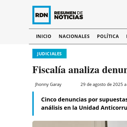
INICIO
NACIONALES
POLÍTICA
JUDICIALES
Fiscalía analiza den
Jhonny Garay
29 de agosto de 2025 a
Cinco denuncias por supuestas
análisis en la Unidad Anticorr