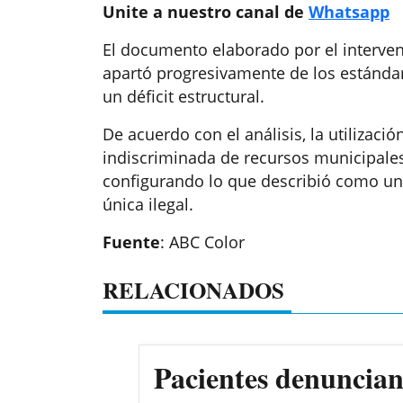
Unite a nuestro canal de
Whatsapp
El documento elaborado por el interven
apartó progresivamente de los estándar
un déficit estructural.
De acuerdo con el análisis, la utilizac
indiscriminada de recursos municipales 
configurando lo que describió como una
única ilegal.
Fuente
: ABC Color
RELACIONADOS
Pacientes denuncian 