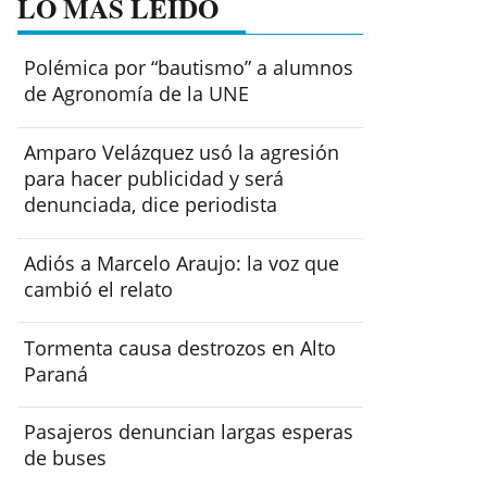
LO MÁS LEÍDO
Polémica por “bautismo” a alumnos
de Agronomía de la UNE
Amparo Velázquez usó la agresión
para hacer publicidad y será
denunciada, dice periodista
Adiós a Marcelo Araujo: la voz que
cambió el relato
Tormenta causa destrozos en Alto
Paraná
Pasajeros denuncian largas esperas
de buses