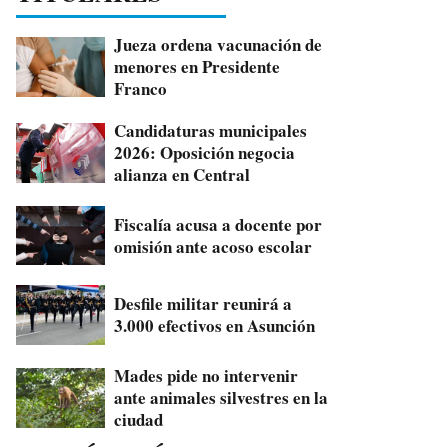
Jueza ordena vacunación de
menores en Presidente
Franco
Candidaturas municipales
2026: Oposición negocia
alianza en Central
Fiscalía acusa a docente por
omisión ante acoso escolar
Desfile militar reunirá a
3.000 efectivos en Asunción
Mades pide no intervenir
ante animales silvestres en la
ciudad