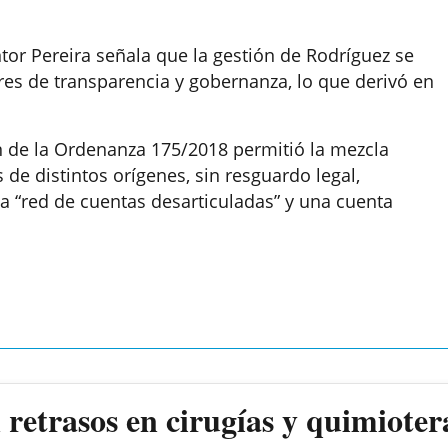
tor Pereira señala que la gestión de Rodríguez se
es de transparencia y gobernanza, lo que derivó en
ión de la Ordenanza 175/2018 permitió la mezcla
de distintos orígenes, sin resguardo legal,
 “red de cuentas desarticuladas” y una cuenta
retrasos en cirugías y quimioter