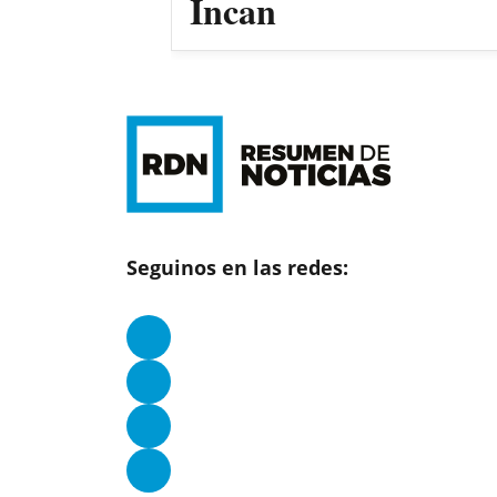
Incan
Seguinos en las redes: