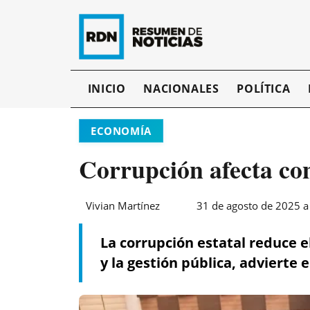
INICIO
NACIONALES
POLÍTICA
ECONOMÍA
Corrupción afecta con
Vivian Martínez
31 de agosto de 2025 a
La corrupción estatal reduce e
y la gestión pública, advierte e