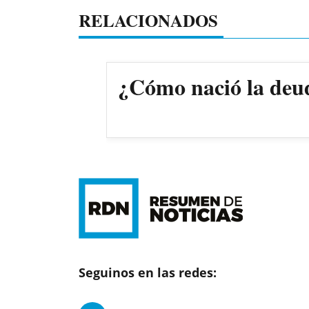
RELACIONADOS
¿Cómo nació la deud
Seguinos en las redes: