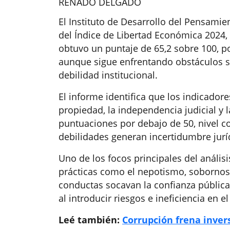
RENADO DELGADO
El Instituto de Desarrollo del Pensamie
del Índice de Libertad Económica 2024,
obtuvo un puntaje de 65,2 sobre 100, 
aunque sigue enfrentando obstáculos si
debilidad institucional.
El informe identifica que los indicado
propiedad, la independencia judicial y 
puntuaciones por debajo de 50, nivel 
debilidades generan incertidumbre jurí
Uno de los focos principales del análisi
prácticas como el nepotismo, sobornos 
conductas socavan la confianza pública
al introducir riesgos e ineficiencia en 
Leé también:
Corrupción frena inver