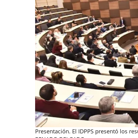
Presentación. El IDPPS presentó los re