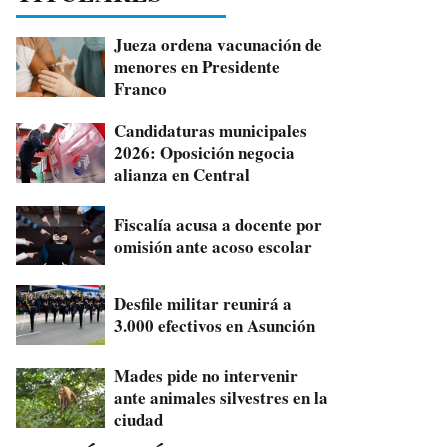
Jueza ordena vacunación de
menores en Presidente
Franco
Candidaturas municipales
2026: Oposición negocia
alianza en Central
Fiscalía acusa a docente por
omisión ante acoso escolar
Desfile militar reunirá a
3.000 efectivos en Asunción
Mades pide no intervenir
ante animales silvestres en la
ciudad