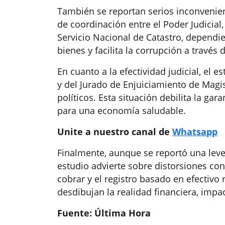
También se reportan serios inconvenien
de coordinación entre el Poder Judicial, 
Servicio Nacional de Catastro, dependie
bienes y facilita la corrupción a través
En cuanto a la efectividad judicial, el e
y del Jurado de Enjuiciamiento de Magi
políticos. Esta situación debilita la gar
para una economía saludable.
Unite a nuestro canal de
Whatsapp
Finalmente, aunque se reportó una leve
estudio advierte sobre distorsiones co
cobrar y el registro basado en efectivo 
desdibujan la realidad financiera, impa
Fuente: Última Hora