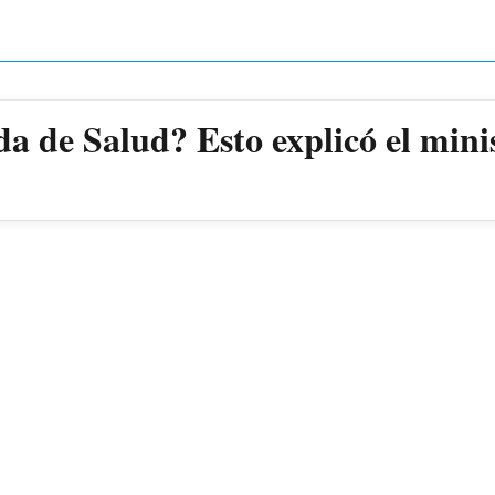
a de Salud? Esto explicó el min