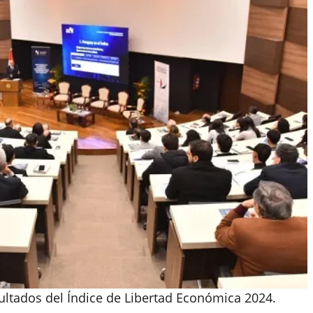
sultados del Índice de Libertad Económica 2024.