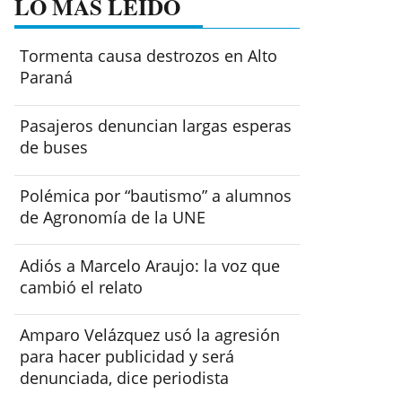
LO MÁS LEÍDO
Tormenta causa destrozos en Alto
Paraná
Pasajeros denuncian largas esperas
de buses
Polémica por “bautismo” a alumnos
de Agronomía de la UNE
Adiós a Marcelo Araujo: la voz que
cambió el relato
Amparo Velázquez usó la agresión
para hacer publicidad y será
denunciada, dice periodista