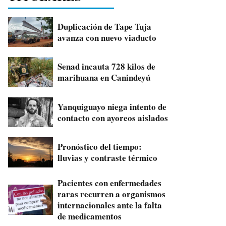
Duplicación de Tape Tuja
avanza con nuevo viaducto
Senad incauta 728 kilos de
marihuana en Canindeyú
Yanquiguayo niega intento de
contacto con ayoreos aislados
Pronóstico del tiempo:
lluvias y contraste térmico
Pacientes con enfermedades
raras recurren a organismos
internacionales ante la falta
de medicamentos