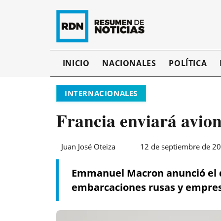
INICIO
NACIONALES
POLÍTICA
INTERNACIONALES
Francia enviará avion
Juan José Oteiza
12 de septiembre de 20
Emmanuel Macron anunció el de
embarcaciones rusas y empre