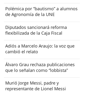
Polémica por “bautismo” a alumnos
de Agronomía de la UNE
Diputados sancionará reforma
flexibilizada de la Caja Fiscal
Adiós a Marcelo Araujo: la voz que
cambió el relato
Álvaro Grau rechaza publicaciones
que lo señalan como “lobbista”
Murió Jorge Messi, padre y
representante de Lionel Messi