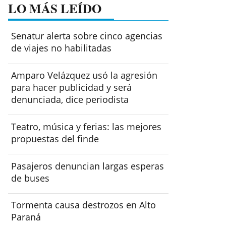
LO MÁS LEÍDO
Senatur alerta sobre cinco agencias
de viajes no habilitadas
Amparo Velázquez usó la agresión
para hacer publicidad y será
denunciada, dice periodista
Teatro, música y ferias: las mejores
propuestas del finde
Pasajeros denuncian largas esperas
de buses
Tormenta causa destrozos en Alto
Paraná