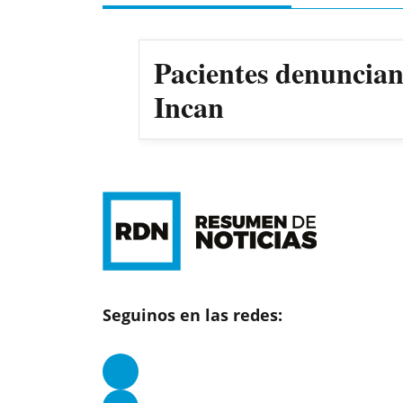
Pacientes denuncian 
Incan
Seguinos en las redes: