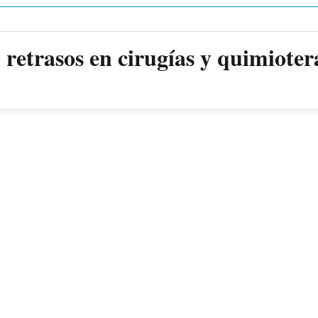
retrasos en cirugías y quimioter