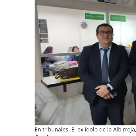
En tribunales. El ex ídolo de la Albirro