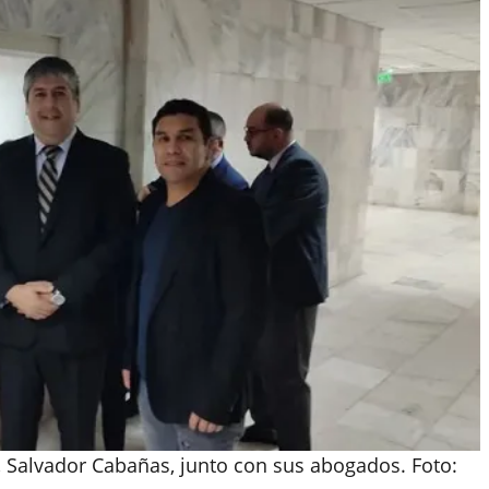
ja, Salvador Cabañas, junto con sus abogados. Foto: