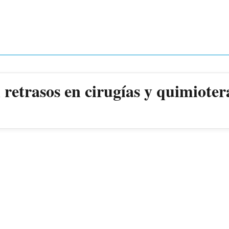
retrasos en cirugías y quimioter