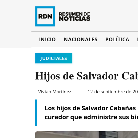
INICIO
NACIONALES
POLÍTICA
JUDICIALES
Hijos de Salvador Ca
Vivian Martínez
12 de septiembre de 20
Los hijos de Salvador Cabañas 
curador que administre sus bi