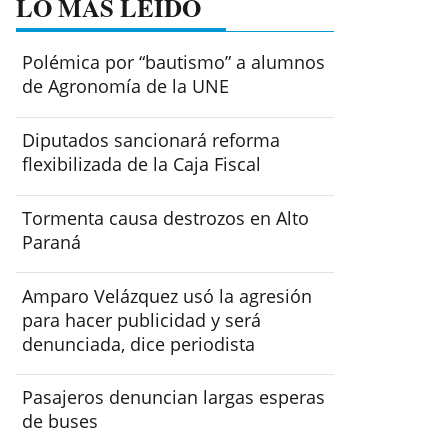
LO MÁS LEÍDO
Polémica por “bautismo” a alumnos
de Agronomía de la UNE
Diputados sancionará reforma
flexibilizada de la Caja Fiscal
Tormenta causa destrozos en Alto
Paraná
Amparo Velázquez usó la agresión
para hacer publicidad y será
denunciada, dice periodista
Pasajeros denuncian largas esperas
de buses