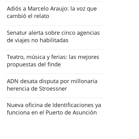
Adiós a Marcelo Araujo: la voz que
cambió el relato
Senatur alerta sobre cinco agencias
de viajes no habilitadas
Teatro, música y ferias: las mejores
propuestas del finde
ADN desata disputa por millonaria
herencia de Stroessner
Nueva oficina de Identificaciones ya
funciona en el Puerto de Asunción