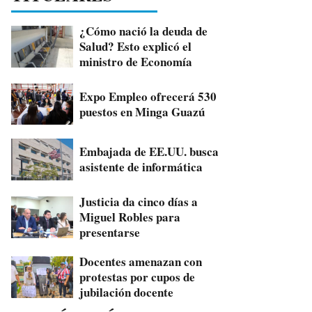
¿Cómo nació la deuda de
Salud? Esto explicó el
ministro de Economía
Expo Empleo ofrecerá 530
puestos en Minga Guazú
Embajada de EE.UU. busca
asistente de informática
Justicia da cinco días a
Miguel Robles para
presentarse
Docentes amenazan con
protestas por cupos de
jubilación docente