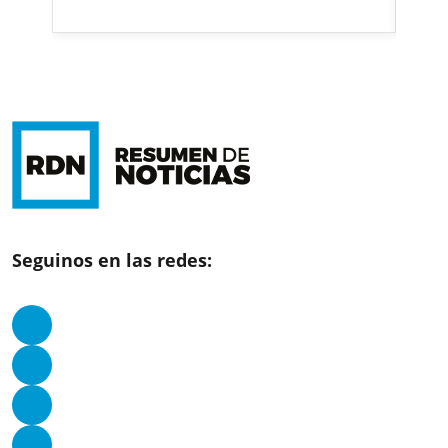
Seguinos en las redes: