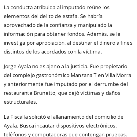
La conducta atribuida al imputado reúne los
elementos del delito de estafa. Se habría
aprovechado de la confianza y manipulado la
información para obtener fondos. Además, se le
investiga por apropiación, al destinar el dinero a fines
distintos de los acordados con la víctima.
Jorge Ayala no es ajeno a la justicia. Fue propietario
del complejo gastronómico Manzana T en Villa Morra
y anteriormente fue imputado por el derrumbe del
restaurante Brunetto, que dejó víctimas y daños
estructurales.
La Fiscalía solicitó el allanamiento del domicilio de
Ayala. Busca incautar dispositivos electrónicos,
teléfonos y computadoras que contengan pruebas.