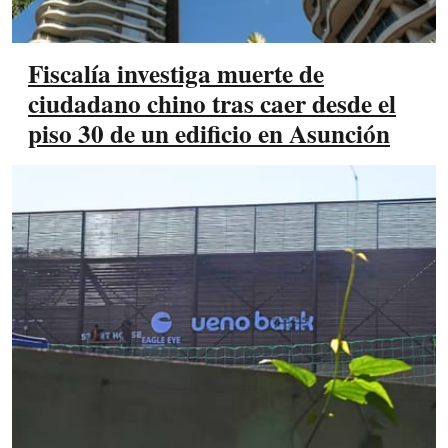
Fiscalía investiga muerte de
ciudadano chino tras caer desde el
piso 30 de un edificio en Asunción