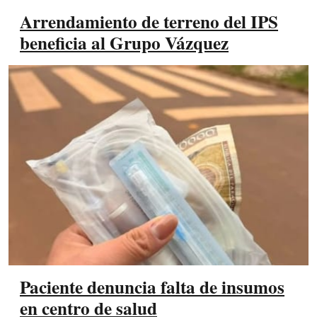
Arrendamiento de terreno del IPS
beneficia al Grupo Vázquez
Paciente denuncia falta de insumos
en centro de salud