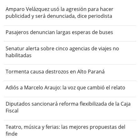
Amparo Velázquez usó la agresión para hacer
publicidad y será denunciada, dice periodista
Pasajeros denuncian largas esperas de buses
Senatur alerta sobre cinco agencias de viajes no
habilitadas
Tormenta causa destrozos en Alto Paraná
Adiós a Marcelo Araujo: la voz que cambió el relato
Diputados sancionará reforma flexibilizada de la Caja
Fiscal
Teatro, música y ferias: las mejores propuestas del
finde