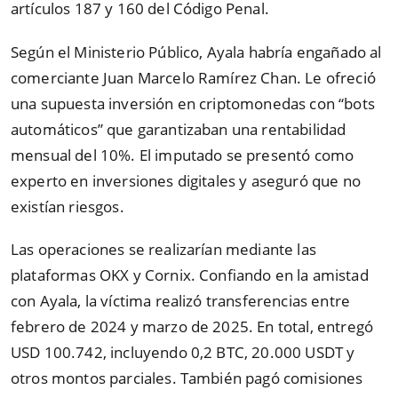
artículos 187 y 160 del Código Penal.
Según el Ministerio Público, Ayala habría engañado al
comerciante Juan Marcelo Ramírez Chan. Le ofreció
una supuesta inversión en criptomonedas con “bots
automáticos” que garantizaban una rentabilidad
mensual del 10%. El imputado se presentó como
experto en inversiones digitales y aseguró que no
existían riesgos.
Las operaciones se realizarían mediante las
plataformas OKX y Cornix. Confiando en la amistad
con Ayala, la víctima realizó transferencias entre
febrero de 2024 y marzo de 2025. En total, entregó
USD 100.742, incluyendo 0,2 BTC, 20.000 USDT y
otros montos parciales. También pagó comisiones