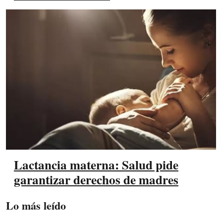
Lactancia materna: Salud pide
garantizar derechos de madres
Lo más leído