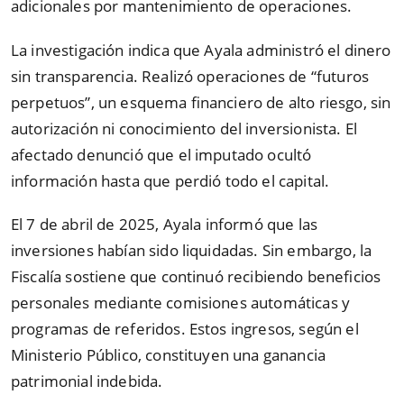
adicionales por mantenimiento de operaciones.
La investigación indica que Ayala administró el dinero
sin transparencia. Realizó operaciones de “futuros
perpetuos”, un esquema financiero de alto riesgo, sin
autorización ni conocimiento del inversionista. El
afectado denunció que el imputado ocultó
información hasta que perdió todo el capital.
El 7 de abril de 2025, Ayala informó que las
inversiones habían sido liquidadas. Sin embargo, la
Fiscalía sostiene que continuó recibiendo beneficios
personales mediante comisiones automáticas y
programas de referidos. Estos ingresos, según el
Ministerio Público, constituyen una ganancia
patrimonial indebida.