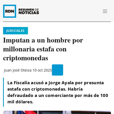
JUDICIALES
Imputan a un hombre por
millonaria estafa con
criptomonedas
Juan José Oteiza
10 oct 2025
La Fiscalía acusó a Jorge Ayala por presunta
estafa con criptomonedas. Habría
defraudado a un comerciante por más de 100
mil dólares.