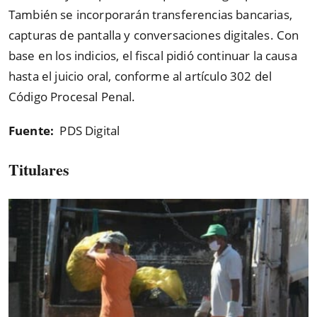
También se incorporarán transferencias bancarias,
capturas de pantalla y conversaciones digitales. Con
base en los indicios, el fiscal pidió continuar la causa
hasta el juicio oral, conforme al artículo 302 del
Código Procesal Penal.
Fuente:
PDS Digital
Titulares