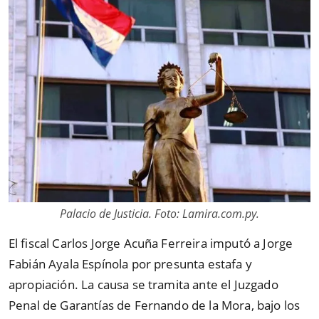
Palacio de Justicia. Foto: Lamira.com.py.
El fiscal Carlos Jorge Acuña Ferreira imputó a Jorge
Fabián Ayala Espínola por presunta estafa y
apropiación. La causa se tramita ante el Juzgado
Penal de Garantías de Fernando de la Mora, bajo los