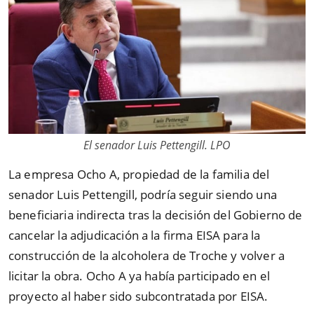
El senador Luis Pettengill. LPO
La empresa Ocho A, propiedad de la familia del
senador Luis Pettengill, podría seguir siendo una
beneficiaria indirecta tras la decisión del Gobierno de
cancelar la adjudicación a la firma EISA para la
construcción de la alcoholera de Troche y volver a
licitar la obra. Ocho A ya había participado en el
proyecto al haber sido subcontratada por EISA.