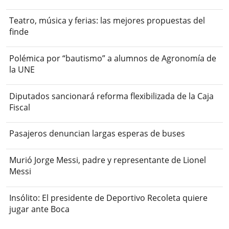
Teatro, música y ferias: las mejores propuestas del
finde
Polémica por “bautismo” a alumnos de Agronomía de
la UNE
Diputados sancionará reforma flexibilizada de la Caja
Fiscal
Pasajeros denuncian largas esperas de buses
Murió Jorge Messi, padre y representante de Lionel
Messi
Insólito: El presidente de Deportivo Recoleta quiere
jugar ante Boca