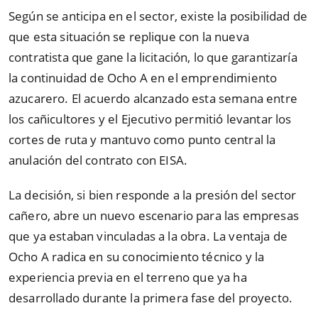
Según se anticipa en el sector, existe la posibilidad de
que esta situación se replique con la nueva
contratista que gane la licitación, lo que garantizaría
la continuidad de Ocho A en el emprendimiento
azucarero. El acuerdo alcanzado esta semana entre
los cañicultores y el Ejecutivo permitió levantar los
cortes de ruta y mantuvo como punto central la
anulación del contrato con EISA.
La decisión, si bien responde a la presión del sector
cañero, abre un nuevo escenario para las empresas
que ya estaban vinculadas a la obra. La ventaja de
Ocho A radica en su conocimiento técnico y la
experiencia previa en el terreno que ya ha
desarrollado durante la primera fase del proyecto.