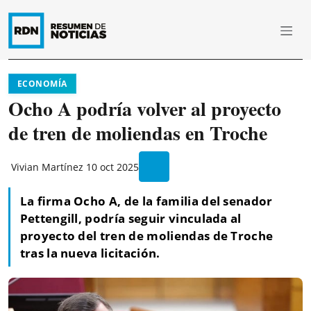
ECONOMÍA
Ocho A podría volver al proyecto
de tren de moliendas en Troche
Vivian Martínez
10 oct 2025
La firma Ocho A, de la familia del senador
Pettengill, podría seguir vinculada al
proyecto del tren de moliendas de Troche
tras la nueva licitación.