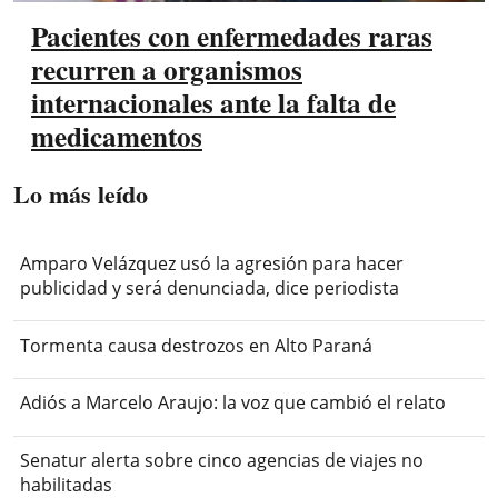
Pacientes con enfermedades raras
recurren a organismos
internacionales ante la falta de
medicamentos
Lo más leído
Amparo Velázquez usó la agresión para hacer
publicidad y será denunciada, dice periodista
Tormenta causa destrozos en Alto Paraná
Adiós a Marcelo Araujo: la voz que cambió el relato
Senatur alerta sobre cinco agencias de viajes no
habilitadas