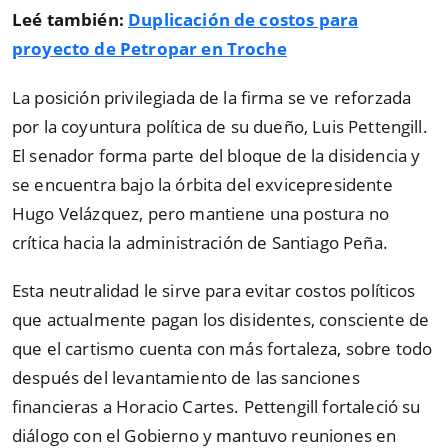
Leé también:
Duplicación de costos para
proyecto de Petropar en Troche
La posición privilegiada de la firma se ve reforzada
por la coyuntura política de su dueño, Luis Pettengill.
El senador forma parte del bloque de la disidencia y
se encuentra bajo la órbita del exvicepresidente
Hugo Velázquez, pero mantiene una postura no
crítica hacia la administración de Santiago Peña.
Esta neutralidad le sirve para evitar costos políticos
que actualmente pagan los disidentes, consciente de
que el cartismo cuenta con más fortaleza, sobre todo
después del levantamiento de las sanciones
financieras a Horacio Cartes. Pettengill fortaleció su
diálogo con el Gobierno y mantuvo reuniones en