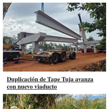
Duplicación de Tape Tuja avanza
con nuevo viaducto