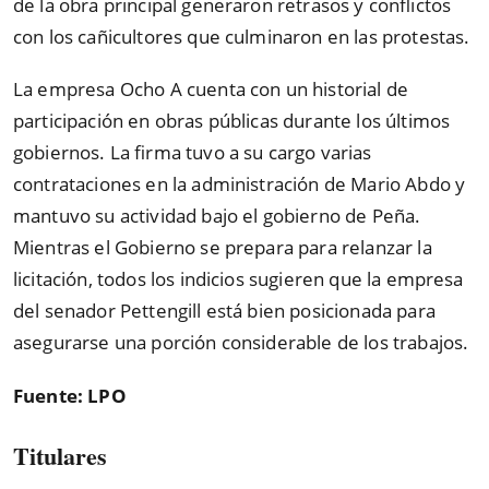
de la obra principal generaron retrasos y conflictos
con los cañicultores que culminaron en las protestas.
La empresa Ocho A cuenta con un historial de
participación en obras públicas durante los últimos
gobiernos. La firma tuvo a su cargo varias
contrataciones en la administración de Mario Abdo y
mantuvo su actividad bajo el gobierno de Peña.
Mientras el Gobierno se prepara para relanzar la
licitación, todos los indicios sugieren que la empresa
del senador Pettengill está bien posicionada para
asegurarse una porción considerable de los trabajos.
Fuente: LPO
Titulares