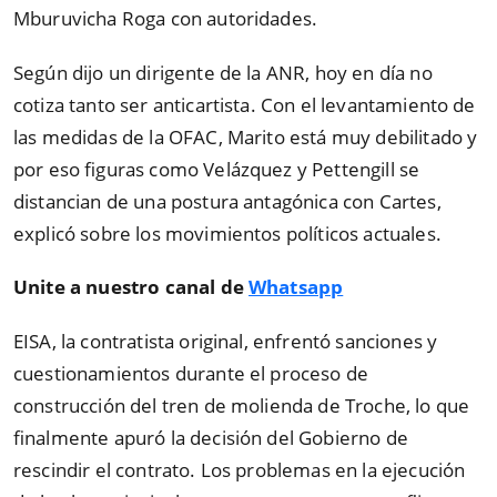
Mburuvicha Roga con autoridades.
Según dijo un dirigente de la ANR, hoy en día no
cotiza tanto ser anticartista. Con el levantamiento de
las medidas de la OFAC, Marito está muy debilitado y
por eso figuras como Velázquez y Pettengill se
distancian de una postura antagónica con Cartes,
explicó sobre los movimientos políticos actuales.
Unite a nuestro canal de
Whatsapp
EISA, la contratista original, enfrentó sanciones y
cuestionamientos durante el proceso de
construcción del tren de molienda de Troche, lo que
finalmente apuró la decisión del Gobierno de
rescindir el contrato. Los problemas en la ejecución