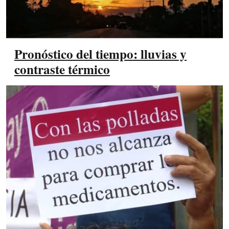
Pronóstico del tiempo: lluvias y
contraste térmico