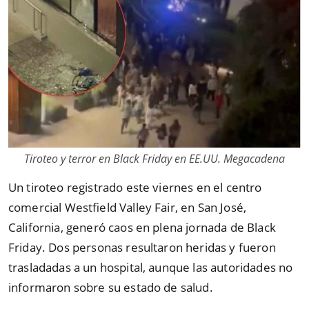
Tiroteo y terror en Black Friday en EE.UU. Megacadena
Un tiroteo registrado este viernes en el centro
comercial Westfield Valley Fair, en San José,
California, generó caos en plena jornada de Black
Friday. Dos personas resultaron heridas y fueron
trasladadas a un hospital, aunque las autoridades no
informaron sobre su estado de salud.