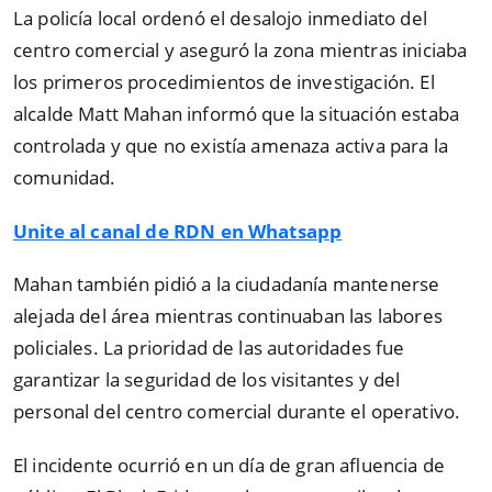
La policía local ordenó el desalojo inmediato del
centro comercial y aseguró la zona mientras iniciaba
los primeros procedimientos de investigación. El
alcalde Matt Mahan informó que la situación estaba
controlada y que no existía amenaza activa para la
comunidad.
Unite al canal de RDN en Whatsapp
Mahan también pidió a la ciudadanía mantenerse
alejada del área mientras continuaban las labores
policiales. La prioridad de las autoridades fue
garantizar la seguridad de los visitantes y del
personal del centro comercial durante el operativo.
El incidente ocurrió en un día de gran afluencia de