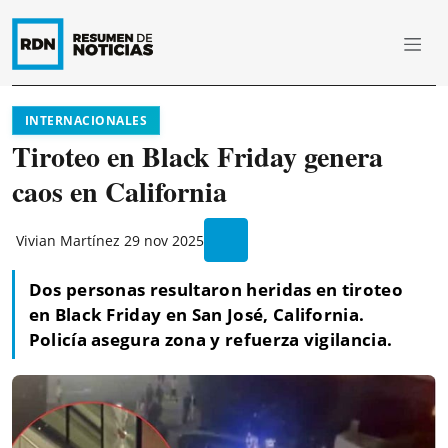
INTERNACIONALES
Tiroteo en Black Friday genera
caos en California
Vivian Martínez
29 nov 2025
Dos personas resultaron heridas en tiroteo
en Black Friday en San José, California.
Policía asegura zona y refuerza vigilancia.