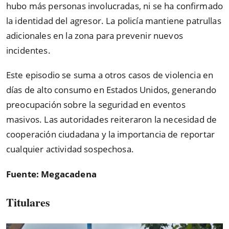
hubo más personas involucradas, ni se ha confirmado
la identidad del agresor. La policía mantiene patrullas
adicionales en la zona para prevenir nuevos
incidentes.
Este episodio se suma a otros casos de violencia en
días de alto consumo en Estados Unidos, generando
preocupación sobre la seguridad en eventos
masivos. Las autoridades reiteraron la necesidad de
cooperación ciudadana y la importancia de reportar
cualquier actividad sospechosa.
Fuente: Megacadena
Titulares