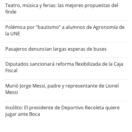
Teatro, música y ferias: las mejores propuestas del
finde
Polémica por “bautismo” a alumnos de Agronomía de
la UNE
Pasajeros denuncian largas esperas de buses
Diputados sancionará reforma flexibilizada de la Caja
Fiscal
Murió Jorge Messi, padre y representante de Lionel
Messi
Insólito: El presidente de Deportivo Recoleta quiere
jugar ante Boca