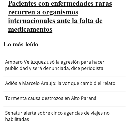
Pacientes con enfermedades raras
recurren a organismos
internacionales ante la falta de
medicamentos
Lo más leído
Amparo Velázquez usó la agresión para hacer
publicidad y será denunciada, dice periodista
Adiós a Marcelo Araujo: la voz que cambió el relato
Tormenta causa destrozos en Alto Paraná
Senatur alerta sobre cinco agencias de viajes no
habilitadas