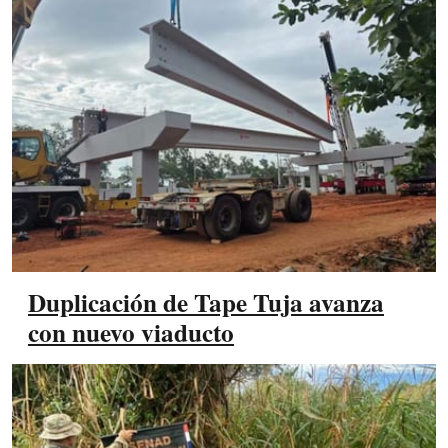
Duplicación de Tape Tuja avanza
con nuevo viaducto