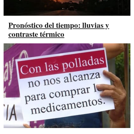
Pronóstico del tiempo: lluvias y
contraste térmico