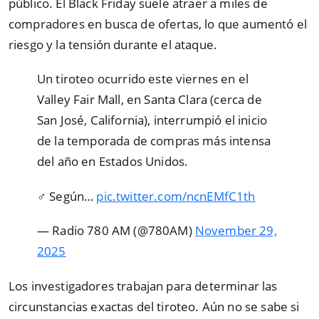
público. El Black Friday suele atraer a miles de
compradores en busca de ofertas, lo que aumentó el
riesgo y la tensión durante el ataque.
Un tiroteo ocurrido este viernes en el
Valley Fair Mall, en Santa Clara (cerca de
San José, California), interrumpió el inicio
de la temporada de compras más intensa
del año en Estados Unidos.
‍♂️ Según…
pic.twitter.com/ncnEMfC1th
— Radio 780 AM (@780AM)
November 29,
2025
Los investigadores trabajan para determinar las
circunstancias exactas del tiroteo. Aún no se sabe si