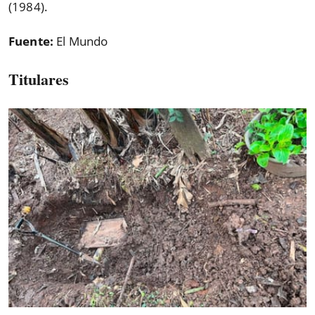
(1984).
Fuente:
El Mundo
Titulares