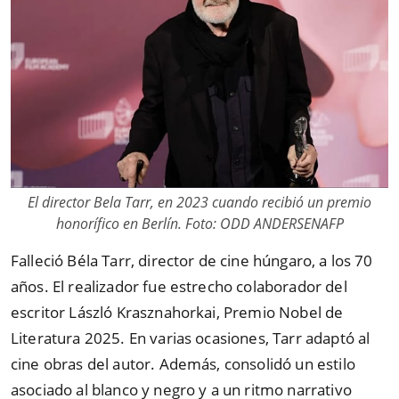
El director Bela Tarr, en 2023 cuando recibió un premio
honorífico en Berlín. Foto: ODD ANDERSENAFP
Falleció Béla Tarr, director de cine húngaro, a los 70
años. El realizador fue estrecho colaborador del
escritor László Krasznahorkai, Premio Nobel de
Literatura 2025. En varias ocasiones, Tarr adaptó al
cine obras del autor. Además, consolidó un estilo
asociado al blanco y negro y a un ritmo narrativo