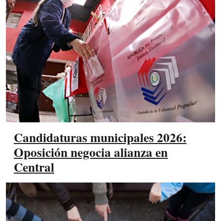
Candidaturas municipales 2026:
Oposición negocia alianza en
Central