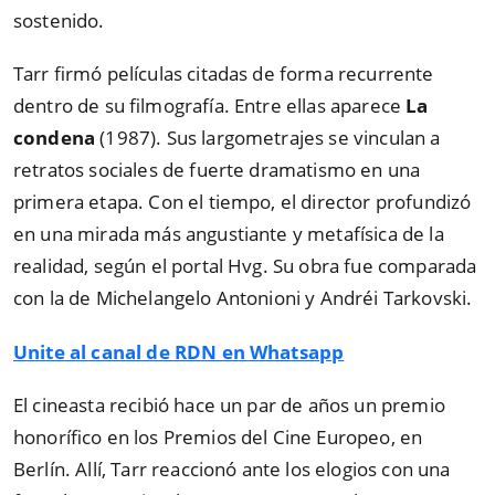
sostenido.
Tarr firmó películas citadas de forma recurrente
dentro de su filmografía. Entre ellas aparece
La
condena
(1987). Sus largometrajes se vinculan a
retratos sociales de fuerte dramatismo en una
primera etapa. Con el tiempo, el director profundizó
en una mirada más angustiante y metafísica de la
realidad, según el portal Hvg. Su obra fue comparada
con la de Michelangelo Antonioni y Andréi Tarkovski.
Unite al canal de RDN en Whatsapp
El cineasta recibió hace un par de años un premio
honorífico en los Premios del Cine Europeo, en
Berlín. Allí, Tarr reaccionó ante los elogios con una