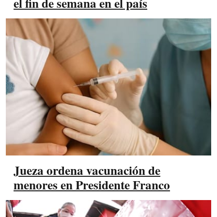
el fin de semana en el país
Jueza ordena vacunación de
menores en Presidente Franco