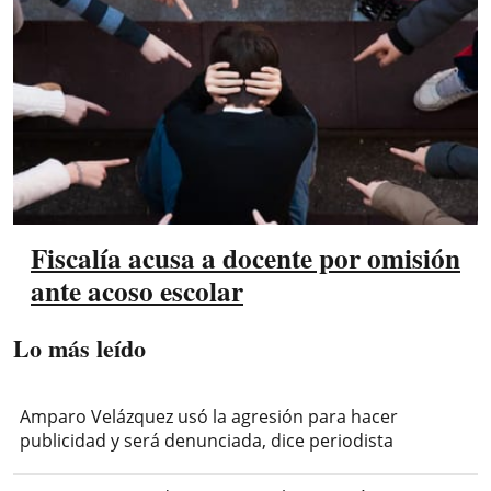
Fiscalía acusa a docente por omisión
ante acoso escolar
Lo más leído
Amparo Velázquez usó la agresión para hacer
publicidad y será denunciada, dice periodista