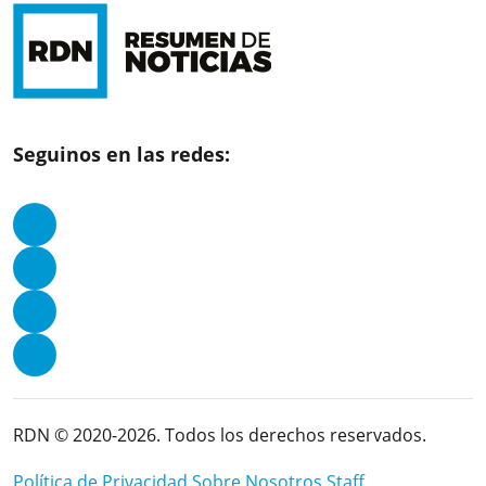
Seguinos en las redes:
RDN © 2020-2026. Todos los derechos reservados.
Política de Privacidad
Sobre Nosotros
Staff