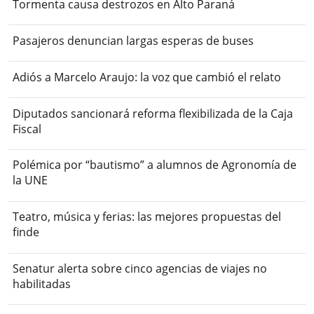
Tormenta causa destrozos en Alto Paraná
Pasajeros denuncian largas esperas de buses
Adiós a Marcelo Araujo: la voz que cambió el relato
Diputados sancionará reforma flexibilizada de la Caja
Fiscal
Polémica por “bautismo” a alumnos de Agronomía de
la UNE
Teatro, música y ferias: las mejores propuestas del
finde
Senatur alerta sobre cinco agencias de viajes no
habilitadas