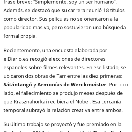
frase breve: “Simplemente, soy un ser humano”.
Además, se destacó que su carrera reunió 18 títulos
como director. Sus películas no se orientaron a la
popularidad masiva, pero sostuvieron una búsqueda
formal propia.
Recientemente, una encuesta elaborada por
elDiario.es recogió elecciones de directores
españoles sobre filmes relevantes. En ese listado, se
ubicaron dos obras de Tarr entre las diez primeras:
Sátántangó
y
Armonías de Werckmeister
. Por otro
lado, el fallecimiento se produjo meses después de
que Krasznahorkai recibiera el Nobel. Esa cercanía
temporal subrayó la relación creativa entre ambos.
Su último trabajo se proyectó y fue premiado en la