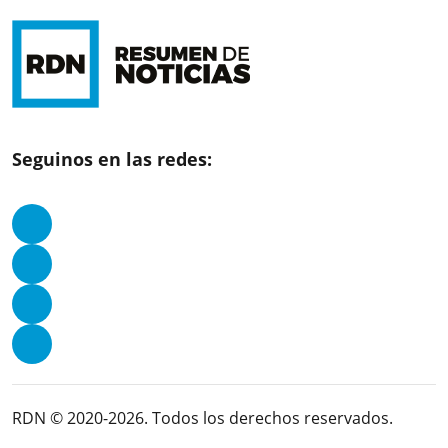
Seguinos en las redes:
RDN © 2020-2026. Todos los derechos reservados.