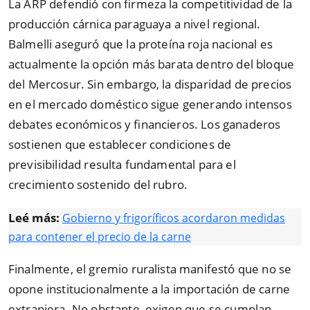
La ARP defendió con firmeza la competitividad de la
producción cárnica paraguaya a nivel regional.
Balmelli aseguró que la proteína roja nacional es
actualmente la opción más barata dentro del bloque
del Mercosur. Sin embargo, la disparidad de precios
en el mercado doméstico sigue generando intensos
debates económicos y financieros. Los ganaderos
sostienen que establecer condiciones de
previsibilidad resulta fundamental para el
crecimiento sostenido del rubro.
Leé más:
G
obierno y frigoríficos acordaron medidas
para contener el precio de la carne
Finalmente, el gremio ruralista manifestó que no se
opone institucionalmente a la importación de carne
extranjera. No obstante, exigen que se cumplan