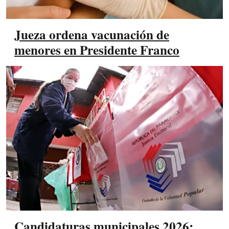
Jueza ordena vacunación de
menores en Presidente Franco
Candidaturas municipales 2026: