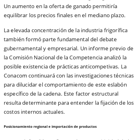
Un aumento en la oferta de ganado permitiría
equilibrar los precios finales en el mediano plazo.
La elevada concentración de la industria frigorífica
también formó parte fundamental del debate
gubernamental y empresarial. Un informe previo de
la Comisión Nacional de la Competencia analizó la
posible existencia de prácticas anticompetivas. La
Conacom continuará con las investigaciones técnicas
para dilucidar el comportamiento de este eslabón
específico de la cadena. Este factor estructural
resulta determinante para entender la fijación de los
costos internos actuales.
Posicionamiento regional e importación de productos