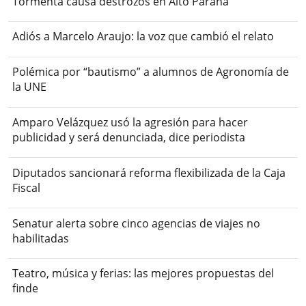
Tormenta causa destrozos en Alto Paraná
Adiós a Marcelo Araujo: la voz que cambió el relato
Polémica por “bautismo” a alumnos de Agronomía de
la UNE
Amparo Velázquez usó la agresión para hacer
publicidad y será denunciada, dice periodista
Diputados sancionará reforma flexibilizada de la Caja
Fiscal
Senatur alerta sobre cinco agencias de viajes no
habilitadas
Teatro, música y ferias: las mejores propuestas del
finde