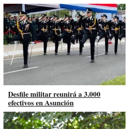
Desfile militar reunirá a 3.000
efectivos en Asunción