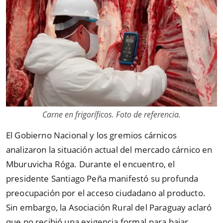
Carne en frigoríficos. Foto de referencia.
El Gobierno Nacional y los gremios cárnicos
analizaron la situación actual del mercado cárnico en
Mburuvicha Róga. Durante el encuentro, el
presidente Santiago Peña manifestó su profunda
preocupación por el acceso ciudadano al producto.
Sin embargo, la Asociación Rural del Paraguay aclaró
que no recibió una exigencia formal para bajar