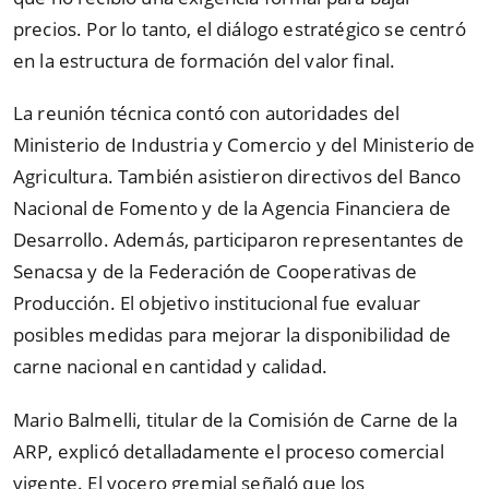
precios. Por lo tanto, el diálogo estratégico se centró
en la estructura de formación del valor final.
La reunión técnica contó con autoridades del
Ministerio de Industria y Comercio y del Ministerio de
Agricultura. También asistieron directivos del Banco
Nacional de Fomento y de la Agencia Financiera de
Desarrollo. Además, participaron representantes de
Senacsa y de la Federación de Cooperativas de
Producción. El objetivo institucional fue evaluar
posibles medidas para mejorar la disponibilidad de
carne nacional en cantidad y calidad.
Mario Balmelli, titular de la Comisión de Carne de la
ARP, explicó detalladamente el proceso comercial
vigente. El vocero gremial señaló que los