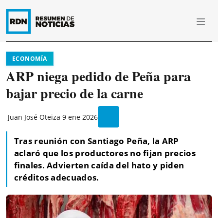
ECONOMÍA
ARP niega pedido de Peña para
bajar precio de la carne
Juan José Oteiza
9 ene 2026
Tras reunión con Santiago Peña, la ARP
aclaró que los productores no fijan precios
finales. Advierten caída del hato y piden
créditos adecuados.