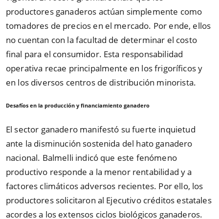
productores ganaderos actúan simplemente como
tomadores de precios en el mercado. Por ende, ellos
no cuentan con la facultad de determinar el costo
final para el consumidor. Esta responsabilidad
operativa recae principalmente en los frigoríficos y
en los diversos centros de distribución minorista.
Desafíos en la producción y financiamiento ganadero
El sector ganadero manifestó su fuerte inquietud
ante la disminución sostenida del hato ganadero
nacional. Balmelli indicó que este fenómeno
productivo responde a la menor rentabilidad y a
factores climáticos adversos recientes. Por ello, los
productores solicitaron al Ejecutivo créditos estatales
acordes a los extensos ciclos biológicos ganaderos.