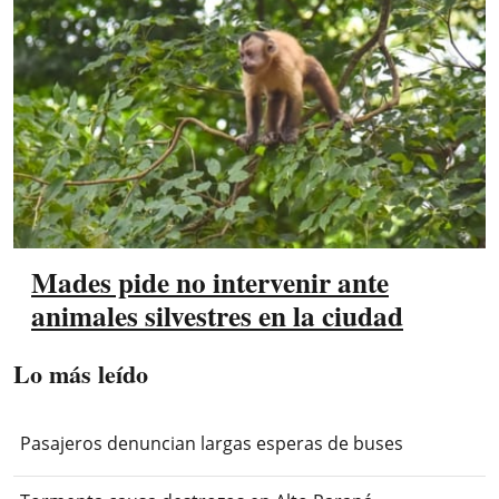
Mades pide no intervenir ante
animales silvestres en la ciudad
Lo más leído
Pasajeros denuncian largas esperas de buses