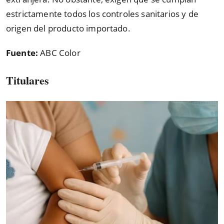
estrictamente todos los controles sanitarios y de
origen del producto importado.
Fuente:
ABC Color
Titulares