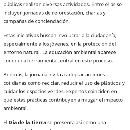
públicas realizan diversas actividades. Entre ellas se
incluyen jornadas de reforestación, charlas y
campañas de concienciación.
Estas iniciativas buscan involucrar a la ciudadanía,
especialmente a los jóvenes, en la protección del
entorno natural. La educación ambiental aparece
como una herramienta central en este proceso.
Además, la jornada invita a adoptar acciones
cotidianas como reciclar, reducir el uso de plásticos y
cuidar los espacios verdes. Expertos coinciden en
que estas prácticas contribuyen a mitigar el impacto
ambiental.
El
Día de la Tierra
se presenta así como una