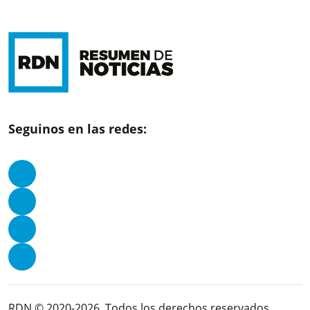
Seguinos en las redes:
RDN © 2020-2026. Todos los derechos reservados.