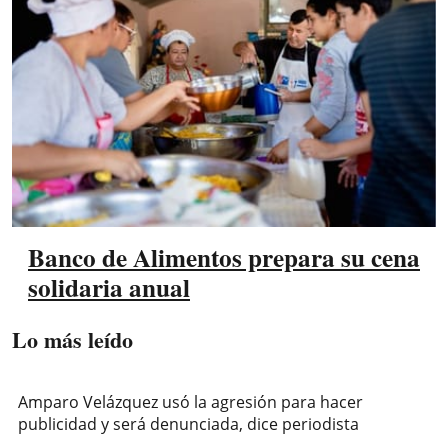
Banco de Alimentos prepara su cena
solidaria anual
Lo más leído
Amparo Velázquez usó la agresión para hacer
publicidad y será denunciada, dice periodista