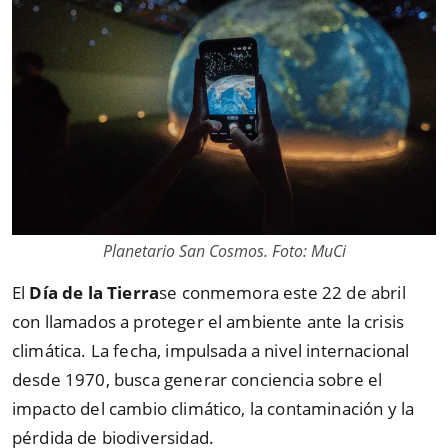
Planetario San Cosmos. Foto: MuCi
El
Día de la Tierra
se conmemora este 22 de abril
con llamados a proteger el ambiente ante la crisis
climática. La fecha, impulsada a nivel internacional
desde 1970, busca generar conciencia sobre el
impacto del cambio climático, la contaminación y la
pérdida de biodiversidad.