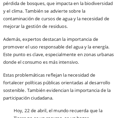
pérdida de bosques, que impacta en la biodiversidad
y el clima. También se advierte sobre la
contaminación de cursos de agua y la necesidad de
mejorar la gestión de residuos.
Además, expertos destacan la importancia de
promover el uso responsable del agua y la energía.
Este punto es clave, especialmente en zonas urbanas
donde el consumo es más intensivo.
Estas problemáticas reflejan la necesidad de
fortalecer políticas públicas orientadas al desarrollo
sostenible. También evidencian la importancia de la
participación ciudadana.
Hoy, 22 de abril, el mundo recuerda que la