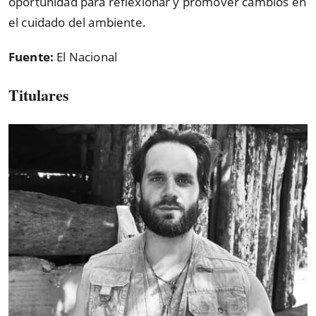
oportunidad para reflexionar y promover cambios en
el cuidado del ambiente.
Fuente:
El Nacional
Titulares