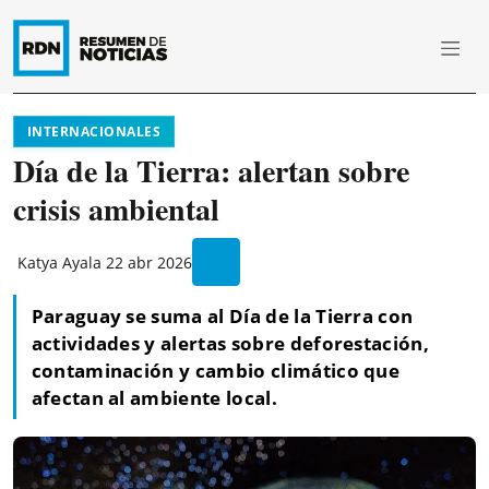
INTERNACIONALES
Día de la Tierra: alertan sobre
crisis ambiental
Katya Ayala
22 abr 2026
Paraguay se suma al Día de la Tierra con
actividades y alertas sobre deforestación,
contaminación y cambio climático que
afectan al ambiente local.