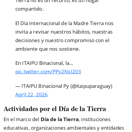
Tierra no es un recurso, es un hogar
compartido.
El Día Internacional de la Madre Tierra nos
invita a revisar nuestros hábitos, nuestras
decisiones y nuestro compromiso con el
ambiente que nos sostiene.
En ITAIPU Binacional, la…
pic.twitter.com/PPy2NsI203
— ITAIPU Binacional Py (@itaipuparaguay)
April 22, 2026
Actividades por el Día de la Tierra
En el marco del
Día de la Tierra
, instituciones
educativas, organizaciones ambientales y entidades