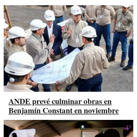
ANDE prevé culminar obras en
Benjamín Constant en noviembre