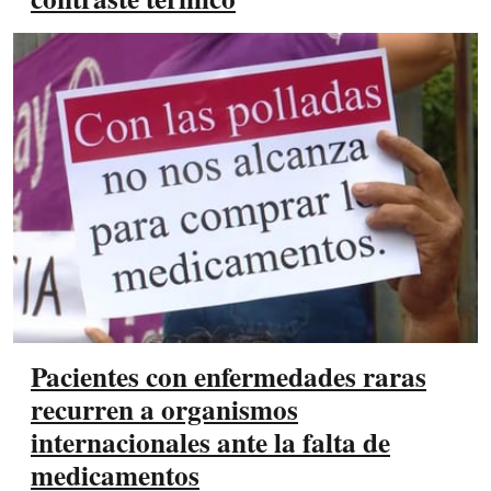
Pacientes con enfermedades raras
recurren a organismos
internacionales ante la falta de
medicamentos