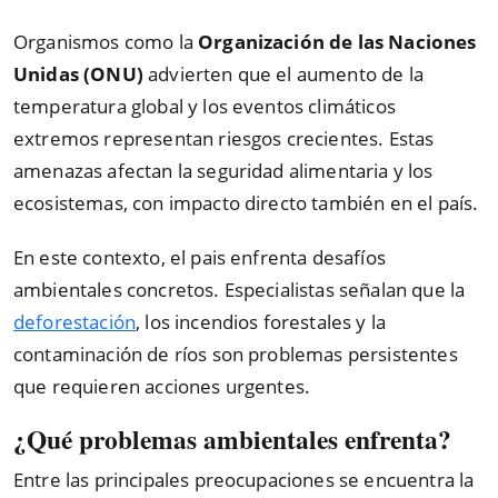
Organismos como la
Organización de las Naciones
Unidas (ONU)
advierten que el aumento de la
temperatura global y los eventos climáticos
extremos representan riesgos crecientes. Estas
amenazas afectan la seguridad alimentaria y los
ecosistemas, con impacto directo también en el país.
En este contexto, el pais enfrenta desafíos
ambientales concretos. Especialistas señalan que la
deforestación
, los incendios forestales y la
contaminación de ríos son problemas persistentes
que requieren acciones urgentes.
¿Qué problemas ambientales enfrenta?
Entre las principales preocupaciones se encuentra la