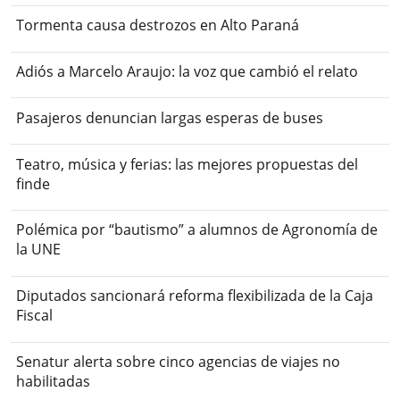
Tormenta causa destrozos en Alto Paraná
Adiós a Marcelo Araujo: la voz que cambió el relato
Pasajeros denuncian largas esperas de buses
Teatro, música y ferias: las mejores propuestas del
finde
Polémica por “bautismo” a alumnos de Agronomía de
la UNE
Diputados sancionará reforma flexibilizada de la Caja
Fiscal
Senatur alerta sobre cinco agencias de viajes no
habilitadas