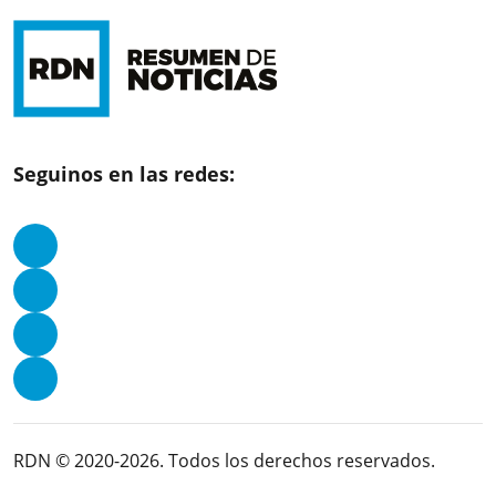
Seguinos en las redes:
RDN © 2020-2026. Todos los derechos reservados.