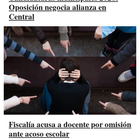
Oposición negocia alianza en
Central
Fiscalía acusa a docente por omisión
ante acoso escolar