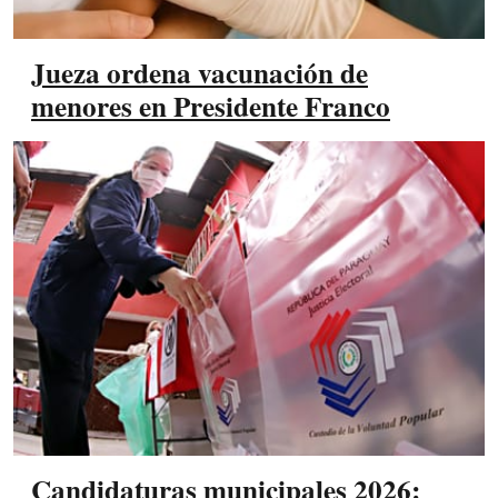
Jueza ordena vacunación de
menores en Presidente Franco
Candidaturas municipales 2026: