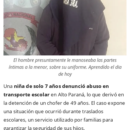
El hombre presuntamente le manoseaba las partes
íntimas a la menor, sobre su uniforme. Aprendido el dia
de hoy
Una
niña de solo 7 años denunció abuso en
transporte escolar
en Alto Paraná, lo que derivó en
la detención de un chofer de 49 años. El caso expone
una situación que ocurrió durante traslados
escolares, un servicio utilizado por familias para
garantizar la seguridad de sus hijos.