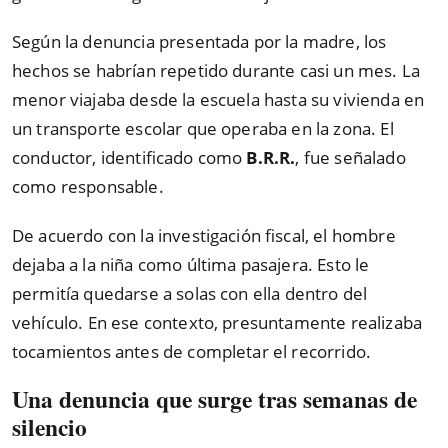
Según la denuncia presentada por la madre, los
hechos se habrían repetido durante casi un mes. La
menor viajaba desde la escuela hasta su vivienda en
un transporte escolar que operaba en la zona. El
conductor, identificado como
B.R.R.
, fue señalado
como responsable.
De acuerdo con la investigación fiscal, el hombre
dejaba a la niña como última pasajera. Esto le
permitía quedarse a solas con ella dentro del
vehículo. En ese contexto, presuntamente realizaba
tocamientos antes de completar el recorrido.
Una denuncia que surge tras semanas de
silencio