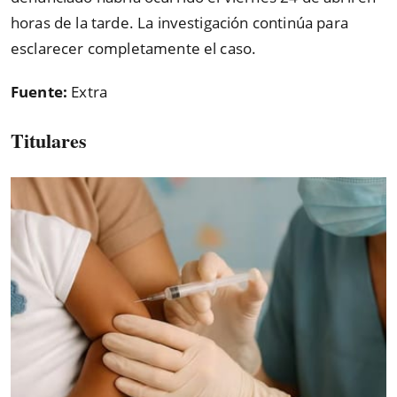
horas de la tarde. La investigación continúa para
esclarecer completamente el caso.
Fuente:
Extra
Titulares