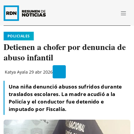
POLICIALES
Detienen a chofer por denuncia de
abuso infantil
Katya Ayala
29 abr 2026
Una niña denunció abusos sufridos durante
traslados escolares. La madre acudió a la
Policía y el conductor fue detenido e
imputado por Fiscalía.