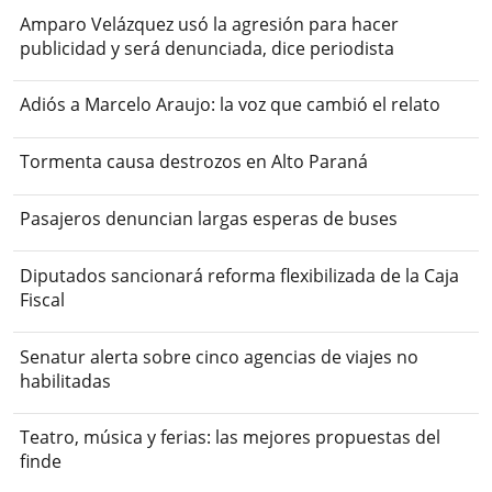
Amparo Velázquez usó la agresión para hacer
publicidad y será denunciada, dice periodista
Adiós a Marcelo Araujo: la voz que cambió el relato
Tormenta causa destrozos en Alto Paraná
Pasajeros denuncian largas esperas de buses
Diputados sancionará reforma flexibilizada de la Caja
Fiscal
Senatur alerta sobre cinco agencias de viajes no
habilitadas
Teatro, música y ferias: las mejores propuestas del
finde