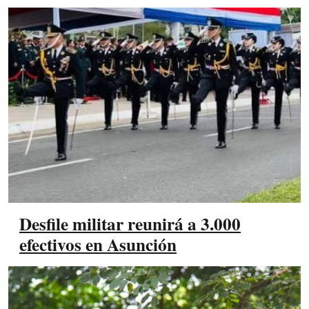
Desfile militar reunirá a 3.000
efectivos en Asunción