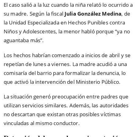
El caso salió a la luz cuando la niña relató lo ocurrido a
su madre. Según la fiscal
Julia González Medina
, de
la Unidad Especializada en Hechos Punibles contra
Niños y Adolescentes, la menor habló porque “ya no
aguantaba más”.
Los hechos habrían comenzado a inicios de abril y se
repetían de lunes a viernes. La madre acudió a una
comisaría del barrio para formalizar la denuncia, lo
que activó la intervención del Ministerio Público.
La situación generó preocupación entre padres que
utilizan servicios similares. Además, las autoridades
no descartan que existan otras posibles víctimas
vinculadas al mismo conductor.