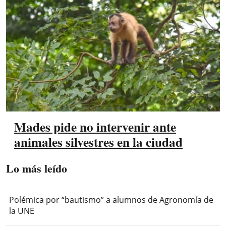
Mades pide no intervenir ante
animales silvestres en la ciudad
Lo más leído
Polémica por “bautismo” a alumnos de Agronomía de
la UNE