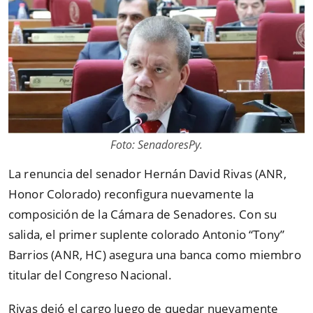
Foto: SenadoresPy.
La renuncia del senador Hernán David Rivas (ANR,
Honor Colorado) reconfigura nuevamente la
composición de la Cámara de Senadores. Con su
salida, el primer suplente colorado Antonio “Tony”
Barrios (ANR, HC) asegura una banca como miembro
titular del Congreso Nacional.
Rivas dejó el cargo luego de quedar nuevamente