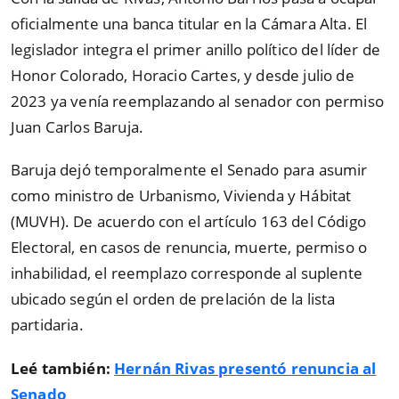
oficialmente una banca titular en la Cámara Alta. El
legislador integra el primer anillo político del líder de
Honor Colorado, Horacio Cartes, y desde julio de
2023 ya venía reemplazando al senador con permiso
Juan Carlos Baruja.
Baruja dejó temporalmente el Senado para asumir
como ministro de Urbanismo, Vivienda y Hábitat
(MUVH). De acuerdo con el artículo 163 del Código
Electoral, en casos de renuncia, muerte, permiso o
inhabilidad, el reemplazo corresponde al suplente
ubicado según el orden de prelación de la lista
partidaria.
Leé también:
Hernán Rivas presentó renuncia al
Senado