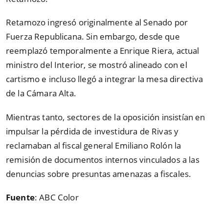
Retamozo ingresó originalmente al Senado por
Fuerza Republicana. Sin embargo, desde que
reemplazó temporalmente a Enrique Riera, actual
ministro del Interior, se mostró alineado con el
cartismo e incluso llegó a integrar la mesa directiva
de la Cámara Alta.
Mientras tanto, sectores de la oposición insistían en
impulsar la pérdida de investidura de Rivas y
reclamaban al fiscal general Emiliano Rolón la
remisión de documentos internos vinculados a las
denuncias sobre presuntas amenazas a fiscales.
Fuente
: ABC Color