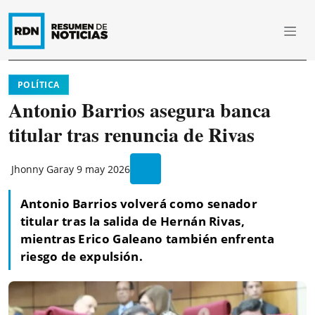
POLÍTICA
Antonio Barrios asegura banca
titular tras renuncia de Rivas
Jhonny Garay
9 may 2026
Antonio Barrios volverá como senador
titular tras la salida de Hernán Rivas,
mientras Erico Galeano también enfrenta
riesgo de expulsión.