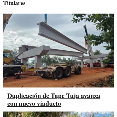
Titulares
Duplicación de Tape Tuja avanza
con nuevo viaducto