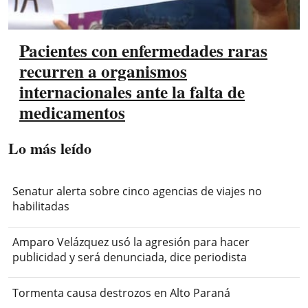
Pacientes con enfermedades raras
recurren a organismos
internacionales ante la falta de
medicamentos
Lo más leído
Senatur alerta sobre cinco agencias de viajes no
habilitadas
Amparo Velázquez usó la agresión para hacer
publicidad y será denunciada, dice periodista
Tormenta causa destrozos en Alto Paraná