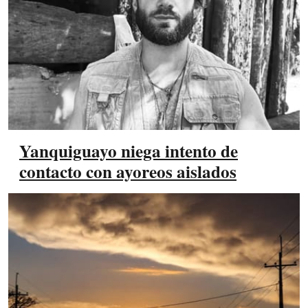
Yanquiguayo niega intento de
contacto con ayoreos aislados