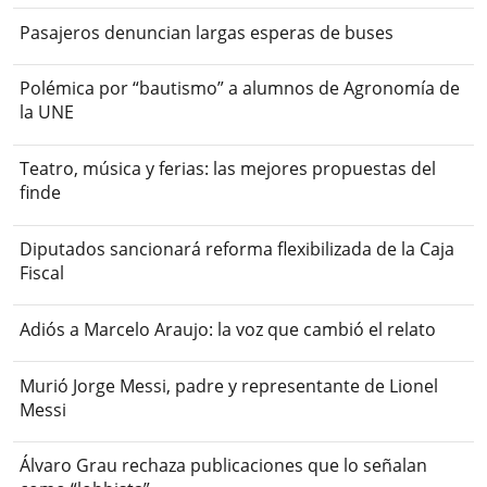
Pasajeros denuncian largas esperas de buses
Polémica por “bautismo” a alumnos de Agronomía de
la UNE
Teatro, música y ferias: las mejores propuestas del
finde
Diputados sancionará reforma flexibilizada de la Caja
Fiscal
Adiós a Marcelo Araujo: la voz que cambió el relato
Murió Jorge Messi, padre y representante de Lionel
Messi
Álvaro Grau rechaza publicaciones que lo señalan