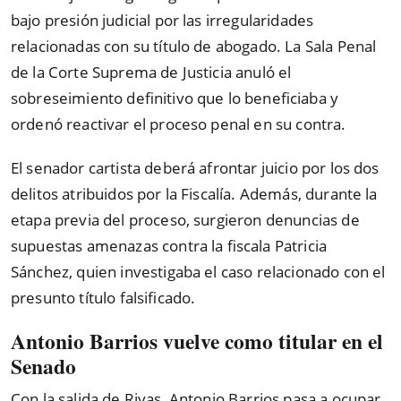
bajo presión judicial por las irregularidades
relacionadas con su título de abogado. La Sala Penal
de la Corte Suprema de Justicia anuló el
sobreseimiento definitivo que lo beneficiaba y
ordenó reactivar el proceso penal en su contra.
El senador cartista deberá afrontar juicio por los dos
delitos atribuidos por la Fiscalía. Además, durante la
etapa previa del proceso, surgieron denuncias de
supuestas amenazas contra la fiscala Patricia
Sánchez, quien investigaba el caso relacionado con el
presunto título falsificado.
Antonio Barrios vuelve como titular en el
Senado
Con la salida de Rivas, Antonio Barrios pasa a ocupar