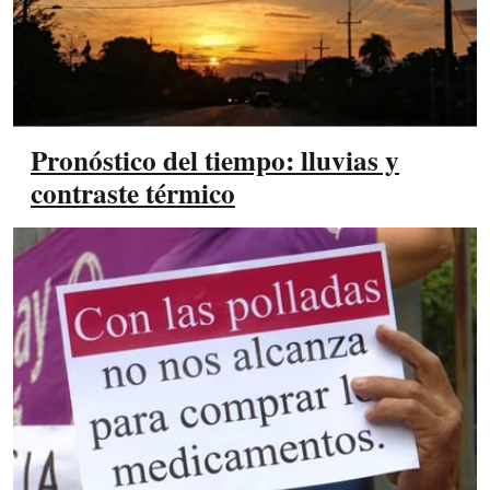
Pronóstico del tiempo: lluvias y
contraste térmico