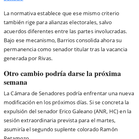
La normativa establece que ese mismo criterio
también rige para alianzas electorales, salvo
acuerdos diferentes entre las partes involucradas.
Bajo ese mecanismo, Barrios consolida ahora su
permanencia como senador titular tras la vacancia
generada por Rivas.
Otro cambio podría darse la próxima
semana
La Cámara de Senadores podría enfrentar una nueva
modificación en los próximos días. Si se concreta la
expulsión del senador Erico Galeano (ANR, HC) en la
sesión extraordinaria prevista para el martes,
asumiría el segundo suplente colorado Ramón
Retamozo.