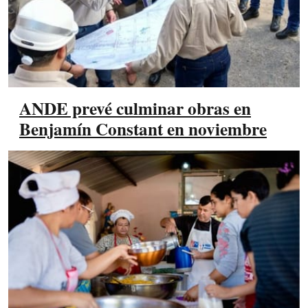
ANDE prevé culminar obras en
Benjamín Constant en noviembre