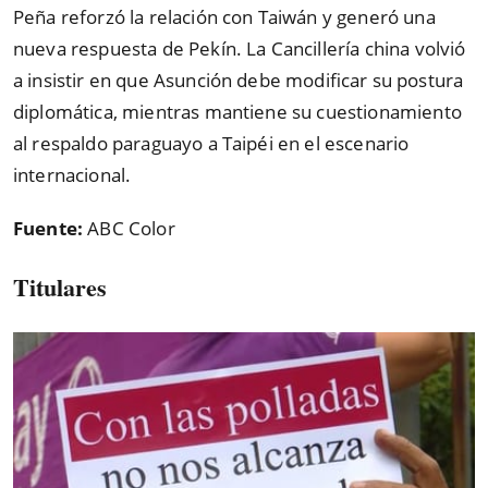
Peña reforzó la relación con Taiwán y generó una
nueva respuesta de Pekín. La Cancillería china volvió
a insistir en que Asunción debe modificar su postura
diplomática, mientras mantiene su cuestionamiento
al respaldo paraguayo a Taipéi en el escenario
internacional.
Fuente:
ABC Color
Titulares