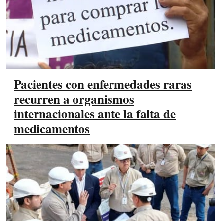
Pacientes con enfermedades raras
recurren a organismos
internacionales ante la falta de
medicamentos