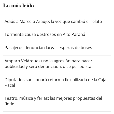
Lo más leído
Adiós a Marcelo Araujo: la voz que cambió el relato
Tormenta causa destrozos en Alto Paraná
Pasajeros denuncian largas esperas de buses
Amparo Velázquez usó la agresión para hacer
publicidad y será denunciada, dice periodista
Diputados sancionará reforma flexibilizada de la Caja
Fiscal
Teatro, música y ferias: las mejores propuestas del
finde