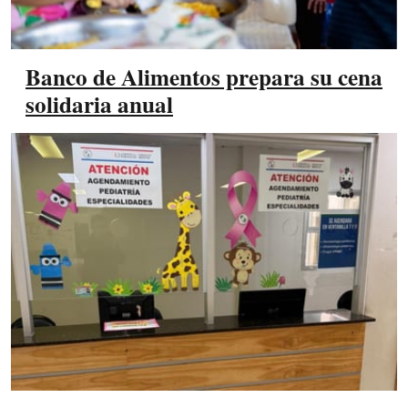
Banco de Alimentos prepara su cena
solidaria anual