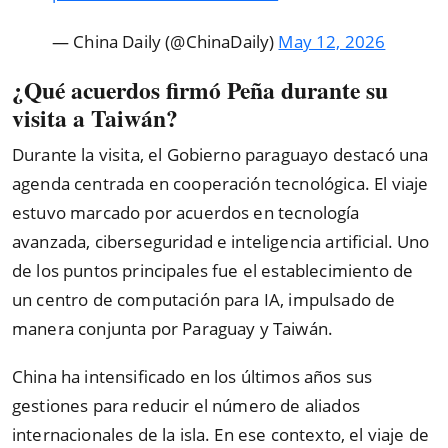
— China Daily (@ChinaDaily)
May 12, 2026
¿Qué acuerdos firmó Peña durante su
visita a Taiwán?
Durante la visita, el Gobierno paraguayo destacó una
agenda centrada en cooperación tecnológica. El viaje
estuvo marcado por acuerdos en tecnología
avanzada, ciberseguridad e inteligencia artificial. Uno
de los puntos principales fue el establecimiento de
un centro de computación para IA, impulsado de
manera conjunta por Paraguay y Taiwán.
China ha intensificado en los últimos años sus
gestiones para reducir el número de aliados
internacionales de la isla. En ese contexto, el viaje de