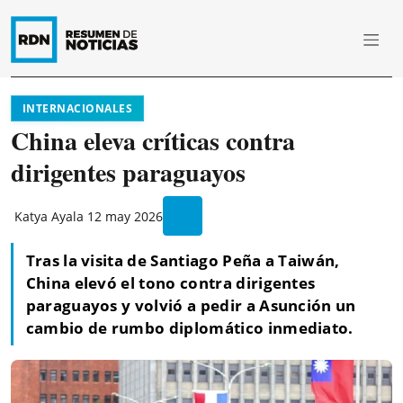
INTERNACIONALES
China eleva críticas contra
dirigentes paraguayos
Katya Ayala
12 may 2026
Tras la visita de Santiago Peña a Taiwán,
China elevó el tono contra dirigentes
paraguayos y volvió a pedir a Asunción un
cambio de rumbo diplomático inmediato.