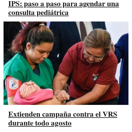
IPS: paso a paso para agendar una
consulta pediátrica
Extienden campaña contra el VRS
durante todo agosto