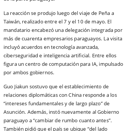
La reacción se produjo luego del viaje de Peña a
Taiwán, realizado entre el 7 y el 10 de mayo. El
mandatario encabezó una delegación integrada por
más de cuarenta empresarios paraguayos. La visita
incluyó acuerdos en tecnología avanzada,
ciberseguridad e inteligencia artificial. Entre ellos
figura un centro de computación para IA, impulsado
por ambos gobiernos.
Guo Jiakun sostuvo que el establecimiento de
relaciones diplomáticas con China responde a los
“intereses fundamentales y de largo plazo” de
Asunción. Además, instó nuevamente al Gobierno
paraguayo a “cambiar de rumbo cuanto antes”.
También pidió que el país se ubique “del lado