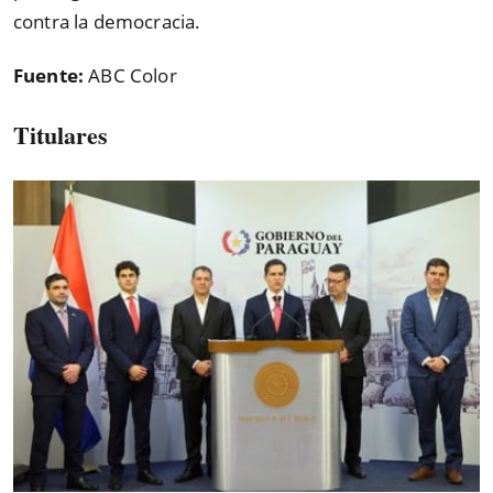
contra la democracia.
Fuente:
ABC Color
Titulares