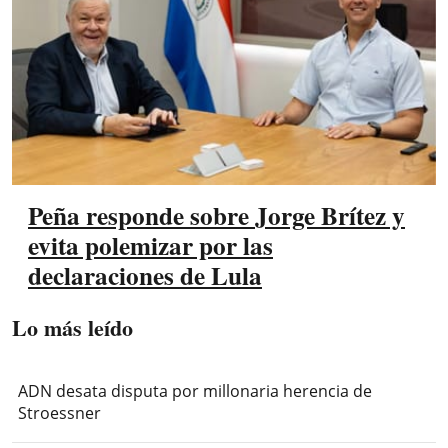
Peña responde sobre Jorge Brítez y
evita polemizar por las
declaraciones de Lula
Lo más leído
ADN desata disputa por millonaria herencia de
Stroessner