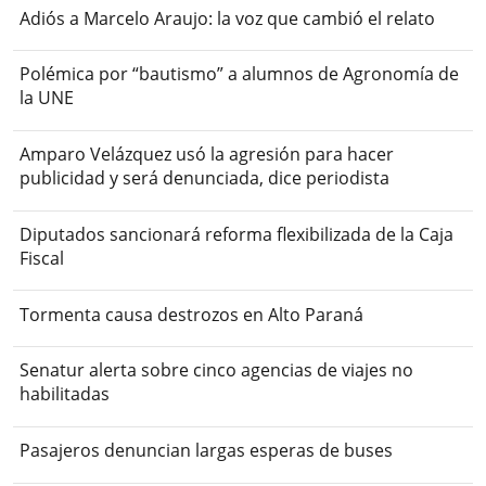
Adiós a Marcelo Araujo: la voz que cambió el relato
Polémica por “bautismo” a alumnos de Agronomía de
la UNE
Amparo Velázquez usó la agresión para hacer
publicidad y será denunciada, dice periodista
Diputados sancionará reforma flexibilizada de la Caja
Fiscal
Tormenta causa destrozos en Alto Paraná
Senatur alerta sobre cinco agencias de viajes no
habilitadas
Pasajeros denuncian largas esperas de buses