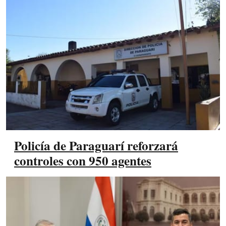
Policía de Paraguarí reforzará
controles con 950 agentes