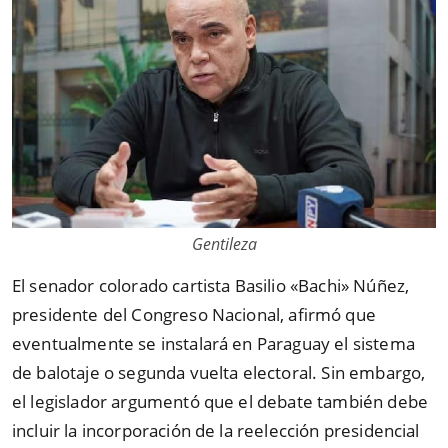
Gentileza
El senador colorado cartista Basilio «Bachi» Núñez,
presidente del Congreso Nacional, afirmó que
eventualmente se instalará en Paraguay el sistema
de balotaje o segunda vuelta electoral. Sin embargo,
el legislador argumentó que el debate también debe
incluir la incorporación de la reelección presidencial