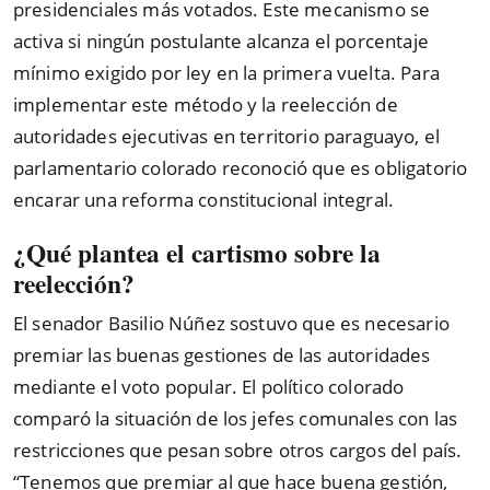
presidenciales más votados. Este mecanismo se
activa si ningún postulante alcanza el porcentaje
mínimo exigido por ley en la primera vuelta. Para
implementar este método y la reelección de
autoridades ejecutivas en territorio paraguayo, el
parlamentario colorado reconoció que es obligatorio
encarar una reforma constitucional integral.
¿Qué plantea el cartismo sobre la
reelección?
El senador Basilio Núñez sostuvo que es necesario
premiar las buenas gestiones de las autoridades
mediante el voto popular. El político colorado
comparó la situación de los jefes comunales con las
restricciones que pesan sobre otros cargos del país.
“Tenemos que premiar al que hace buena gestión,