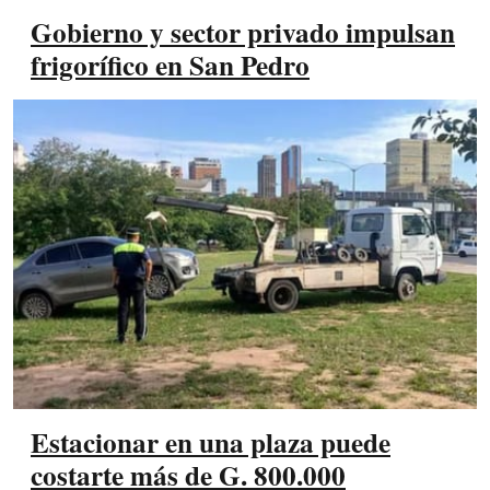
Gobierno y sector privado impulsan
frigorífico en San Pedro
Estacionar en una plaza puede
costarte más de G. 800.000