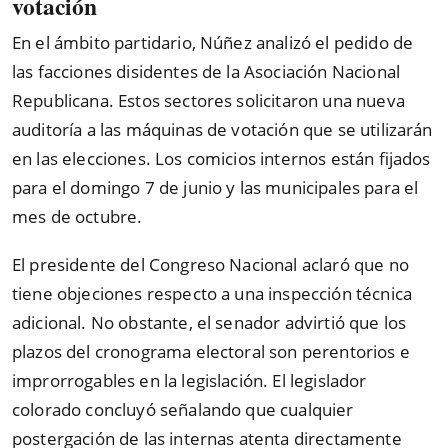
votación
En el ámbito partidario, Núñez analizó el pedido de
las facciones disidentes de la Asociación Nacional
Republicana. Estos sectores solicitaron una nueva
auditoría a las máquinas de votación que se utilizarán
en las elecciones. Los comicios internos están fijados
para el domingo 7 de junio y las municipales para el
mes de octubre.
El presidente del Congreso Nacional aclaró que no
tiene objeciones respecto a una inspección técnica
adicional. No obstante, el senador advirtió que los
plazos del cronograma electoral son perentorios e
improrrogables en la legislación. El legislador
colorado concluyó señalando que cualquier
postergación de las internas atenta directamente