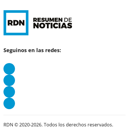
Seguinos en las redes:
RDN © 2020-2026. Todos los derechos reservados.