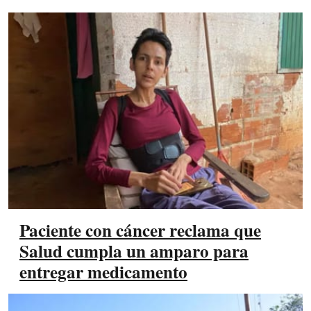
Paciente con cáncer reclama que
Salud cumpla un amparo para
entregar medicamento