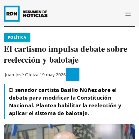
POLÍTICA
El cartismo impulsa debate sobre
reelección y balotaje
Juan José Oteiza
19 may 2026
El senador cartista Basilio Núñez abre el
debate para modificar la Constitución
Nacional. Plantea habilitar la reelección y
aplicar el sistema de balotaje.