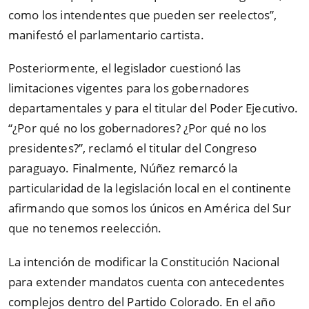
como los intendentes que pueden ser reelectos”,
manifestó el parlamentario cartista.
Posteriormente, el legislador cuestionó las
limitaciones vigentes para los gobernadores
departamentales y para el titular del Poder Ejecutivo.
“¿Por qué no los gobernadores? ¿Por qué no los
presidentes?”, reclamó el titular del Congreso
paraguayo. Finalmente, Núñez remarcó la
particularidad de la legislación local en el continente
afirmando que somos los únicos en América del Sur
que no tenemos reelección.
La intención de modificar la Constitución Nacional
para extender mandatos cuenta con antecedentes
complejos dentro del Partido Colorado. En el año