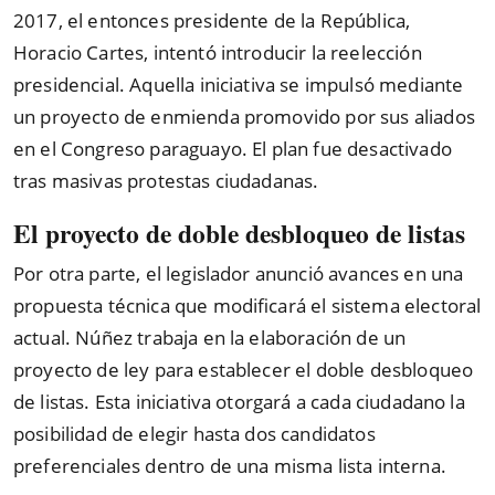
2017, el entonces presidente de la República,
Horacio Cartes, intentó introducir la reelección
presidencial. Aquella iniciativa se impulsó mediante
un proyecto de enmienda promovido por sus aliados
en el Congreso paraguayo. El plan fue desactivado
tras masivas protestas ciudadanas.
El proyecto de doble desbloqueo de listas
Por otra parte, el legislador anunció avances en una
propuesta técnica que modificará el sistema electoral
actual. Núñez trabaja en la elaboración de un
proyecto de ley para establecer el doble desbloqueo
de listas. Esta iniciativa otorgará a cada ciudadano la
posibilidad de elegir hasta dos candidatos
preferenciales dentro de una misma lista interna.