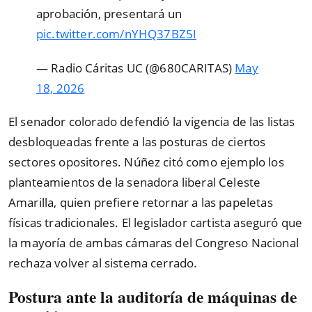
aprobación, presentará un
pic.twitter.com/nYHQ37BZ5I
— Radio Cáritas UC (@680CARITAS)
May
18, 2026
El senador colorado defendió la vigencia de las listas
desbloqueadas frente a las posturas de ciertos
sectores opositores. Núñez citó como ejemplo los
planteamientos de la senadora liberal Celeste
Amarilla, quien prefiere retornar a las papeletas
físicas tradicionales. El legislador cartista aseguró que
la mayoría de ambas cámaras del Congreso Nacional
rechaza volver al sistema cerrado.
Postura ante la auditoría de máquinas de