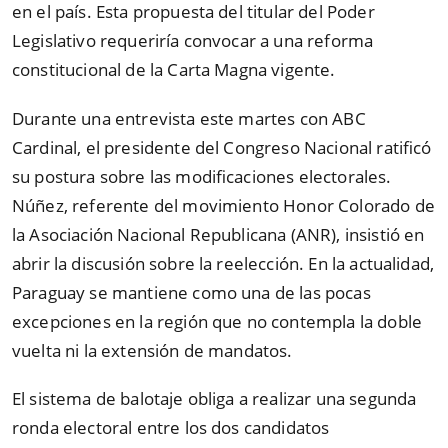
en el país. Esta propuesta del titular del Poder
Legislativo requeriría convocar a una reforma
constitucional de la Carta Magna vigente.
Durante una entrevista este martes con ABC
Cardinal, el presidente del Congreso Nacional ratificó
su postura sobre las modificaciones electorales.
Núñez, referente del movimiento Honor Colorado de
la Asociación Nacional Republicana (ANR), insistió en
abrir la discusión sobre la reelección. En la actualidad,
Paraguay se mantiene como una de las pocas
excepciones en la región que no contempla la doble
vuelta ni la extensión de mandatos.
El sistema de balotaje obliga a realizar una segunda
ronda electoral entre los dos candidatos