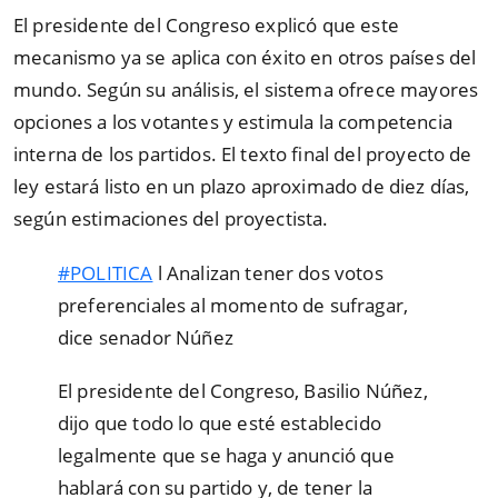
El presidente del Congreso explicó que este
mecanismo ya se aplica con éxito en otros países del
mundo. Según su análisis, el sistema ofrece mayores
opciones a los votantes y estimula la competencia
interna de los partidos. El texto final del proyecto de
ley estará listo en un plazo aproximado de diez días,
según estimaciones del proyectista.
#POLITICA
l Analizan tener dos votos
preferenciales al momento de sufragar,
dice senador Núñez
El presidente del Congreso, Basilio Núñez,
dijo que todo lo que esté establecido
legalmente que se haga y anunció que
hablará con su partido y, de tener la