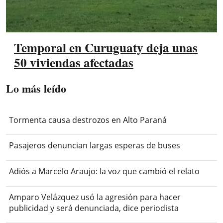
Temporal en Curuguaty deja unas
50 viviendas afectadas
Lo más leído
Tormenta causa destrozos en Alto Paraná
Pasajeros denuncian largas esperas de buses
Adiós a Marcelo Araujo: la voz que cambió el relato
Amparo Velázquez usó la agresión para hacer
publicidad y será denunciada, dice periodista