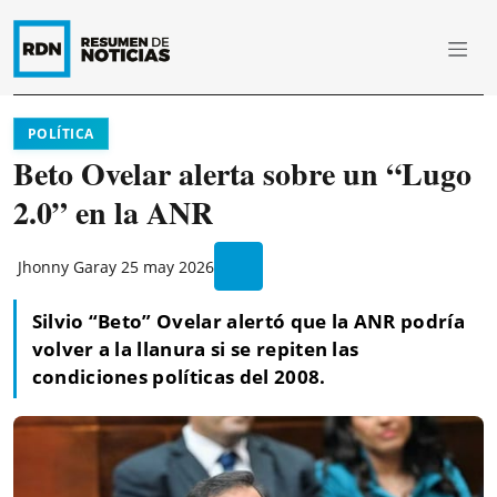
POLÍTICA
Beto Ovelar alerta sobre un “Lugo
2.0” en la ANR
Jhonny Garay
25 may 2026
Silvio “Beto” Ovelar alertó que la ANR podría
volver a la llanura si se repiten las
condiciones políticas del 2008.