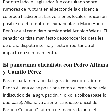
Por otro lado, el legislador fue consultado sobre
rumores de ruptura en el sector de la disidencia
colorada tradicional. Las versiones locales indican un
posible quiebre entre el exmandatario Mario Abdo
Benítez y el candidato presidencial Arnoldo Wiens. El
senador cartista manifestó desconocer los detalles
de dicha disputa interna y restó importancia al
impacto en su movimiento.
El panorama oficialista con Pedro Alliana
y Camilo Pérez
Para el parlamentario, la figura del vicepresidente
Pedro Alliana ya se posiciona como el presidenciable
indiscutido de la agrupación.
“
Toiko la toikoa (pase lo
que pase), Alliana va a ser el candidato oficial del
Partido Colorado
”
, afirmó de manera tajante el