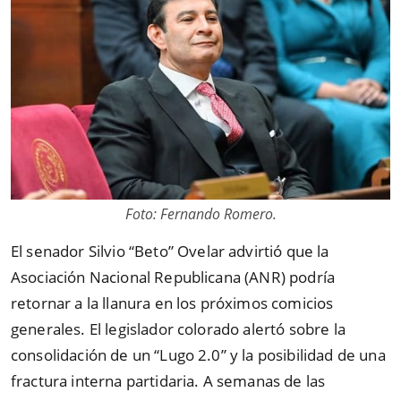
Foto: Fernando Romero.
El senador Silvio
“
Beto
”
Ovelar advirtió que la
Asociación Nacional Republicana (ANR) podría
retornar a la llanura en los próximos comicios
generales. El legislador colorado alertó sobre la
consolidación de un
“
Lugo 2.0
”
y la posibilidad de una
fractura interna partidaria. A semanas de las