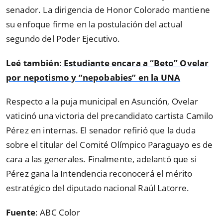
senador. La dirigencia de Honor Colorado mantiene
su enfoque firme en la postulación del actual
segundo del Poder Ejecutivo.
Leé también:
Estudiante encara a “Beto” Ovelar
por nepotismo y “nepobabies” en la UNA
Respecto a la puja municipal en Asunción, Ovelar
vaticinó una victoria del precandidato cartista Camilo
Pérez en internas. El senador refirió que la duda
sobre el titular del Comité Olímpico Paraguayo es de
cara a las generales. Finalmente, adelantó que si
Pérez gana la Intendencia reconocerá el mérito
estratégico del diputado nacional Raúl Latorre.
Fuente
: ABC Color