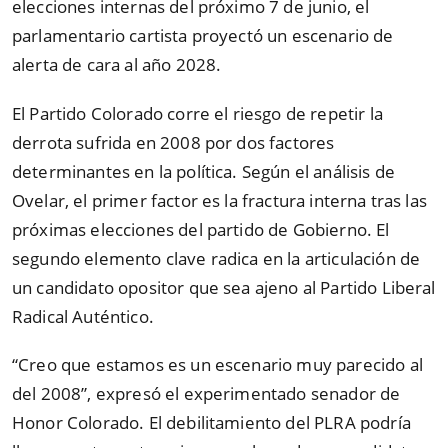
elecciones internas del próximo 7 de junio, el
parlamentario cartista proyectó un escenario de
alerta de cara al año 2028.
El Partido Colorado corre el riesgo de repetir la
derrota sufrida en 2008 por dos factores
determinantes en la política. Según el análisis de
Ovelar, el primer factor es la fractura interna tras las
próximas elecciones del partido de Gobierno. El
segundo elemento clave radica en la articulación de
un candidato opositor que sea ajeno al Partido Liberal
Radical Auténtico.
“
Creo que estamos es un escenario muy parecido al
del 2008
”
, expresó el experimentado senador de
Honor Colorado. El debilitamiento del PLRA podría