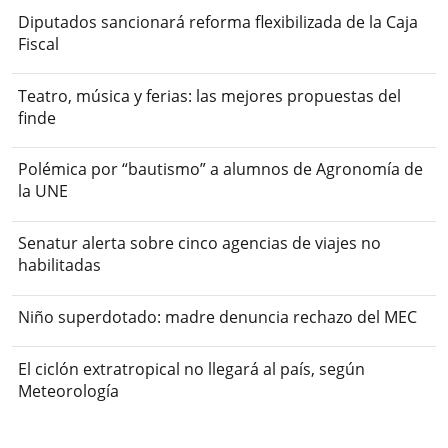
Diputados sancionará reforma flexibilizada de la Caja
Fiscal
Teatro, música y ferias: las mejores propuestas del
finde
Polémica por “bautismo” a alumnos de Agronomía de
la UNE
Senatur alerta sobre cinco agencias de viajes no
habilitadas
Niño superdotado: madre denuncia rechazo del MEC
El ciclón extratropical no llegará al país, según
Meteorología