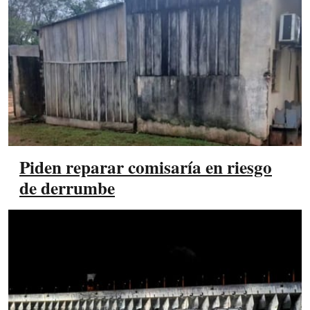
Piden reparar comisaría en riesgo
de derrumbe