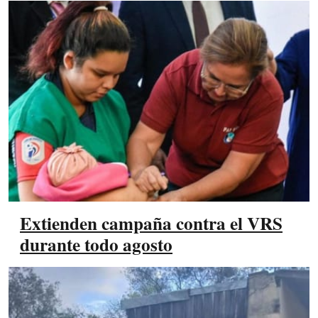
Extienden campaña contra el VRS
durante todo agosto