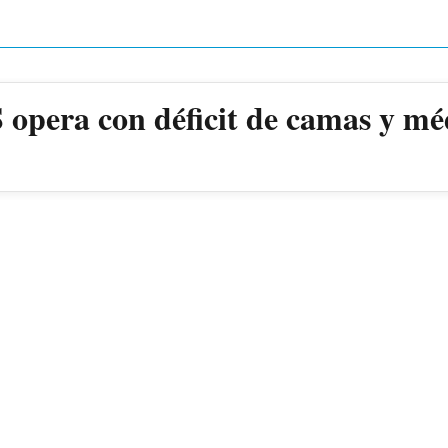
 opera con déficit de camas y mé