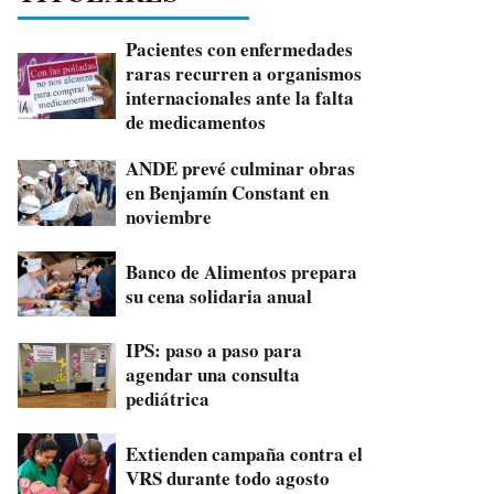
Pacientes con enfermedades
raras recurren a organismos
internacionales ante la falta
de medicamentos
ANDE prevé culminar obras
en Benjamín Constant en
noviembre
Banco de Alimentos prepara
su cena solidaria anual
IPS: paso a paso para
agendar una consulta
pediátrica
Extienden campaña contra el
VRS durante todo agosto