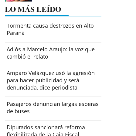
LO MÁS LEÍDO
Tormenta causa destrozos en Alto
Paraná
Adiós a Marcelo Araujo: la voz que
cambió el relato
Amparo Velázquez usó la agresión
para hacer publicidad y será
denunciada, dice periodista
Pasajeros denuncian largas esperas
de buses
Diputados sancionará reforma
flexibilizada de la Caja Fiscal