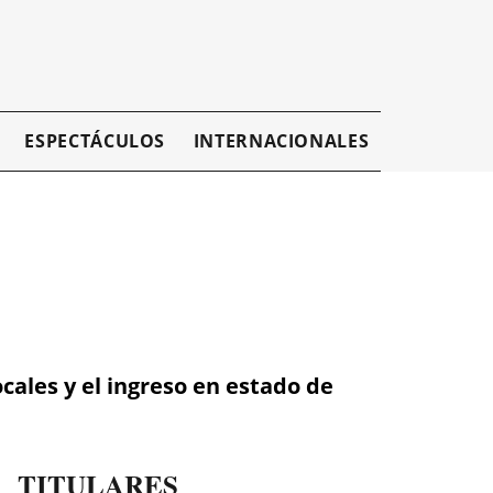
ESPECTÁCULOS
INTERNACIONALES
EMPRESAR
cales y el ingreso en estado de
TITULARES