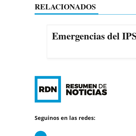
RELACIONADOS
Emergencias del IPS
Seguinos en las redes: