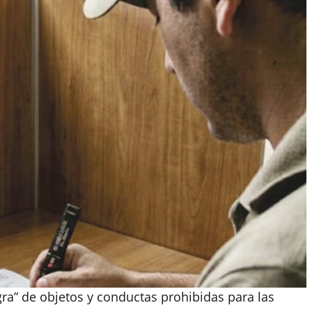
negra” de objetos y conductas prohibidas para las