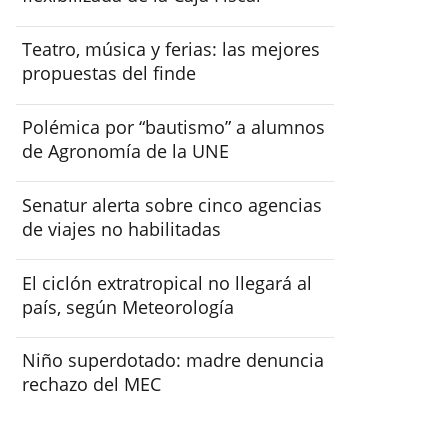
Teatro, música y ferias: las mejores
propuestas del finde
Polémica por “bautismo” a alumnos
de Agronomía de la UNE
Senatur alerta sobre cinco agencias
de viajes no habilitadas
El ciclón extratropical no llegará al
país, según Meteorología
Niño superdotado: madre denuncia
rechazo del MEC