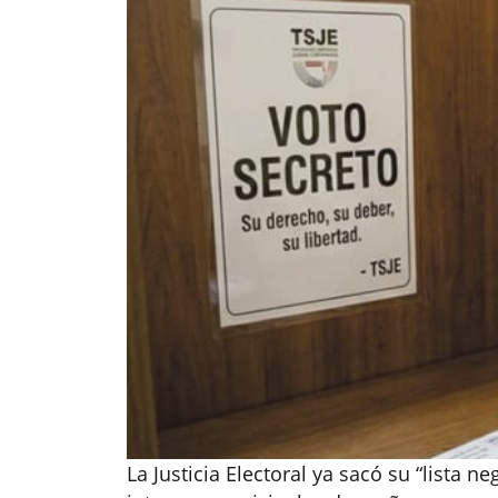
La Justicia Electoral ya sacó su “lista 