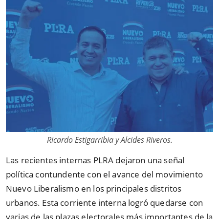
Ricardo Estigarribia y Alcides Riveros.
Las recientes internas PLRA dejaron una señal
política contundente con el avance del movimiento
Nuevo Liberalismo en los principales distritos
urbanos. Esta corriente interna logró quedarse con
varias de las plazas electorales más importantes de la