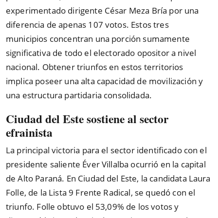
experimentado dirigente César Meza Bría por una
diferencia de apenas 107 votos. Estos tres
municipios concentran una porción sumamente
significativa de todo el electorado opositor a nivel
nacional. Obtener triunfos en estos territorios
implica poseer una alta capacidad de movilización y
una estructura partidaria consolidada.
Ciudad del Este sostiene al sector
efrainista
La principal victoria para el sector identificado con el
presidente saliente Éver Villalba ocurrió en la capital
de Alto Paraná. En Ciudad del Este, la candidata Laura
Folle, de la Lista 9 Frente Radical, se quedó con el
triunfo. Folle obtuvo el 53,09% de los votos y