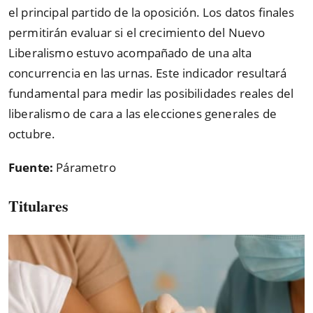
el principal partido de la oposición. Los datos finales
permitirán evaluar si el crecimiento del Nuevo
Liberalismo estuvo acompañado de una alta
concurrencia en las urnas. Este indicador resultará
fundamental para medir las posibilidades reales del
liberalismo de cara a las elecciones generales de
octubre.
Fuente:
Párametro
Titulares