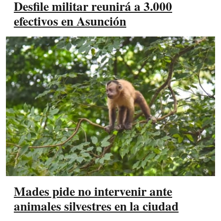
Desfile militar reunirá a 3.000
efectivos en Asunción
Mades pide no intervenir ante
animales silvestres en la ciudad