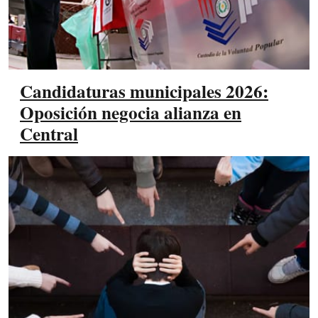
Candidaturas municipales 2026:
Oposición negocia alianza en
Central