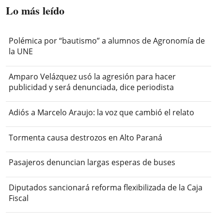
Lo más leído
Polémica por “bautismo” a alumnos de Agronomía de
la UNE
Amparo Velázquez usó la agresión para hacer
publicidad y será denunciada, dice periodista
Adiós a Marcelo Araujo: la voz que cambió el relato
Tormenta causa destrozos en Alto Paraná
Pasajeros denuncian largas esperas de buses
Diputados sancionará reforma flexibilizada de la Caja
Fiscal