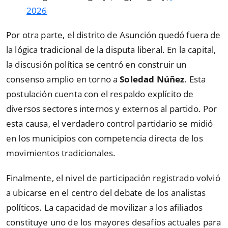
2026
Por otra parte, el distrito de Asunción quedó fuera de
la lógica tradicional de la disputa liberal. En la capital,
la discusión política se centró en construir un
consenso amplio en torno a
Soledad Núñez
. Esta
postulación cuenta con el respaldo explícito de
diversos sectores internos y externos al partido. Por
esta causa, el verdadero control partidario se midió
en los municipios con competencia directa de los
movimientos tradicionales.
Finalmente, el nivel de participación registrado volvió
a ubicarse en el centro del debate de los analistas
políticos. La capacidad de movilizar a los afiliados
constituye uno de los mayores desafíos actuales para