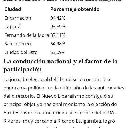
Ciudad
Porcentaje obtenido
Encarnación
94,42%
Capiatá
93,69%
Fernando de la Mora
87,11%
San Lorenzo
64,98%
Ciudad del Este
53,09%
La conducción nacional y el factor de la
participación
La jornada electoral del liberalismo completó su
panorama político con la definición de las autoridades
del directorio. El Nuevo Liberalismo consiguió su
principal objetivo nacional mediante la elección de
Alcides Riveros como nuevo presidente del PLRA.
Riveros, muy cercano a Ricardo Estigarribia, logró