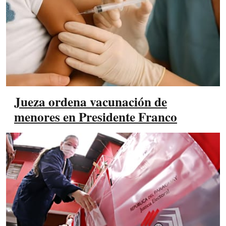
Jueza ordena vacunación de
menores en Presidente Franco