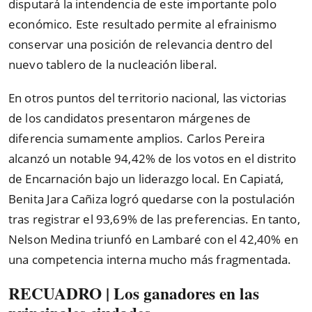
disputará la intendencia de este importante polo
económico. Este resultado permite al efrainismo
conservar una posición de relevancia dentro del
nuevo tablero de la nucleación liberal.
En otros puntos del territorio nacional, las victorias
de los candidatos presentaron márgenes de
diferencia sumamente amplios. Carlos Pereira
alcanzó un notable 94,42% de los votos en el distrito
de Encarnación bajo un liderazgo local. En Capiatá,
Benita Jara Cañiza logró quedarse con la postulación
tras registrar el 93,69% de las preferencias. En tanto,
Nelson Medina triunfó en Lambaré con el 42,40% en
una competencia interna mucho más fragmentada.
RECUADRO | Los ganadores en las