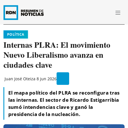
POLÍTICA
Internas PLRA: El movimiento
Nuevo Liberalismo avanza en
ciudades clave
Juan José Oteiza
8 jun 2026
El mapa político del PLRA se reconfigura tras
las internas. El sector de Ricardo Estigarribia
sumó intendencias clave y ganó la
presidencia de la nucleación.