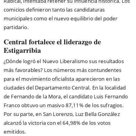
Radical, intentaba retener su influencia histórica. Los
comicios definieron tanto las candidaturas
municipales como el nuevo equilibrio del poder
partidario.
Central fortalece el liderazgo de
Estigarribia
¿Dónde logró el Nuevo Liberalismo sus resultados
más favorables? Los números más contundentes
para el movimiento oficialista aparecieron en las
ciudades del Departamento Central. En la localidad
de Fernando de la Mora, el candidato Luis Fernando
Franco obtuvo un masivo 87,11% de los sufragios.
Por su parte, en San Lorenzo, Luz Bella González
alcanzó la victoria con el 64,98% de los votos
emitidos.