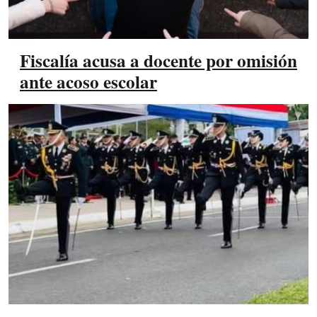
Fiscalía acusa a docente por omisión
ante acoso escolar