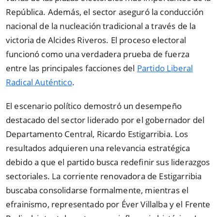
República. Además, el sector aseguró la conducción
nacional de la nucleación tradicional a través de la
victoria de Alcides Riveros. El proceso electoral
funcionó como una verdadera prueba de fuerza
entre las principales facciones del
Partido Liberal
Radical Auténtico
.
El escenario político demostró un desempeño
destacado del sector liderado por el gobernador del
Departamento Central, Ricardo Estigarribia. Los
resultados adquieren una relevancia estratégica
debido a que el partido busca redefinir sus liderazgos
sectoriales. La corriente renovadora de Estigarribia
buscaba consolidarse formalmente, mientras el
efrainismo, representado por Éver Villalba y el Frente