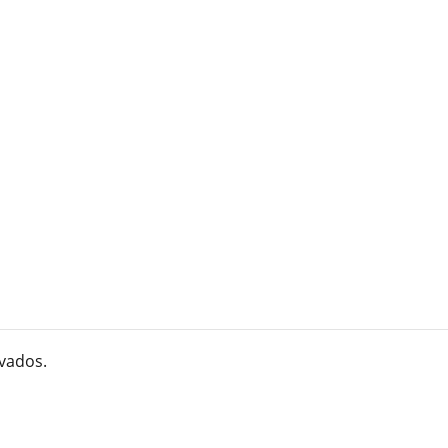
vados.