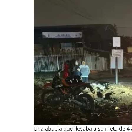
Una abuela que llevaba a su nieta de 4 