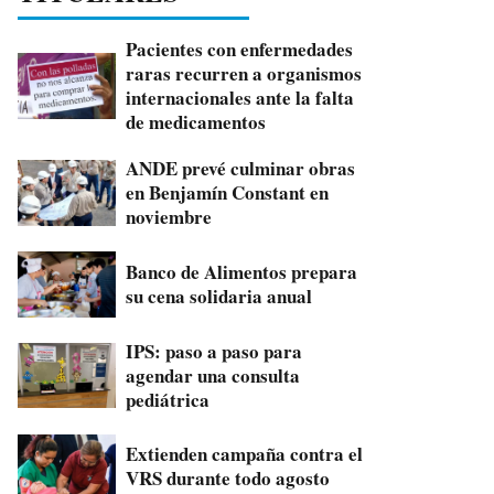
Pacientes con enfermedades
raras recurren a organismos
internacionales ante la falta
de medicamentos
ANDE prevé culminar obras
en Benjamín Constant en
noviembre
Banco de Alimentos prepara
su cena solidaria anual
IPS: paso a paso para
agendar una consulta
pediátrica
Extienden campaña contra el
VRS durante todo agosto