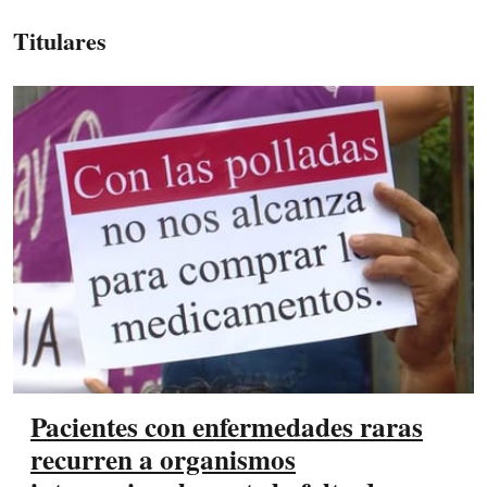
Titulares
Pacientes con enfermedades raras
recurren a organismos