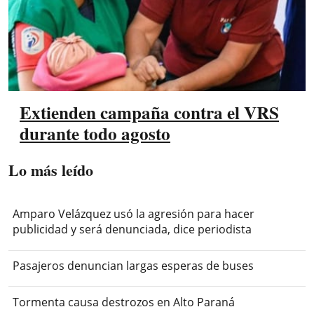
Extienden campaña contra el VRS
durante todo agosto
Lo más leído
Amparo Velázquez usó la agresión para hacer
publicidad y será denunciada, dice periodista
Pasajeros denuncian largas esperas de buses
Tormenta causa destrozos en Alto Paraná