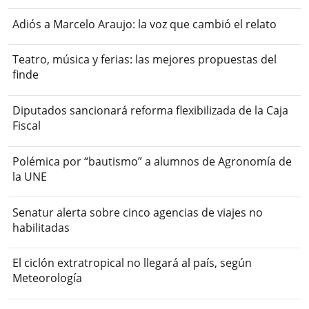
Adiós a Marcelo Araujo: la voz que cambió el relato
Teatro, música y ferias: las mejores propuestas del
finde
Diputados sancionará reforma flexibilizada de la Caja
Fiscal
Polémica por “bautismo” a alumnos de Agronomía de
la UNE
Senatur alerta sobre cinco agencias de viajes no
habilitadas
El ciclón extratropical no llegará al país, según
Meteorología