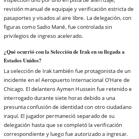
revisión manual de equipaje y verificación estricta de
pasaportes y visados al aire libre. La delegación, con
figuras como Sadio Mané, fue controlada sin
privilegios de ingreso acelerado.
¿Qué ocurrió con la Selección de Irak en su llegada a
Estados Unidos?
La selección de Irak también fue protagonista de un
incidente en el Aeropuerto Internacional O’Hare de
Chicago. El delantero Aymen Hussein fue retenido e
interrogado durante siete horas debido a una
presunta confusión de identidad con otro ciudadano
iraquí. El jugador permaneció separado de su
delegación hasta que se completó la verificación
correspondiente y luego fue autorizado a ingresar.