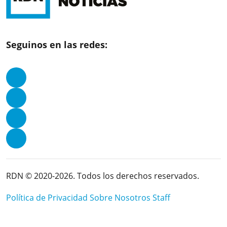
Seguinos en las redes:
RDN © 2020-2026. Todos los derechos reservados.
Política de Privacidad
Sobre Nosotros
Staff