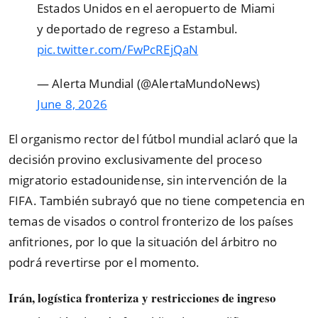
Estados Unidos en el aeropuerto de Miami
y deportado de regreso a Estambul.
pic.twitter.com/FwPcREjQaN
— Alerta Mundial (@AlertaMundoNews)
June 8, 2026
El organismo rector del fútbol mundial aclaró que la
decisión provino exclusivamente del proceso
migratorio estadounidense, sin intervención de la
FIFA. También subrayó que no tiene competencia en
temas de visados o control fronterizo de los países
anfitriones, por lo que la situación del árbitro no
podrá revertirse por el momento.
Irán, logística fronteriza y restricciones de ingreso