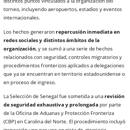
distintos puntos vinculados a la organización del
torneo, incluyendo aeropuertos, estadios y eventos
internacionales.
Los hechos generaron
repercusión inmediata en
redes sociales y distintos ámbitos de la
organización
, y se sumó a una serie de hechos
relacionados con seguridad, controles migratorios y
procedimientos fronterizos aplicados a delegaciones
que ya se encuentran en territorio estadounidense o
en proceso de ingreso.
La Selección de Senegal fue sometida a una
revisión
de seguridad exhaustiva y prolongada
por parte
de la Oficina de Aduanas y Protección Fronteriza
(CBP) en Carolina del Norte. El procedimiento incluyó
inspección uno por uno en pista de aterrizaje,