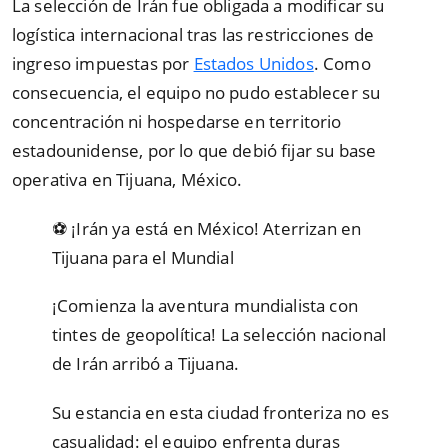
La selección de Irán fue obligada a modificar su
logística internacional tras las restricciones de
ingreso impuestas por
Estados Unidos
. Como
consecuencia, el equipo no pudo establecer su
concentración ni hospedarse en territorio
estadounidense, por lo que debió fijar su base
operativa en Tijuana, México.
⚽ ¡Irán ya está en México! Aterrizan en
Tijuana para el Mundial
¡Comienza la aventura mundialista con
tintes de geopolítica! La selección nacional
de Irán arribó a Tijuana.
Su estancia en esta ciudad fronteriza no es
casualidad: el equipo enfrenta duras