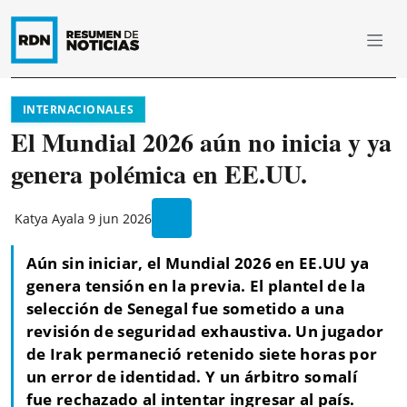
INTERNACIONALES
El Mundial 2026 aún no inicia y ya
genera polémica en EE.UU.
Katya Ayala
9 jun 2026
Aún sin iniciar, el Mundial 2026 en EE.UU ya
genera tensión en la previa. El plantel de la
selección de Senegal fue sometido a una
revisión de seguridad exhaustiva. Un jugador
de Irak permaneció retenido siete horas por
un error de identidad. Y un árbitro somalí
fue rechazado al intentar ingresar al país.