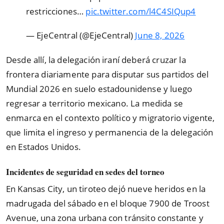
restricciones…
pic.twitter.com/l4C4SIQup4
— EjeCentral (@EjeCentral)
June 8, 2026
Desde allí, la delegación iraní deberá cruzar la
frontera diariamente para disputar sus partidos del
Mundial 2026 en suelo estadounidense y luego
regresar a territorio mexicano. La medida se
enmarca en el contexto político y migratorio vigente,
que limita el ingreso y permanencia de la delegación
en Estados Unidos.
Incidentes de seguridad en sedes del torneo
En Kansas City, un tiroteo dejó nueve heridos en la
madrugada del sábado en el bloque 7900 de Troost
Avenue, una zona urbana con tránsito constante y