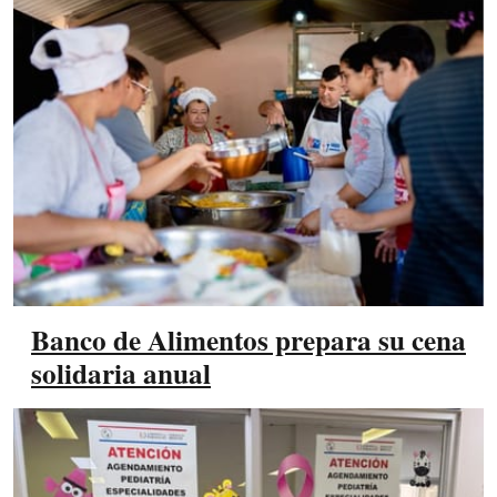
Banco de Alimentos prepara su cena
solidaria anual