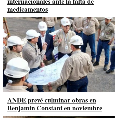
internacionales ante la falta de
medicamentos
ANDE prevé culminar obras en
Benjamín Constant en noviembre