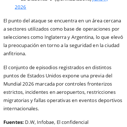
2026
El punto del ataque se encuentra en un área cercana
a sectores utilizados como base de operaciones por
selecciones como Inglaterra y Argentina, lo que elevó
la preocupación en torno a la seguridad en la ciudad
anfitriona.
El conjunto de episodios registrados en distintos
puntos de Estados Unidos expone una previa del
Mundial 2026 marcada por controles fronterizos
estrictos, incidentes en aeropuertos, restricciones
migratorias y fallas operativas en eventos deportivos
internacionales.
Fuentes:
D.W, Infobae, El confidencial