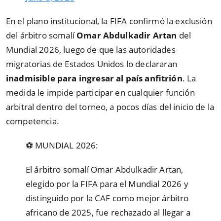
En el plano institucional, la FIFA confirmó la exclusión
del árbitro somalí
Omar Abdulkadir Artan
del
Mundial 2026, luego de que las autoridades
migratorias de Estados Unidos lo declararan
inadmisible para ingresar al país anfitrión
. La
medida le impide participar en cualquier función
arbitral dentro del torneo, a pocos días del inicio de la
competencia.
⚽️ MUNDIAL 2026:
El árbitro somalí Omar Abdulkadir Artan,
elegido por la FIFA para el Mundial 2026 y
distinguido por la CAF como mejor árbitro
africano de 2025, fue rechazado al llegar a