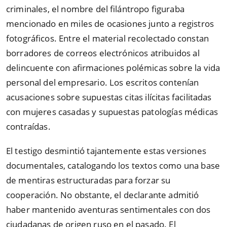
criminales, el nombre del filántropo figuraba
mencionado en miles de ocasiones junto a registros
fotográficos. Entre el material recolectado constan
borradores de correos electrónicos atribuidos al
delincuente con afirmaciones polémicas sobre la vida
personal del empresario. Los escritos contenían
acusaciones sobre supuestas citas ilícitas facilitadas
con mujeres casadas y supuestas patologías médicas
contraídas.
El testigo desmintió tajantemente estas versiones
documentales, catalogando los textos como una base
de mentiras estructuradas para forzar su
cooperación. No obstante, el declarante admitió
haber mantenido aventuras sentimentales con dos
ciudadanas de origen ruso en el pasado. El