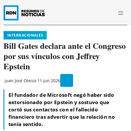
INTERNACIONALES
Bill Gates declara ante el Congreso
por sus vínculos con Jeffrey
Epstein
Juan José Oteiza
11 jun 2026
El fundador de Microsoft negó haber sido
extorsionado por Epstein y sostuvo que
cortó sus contactos con el fallecido
financiero tras advertir que la relación no
tenía sentido.