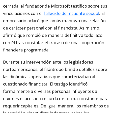
cerrada, el fundador de Microsoft testificó sobre sus
vinculaciones con el
fallecido delincuente sexual
. El
empresario aclaró que jamás mantuvo una relación
de carácter personal con el financista. Asimismo,
afirmó que rompió de manera definitiva todo lazo
con él tras constatar el fracaso de una cooperación
financiera programada.
Durante su intervención ante los legisladores
norteamericanos, el filántropo brindó detalles sobre
las dinámicas operativas que caracterizaban al
cuestionado financista. El testigo identificó
formalmente a diversas personas influyentes a
quienes el acusado recurría de forma constante para
requerir capitales. De igual manera, los miembros de