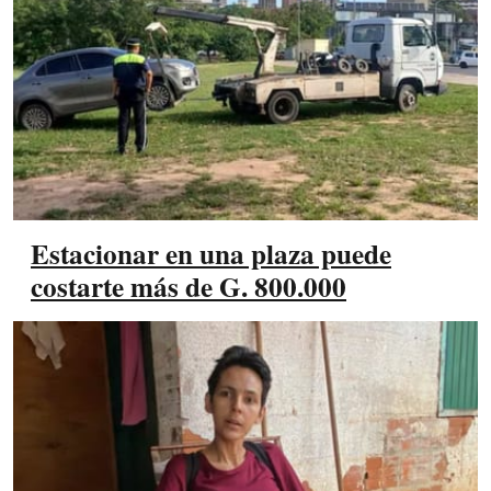
Estacionar en una plaza puede
costarte más de G. 800.000