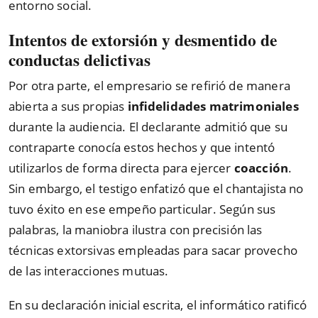
entorno social.
Intentos de extorsión y desmentido de
conductas delictivas
Por otra parte, el empresario se refirió de manera
abierta a sus propias
infidelidades matrimoniales
durante la audiencia. El declarante admitió que su
contraparte conocía estos hechos y que intentó
utilizarlos de forma directa para ejercer
coacción
.
Sin embargo, el testigo enfatizó que el chantajista no
tuvo éxito en ese empeño particular. Según sus
palabras, la maniobra ilustra con precisión las
técnicas extorsivas empleadas para sacar provecho
de las interacciones mutuas.
En su declaración inicial escrita, el informático ratificó