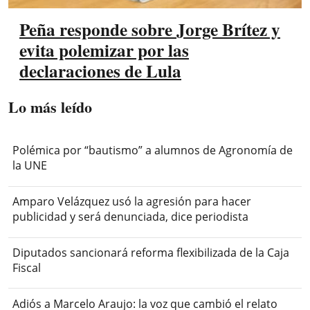
Peña responde sobre Jorge Brítez y
evita polemizar por las
declaraciones de Lula
Lo más leído
Polémica por “bautismo” a alumnos de Agronomía de
la UNE
Amparo Velázquez usó la agresión para hacer
publicidad y será denunciada, dice periodista
Diputados sancionará reforma flexibilizada de la Caja
Fiscal
Adiós a Marcelo Araujo: la voz que cambió el relato