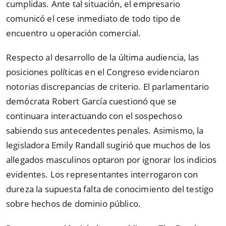
cumplidas. Ante tal situación, el empresario
comunicó el cese inmediato de todo tipo de
encuentro u operación comercial.
Respecto al desarrollo de la última audiencia, las
posiciones políticas en el Congreso evidenciaron
notorias discrepancias de criterio. El parlamentario
demócrata Robert García cuestionó que se
continuara interactuando con el sospechoso
sabiendo sus antecedentes penales. Asimismo, la
legisladora Emily Randall sugirió que muchos de los
allegados masculinos optaron por ignorar los indicios
evidentes. Los representantes interrogaron con
dureza la supuesta falta de conocimiento del testigo
sobre hechos de dominio público.