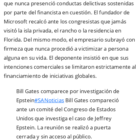
que nunca presenció conductas delictivas sostenidas
por parte del financista en cuestión. El fundador de
Microsoft recalcó ante los congresistas que jamás
visitó la isla privada, el rancho o la residencia en
Florida. Del mismo modo, el empresario subrayó con
firmeza que nunca procedió a victimizar a persona
alguna en su vida. El deponente insistió en que sus
intenciones comerciales se limitaron estrictamente al
financiamiento de iniciativas globales.
Bill Gates comparece por investigación de
Epstein
#SANoticias
Bill Gates compareció
ante un comité del Congreso de Estados
Unidos que investiga el caso de Jeffrey
Epstein. La reunión se realizó a puerta
cerrada y sin acceso al público.