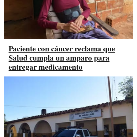
Paciente con cáncer reclama que
Salud cumpla un amparo para
entregar medicamento