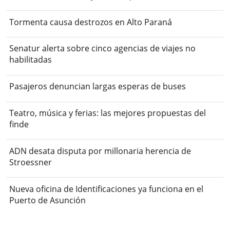
Tormenta causa destrozos en Alto Paraná
Senatur alerta sobre cinco agencias de viajes no
habilitadas
Pasajeros denuncian largas esperas de buses
Teatro, música y ferias: las mejores propuestas del
finde
ADN desata disputa por millonaria herencia de
Stroessner
Nueva oficina de Identificaciones ya funciona en el
Puerto de Asunción