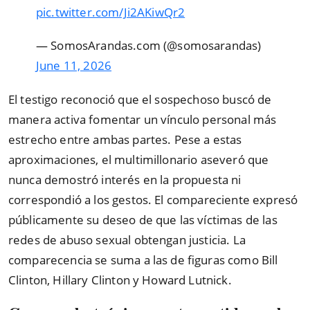
pic.twitter.com/Ji2AKiwQr2
— SomosArandas.com (@somosarandas)
June 11, 2026
El testigo reconoció que el sospechoso buscó de
manera activa fomentar un vínculo personal más
estrecho entre ambas partes. Pese a estas
aproximaciones, el multimillonario aseveró que
nunca demostró interés en la propuesta ni
correspondió a los gestos. El compareciente expresó
públicamente su deseo de que las víctimas de las
redes de abuso sexual obtengan justicia. La
comparecencia se suma a las de figuras como Bill
Clinton, Hillary Clinton y Howard Lutnick.