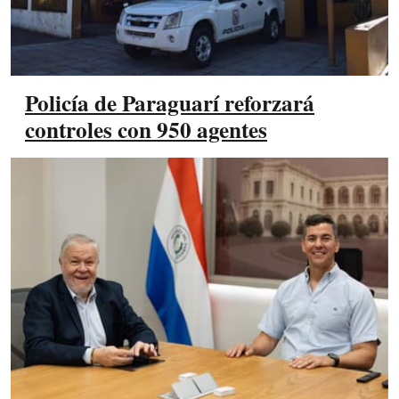
Policía de Paraguarí reforzará
controles con 950 agentes