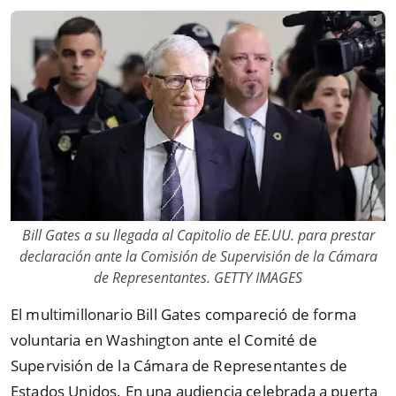
Bill Gates a su llegada al Capitolio de EE.UU. para prestar
declaración ante la Comisión de Supervisión de la Cámara
de Representantes. GETTY IMAGES
El multimillonario Bill Gates compareció de forma
voluntaria en Washington ante el Comité de
Supervisión de la Cámara de Representantes de
Estados Unidos. En una audiencia celebrada a puerta