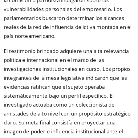
la comisión bipartidista indagaron sobre las
vulnerabilidades personales del empresario. Los
parlamentarios buscaron determinar los alcances
reales de la red de influencia delictiva montada en el
país norteamericano.
El testimonio brindado adquiere una alta relevancia
política e internacional en el marco de las
investigaciones institucionales en curso. Los propios
integrantes de la mesa legislativa indicaron que las
evidencias ratifican que el sujeto operaba
sistemáticamente bajo un perfil específico. El
investigado actuaba como un coleccionista de
amistades de alto nivel con un propósito estratégico
claro. Su meta final consistía en proyectar una
imagen de poder e influencia institucional ante el