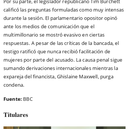
Por su parte, el legislador republicano Tim Burchett
calificó las preguntas formuladas como muy intensas
durante la sesión. El parlamentario opositor opinó
ante los medios de comunicación que el
multimillonario se mostró evasivo en ciertas
respuestas. A pesar de las críticas de la bancada, el
testigo ratificó que nunca recibió facilitación de
mujeres por parte del acusado. La causa penal sigue
sumando derivaciones internacionales mientras la
expareja del financista, Ghislaine Maxwell, purga
condena.
Fuente:
BBC
Titulares