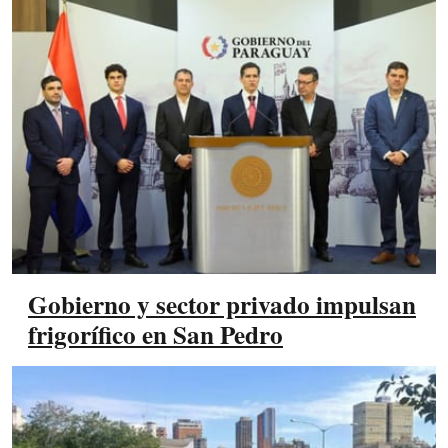
Gobierno y sector privado impulsan
frigorífico en San Pedro