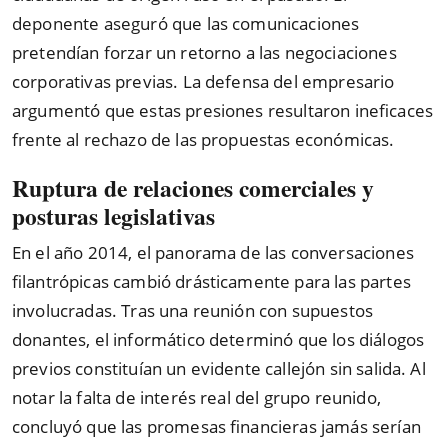
deponente aseguró que las comunicaciones
pretendían forzar un retorno a las negociaciones
corporativas previas. La defensa del empresario
argumentó que estas presiones resultaron ineficaces
frente al rechazo de las propuestas económicas.
Ruptura de relaciones comerciales y
posturas legislativas
En el año 2014, el panorama de las conversaciones
filantrópicas cambió drásticamente para las partes
involucradas. Tras una reunión con supuestos
donantes, el informático determinó que los diálogos
previos constituían un evidente callejón sin salida. Al
notar la falta de interés real del grupo reunido,
concluyó que las promesas financieras jamás serían