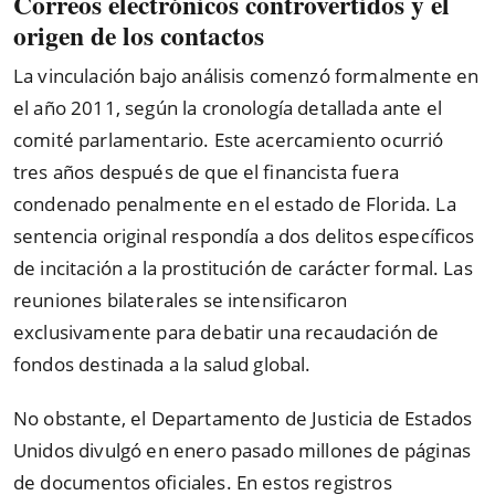
Correos electrónicos controvertidos y el
origen de los contactos
La vinculación bajo análisis comenzó formalmente en
el año 2011, según la cronología detallada ante el
comité parlamentario. Este acercamiento ocurrió
tres años después de que el financista fuera
condenado penalmente en el estado de Florida. La
sentencia original respondía a dos delitos específicos
de incitación a la prostitución de carácter formal. Las
reuniones bilaterales se intensificaron
exclusivamente para debatir una recaudación de
fondos destinada a la salud global.
No obstante, el Departamento de Justicia de Estados
Unidos divulgó en enero pasado millones de páginas
de documentos oficiales. En estos registros