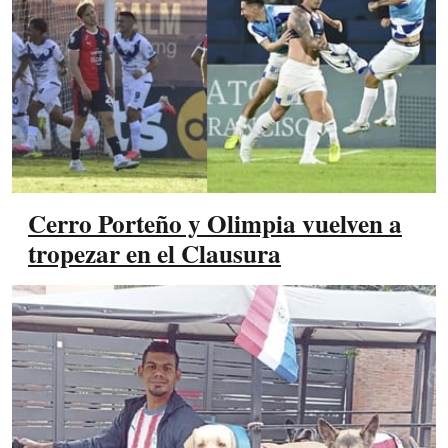
Cerro Porteño y Olimpia vuelven a
tropezar en el Clausura