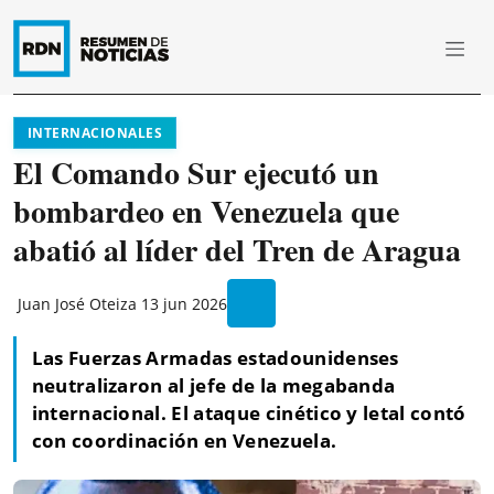
INTERNACIONALES
El Comando Sur ejecutó un
bombardeo en Venezuela que
abatió al líder del Tren de Aragua
Juan José Oteiza
13 jun 2026
Las Fuerzas Armadas estadounidenses
neutralizaron al jefe de la megabanda
internacional. El ataque cinético y letal contó
con coordinación en Venezuela.