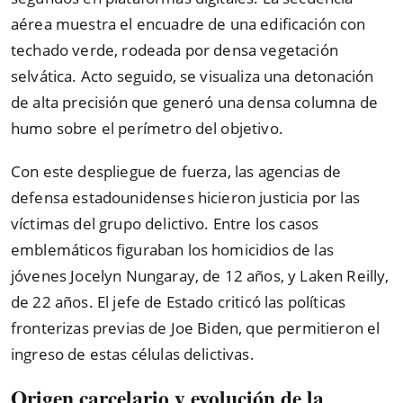
aérea muestra el encuadre de una edificación con
techado verde, rodeada por densa vegetación
selvática. Acto seguido, se visualiza una detonación
de alta precisión que generó una densa columna de
humo sobre el perímetro del objetivo.
Con este despliegue de fuerza, las agencias de
defensa estadounidenses hicieron justicia por las
víctimas del grupo delictivo. Entre los casos
emblemáticos figuraban los homicidios de las
jóvenes Jocelyn Nungaray, de 12 años, y Laken Reilly,
de 22 años. El jefe de Estado criticó las políticas
fronterizas previas de Joe Biden, que permitieron el
ingreso de estas células delictivas.
Origen carcelario y evolución de la