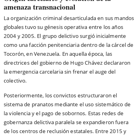
amenaza transnacional
La organización criminal desarticulada en sus mandos
globales tuvo su génesis operativa entre los años
2004 y 2005. El grupo delictivo surgió inicialmente
como una facción penitenciaria dentro de la cárcel de
Tocorón, en Venezuela. En aquella época, las
directrices del gobierno de Hugo Chávez declararon
la emergencia carcelaria sin frenar el auge del
colectivo.
Posteriormente, los convictos estructuraron el
sistema de pranatos mediante el uso sistemático de
la violencia y el pago de sobornos. Estas redes de
gobernanza delictiva paralela se expandieron fuera
de los centros de reclusión estatales. Entre 2015 y