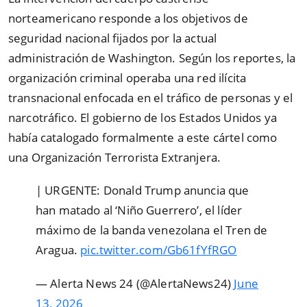
norteamericano responde a los objetivos de
seguridad nacional fijados por la actual
administración de Washington. Según los reportes, la
organización criminal operaba una red ilícita
transnacional enfocada en el tráfico de personas y el
narcotráfico. El gobierno de los Estados Unidos ya
había catalogado formalmente a este cártel como
una Organización Terrorista Extranjera.
| URGENTE: Donald Trump anuncia que
han matado al ‘Niño Guerrero’, el líder
máximo de la banda venezolana el Tren de
Aragua.
pic.twitter.com/Gb61fYfRGO
— Alerta News 24 (@AlertaNews24)
June
13, 2026