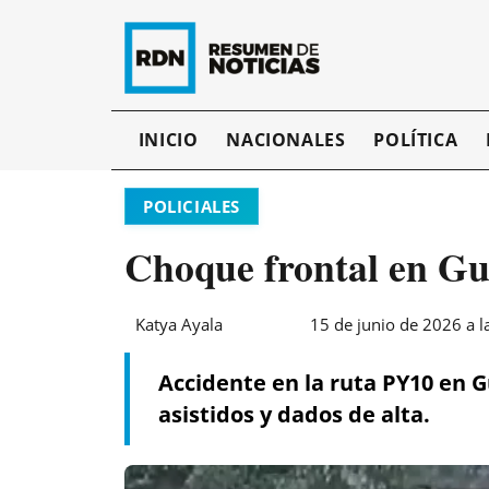
INICIO
NACIONALES
POLÍTICA
POLICIALES
Choque frontal en Gu
Katya Ayala
15 de junio de 2026 a l
Accidente en la ruta PY10 en 
asistidos y dados de alta.