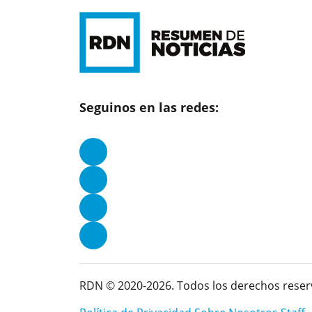
Seguinos en las redes:
RDN © 2020-2026. Todos los derechos reser