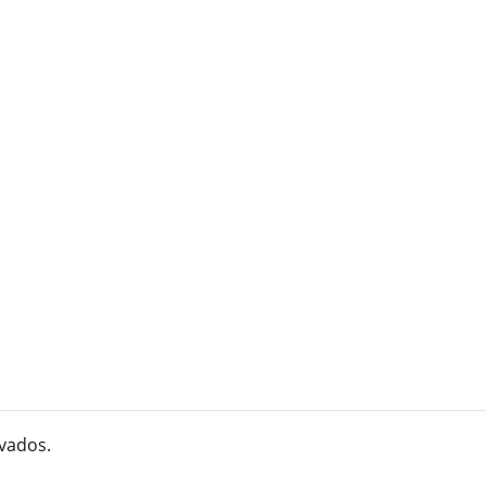
vados.