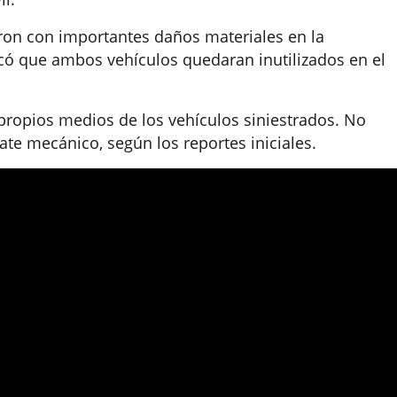
aron con importantes daños materiales en la
ocó que ambos vehículos quedaran inutilizados en el
 propios medios de los vehículos siniestrados. No
te mecánico, según los reportes iniciales.