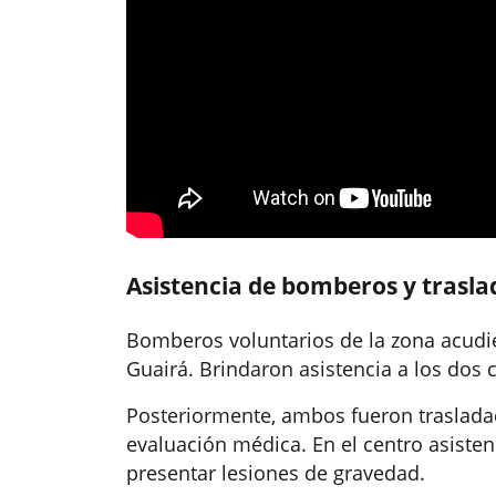
Asistencia de bomberos y traslad
Bomberos voluntarios de la zona acudie
Guairá. Brindaron asistencia a los dos 
Posteriormente, ambos fueron trasladado
evaluación médica. En el centro asisten
presentar lesiones de gravedad.