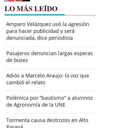
LO MÁS LEÍDO
Amparo Velázquez usó la agresión
para hacer publicidad y será
denunciada, dice periodista
Pasajeros denuncian largas esperas
de buses
Adiós a Marcelo Araujo: la voz que
cambió el relato
Polémica por “bautismo” a alumnos
de Agronomía de la UNE
Tormenta causa destrozos en Alto
Paraná