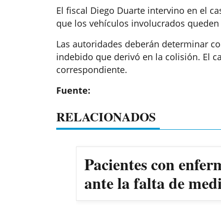
El fiscal Diego Duarte intervino en el c
que los vehículos involucrados queden 
Las autoridades deberán determinar co
indebido que derivó en la colisión. El c
correspondiente.
Fuente:
RELACIONADOS
Pacientes con enfer
ante la falta de me