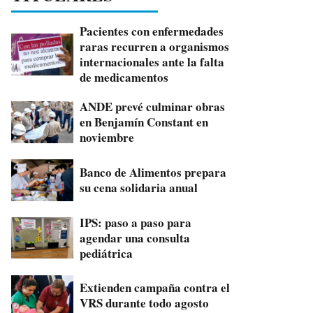
Pacientes con enfermedades
raras recurren a organismos
internacionales ante la falta
de medicamentos
ANDE prevé culminar obras
en Benjamín Constant en
noviembre
Banco de Alimentos prepara
su cena solidaria anual
IPS: paso a paso para
agendar una consulta
pediátrica
Extienden campaña contra el
VRS durante todo agosto