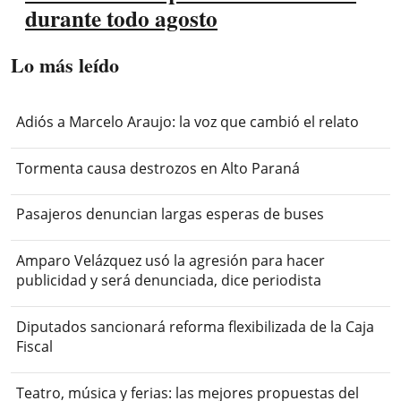
durante todo agosto
Lo más leído
Adiós a Marcelo Araujo: la voz que cambió el relato
Tormenta causa destrozos en Alto Paraná
Pasajeros denuncian largas esperas de buses
Amparo Velázquez usó la agresión para hacer
publicidad y será denunciada, dice periodista
Diputados sancionará reforma flexibilizada de la Caja
Fiscal
Teatro, música y ferias: las mejores propuestas del