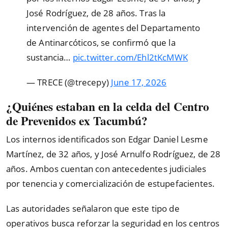
José Rodríguez, de 28 años. Tras la
intervención de agentes del Departamento
de Antinarcóticos, se confirmó que la
sustancia…
pic.twitter.com/Ehl2tKcMWK
— TRECE (@trecepy)
June 17, 2026
¿Quiénes estaban en la celda del Centro
de Prevenidos ex Tacumbú?
Los internos identificados son Edgar Daniel Lesme
Martínez, de 32 años, y José Arnulfo Rodríguez, de 28
años. Ambos cuentan con antecedentes judiciales
por tenencia y comercialización de estupefacientes.
Las autoridades señalaron que este tipo de
operativos busca reforzar la seguridad en los centros