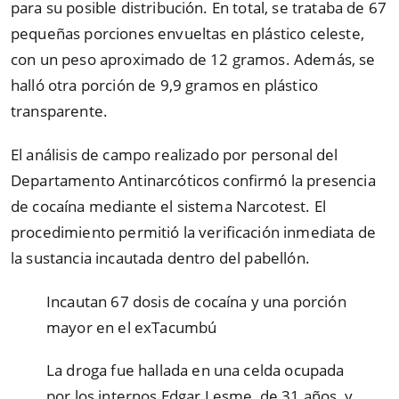
para su posible distribución. En total, se trataba de 67
pequeñas porciones envueltas en plástico celeste,
con un peso aproximado de 12 gramos. Además, se
halló otra porción de 9,9 gramos en plástico
transparente.
El análisis de campo realizado por personal del
Departamento Antinarcóticos confirmó la presencia
de cocaína mediante el sistema Narcotest. El
procedimiento permitió la verificación inmediata de
la sustancia incautada dentro del pabellón.
Incautan 67 dosis de cocaína y una porción
mayor en el exTacumbú
La droga fue hallada en una celda ocupada
por los internos Edgar Lesme, de 31 años, y