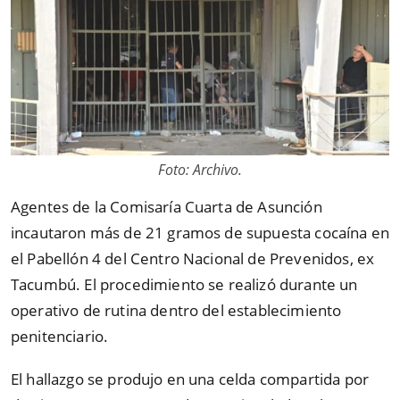
Foto: Archivo.
Agentes de la Comisaría Cuarta de Asunción
incautaron más de 21 gramos de supuesta cocaína en
el Pabellón 4 del Centro Nacional de Prevenidos, ex
Tacumbú. El procedimiento se realizó durante un
operativo de rutina dentro del establecimiento
penitenciario.
El hallazgo se produjo en una celda compartida por