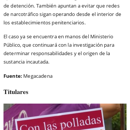
de detención. También apuntan a evitar que redes
de narcotráfico sigan operando desde el interior de
los establecimientos penitenciarios.
El caso ya se encuentra en manos del Ministerio
Público, que continuará con la investigación para
determinar responsabilidades y el origen de la
sustancia incautada.
Fuente:
Megacadena
Titulares