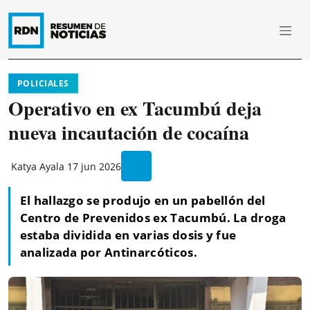
POLICIALES
Operativo en ex Tacumbú deja
nueva incautación de cocaína
Katya Ayala
17 jun 2026
El hallazgo se produjo en un pabellón del
Centro de Prevenidos ex Tacumbú. La droga
estaba dividida en varias dosis y fue
analizada por Antinarcóticos.