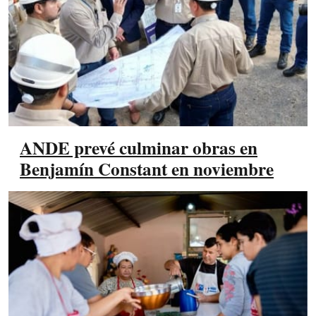
ANDE prevé culminar obras en
Benjamín Constant en noviembre