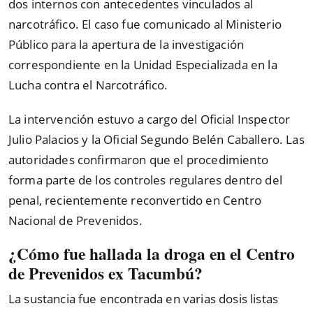
dos internos con antecedentes vinculados al
narcotráfico. El caso fue comunicado al Ministerio
Público para la apertura de la investigación
correspondiente en la Unidad Especializada en la
Lucha contra el Narcotráfico.
La intervención estuvo a cargo del Oficial Inspector
Julio Palacios y la Oficial Segundo Belén Caballero. Las
autoridades confirmaron que el procedimiento
forma parte de los controles regulares dentro del
penal, recientemente reconvertido en Centro
Nacional de Prevenidos.
¿Cómo fue hallada la droga en el Centro
de Prevenidos ex Tacumbú?
La sustancia fue encontrada en varias dosis listas