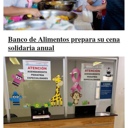
Banco de Alimentos prepara su cena
solidaria anual