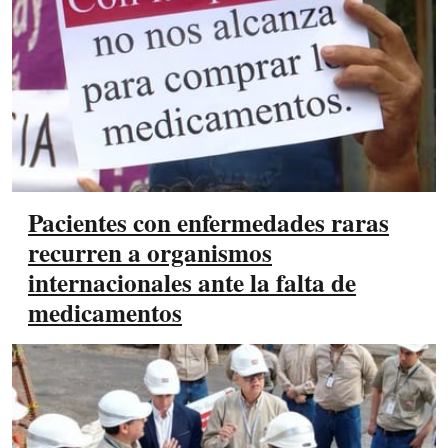
Pacientes con enfermedades raras
recurren a organismos
internacionales ante la falta de
medicamentos