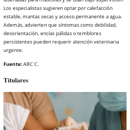
Los especialistas sugieren optar por calefacción
estable, mantas secas y acceso permanente a agua.
Además, advierten que síntomas como debilidad,
desorientación, encías pálidas o temblores
persistentes pueden requerir atención veterinaria
urgente.
Fuente:
ABC C.
Titulares