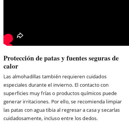
Protección de patas y fuentes seguras de
calor
Las almohadillas también requieren cuidados
especiales durante el invierno. El contacto con
superficies muy frías o productos químicos puede
generar irritaciones. Por ello, se recomienda limpiar
las patas con agua tibia al regresar a casa y secarlas
cuidadosamente, incluso entre los dedos.