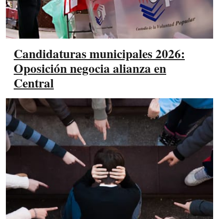
Candidaturas municipales 2026:
Oposición negocia alianza en
Central