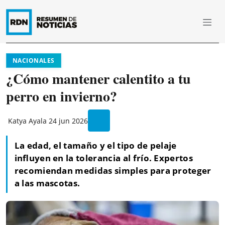
NACIONALES
¿Cómo mantener calentito a tu
perro en invierno?
Katya Ayala
24 jun 2026
La edad, el tamaño y el tipo de pelaje
influyen en la tolerancia al frío. Expertos
recomiendan medidas simples para proteger
a las mascotas.