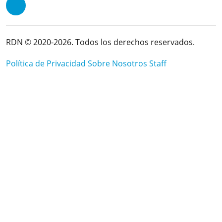
RDN © 2020-2026. Todos los derechos reservados.
Política de Privacidad
Sobre Nosotros
Staff