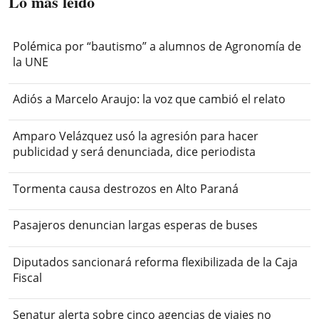
Lo más leído
Polémica por “bautismo” a alumnos de Agronomía de
la UNE
Adiós a Marcelo Araujo: la voz que cambió el relato
Amparo Velázquez usó la agresión para hacer
publicidad y será denunciada, dice periodista
Tormenta causa destrozos en Alto Paraná
Pasajeros denuncian largas esperas de buses
Diputados sancionará reforma flexibilizada de la Caja
Fiscal
Senatur alerta sobre cinco agencias de viajes no