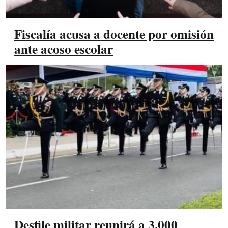
Fiscalía acusa a docente por omisión
ante acoso escolar
Desfile militar reunirá a 3.000