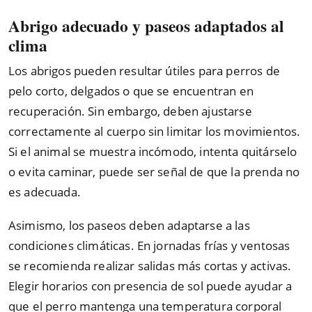
Abrigo adecuado y paseos adaptados al
clima
Los abrigos pueden resultar útiles para perros de
pelo corto, delgados o que se encuentran en
recuperación. Sin embargo, deben ajustarse
correctamente al cuerpo sin limitar los movimientos.
Si el animal se muestra incómodo, intenta quitárselo
o evita caminar, puede ser señal de que la prenda no
es adecuada.
Asimismo, los paseos deben adaptarse a las
condiciones climáticas. En jornadas frías y ventosas
se recomienda realizar salidas más cortas y activas.
Elegir horarios con presencia de sol puede ayudar a
que el perro mantenga una temperatura corporal