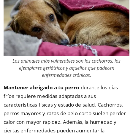
Los animales más vulnerables son los cachorros, los
ejemplares geriátricos y aquellos que padecen
enfermedades crónicas.
Mantener abrigado a tu perro
durante los días
fríos requiere medidas adaptadas a sus
características físicas y estado de salud. Cachorros,
perros mayores y razas de pelo corto suelen perder
calor con mayor rapidez. Además, la humedad y
ciertas enfermedades pueden aumentar la