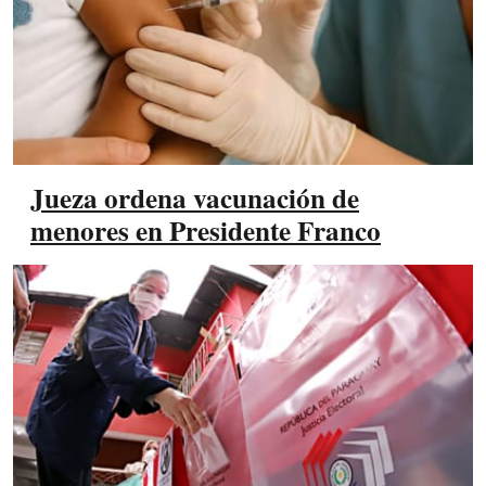
Jueza ordena vacunación de
menores en Presidente Franco