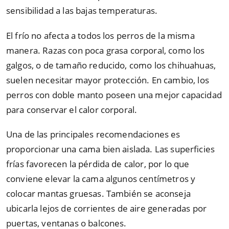
sensibilidad a las bajas temperaturas.
El frío no afecta a todos los perros de la misma
manera. Razas con poca grasa corporal, como los
galgos, o de tamaño reducido, como los chihuahuas,
suelen necesitar mayor protección. En cambio, los
perros con doble manto poseen una mejor capacidad
para conservar el calor corporal.
Una de las principales recomendaciones es
proporcionar una cama bien aislada. Las superficies
frías favorecen la pérdida de calor, por lo que
conviene elevar la cama algunos centímetros y
colocar mantas gruesas. También se aconseja
ubicarla lejos de corrientes de aire generadas por
puertas, ventanas o balcones.