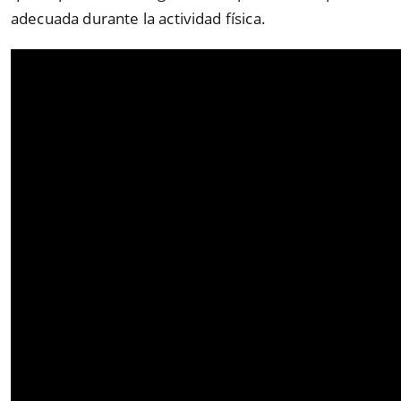
adecuada durante la actividad física.