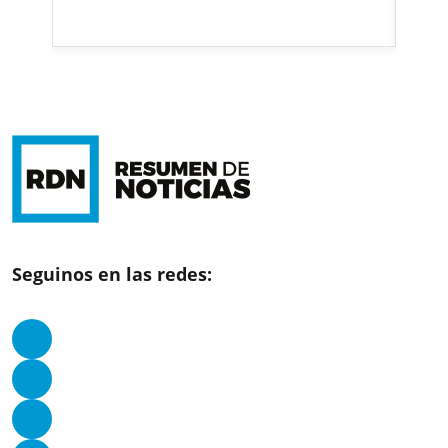
Seguinos en las redes: