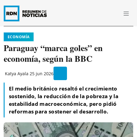
ECONOMÍA
Paraguay “marca goles” en
economía, según la BBC
Katya Ayala
25 jun 2026
El medio británico resaltó el crecimiento
sostenido, la reducción de la pobreza y la
estabilidad macroeconómica, pero pidió
reformas para sostener el desarrollo.