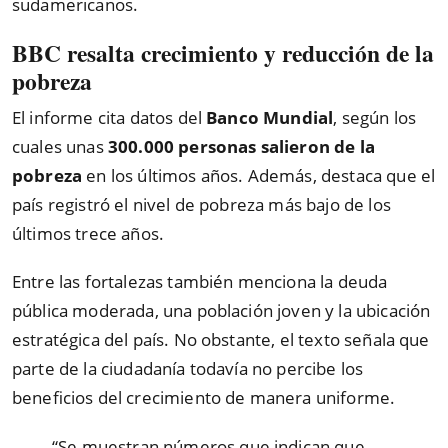
sudamericanos.
BBC resalta crecimiento y reducción de la
pobreza
El informe cita datos del
Banco Mundial
, según los
cuales unas
300.000 personas salieron de la
pobreza
en los últimos años. Además, destaca que el
país registró el nivel de pobreza más bajo de los
últimos trece años.
Entre las fortalezas también menciona la deuda
pública moderada, una población joven y la ubicación
estratégica del país. No obstante, el texto señala que
parte de la ciudadanía todavía no percibe los
beneficios del crecimiento de manera uniforme.
“Se muestran números que indican que