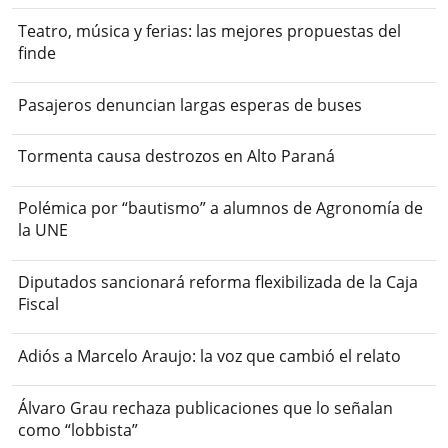
Teatro, música y ferias: las mejores propuestas del
finde
Pasajeros denuncian largas esperas de buses
Tormenta causa destrozos en Alto Paraná
Polémica por “bautismo” a alumnos de Agronomía de
la UNE
Diputados sancionará reforma flexibilizada de la Caja
Fiscal
Adiós a Marcelo Araujo: la voz que cambió el relato
Álvaro Grau rechaza publicaciones que lo señalan
como “lobbista”