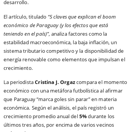
desarrollo.
El artículo, titulado
“5 claves que explican el boom
económico de Paraguay (y los efectos que está
teniendo en el país)”
, analiza factores como la
estabilidad macroeconómica, la baja inflación, un
sistema tributario competitivo y la disponibilidad de
energía renovable como elementos que impulsan el
crecimiento.
La periodista
Cristina J. Orgaz
compara el momento
económico con una metáfora futbolística al afirmar
que Paraguay “marca goles sin parar” en materia
económica. Según el análisis, el país registró un
crecimiento promedio anual del
5%
durante los
últimos tres años, por encima de varios vecinos