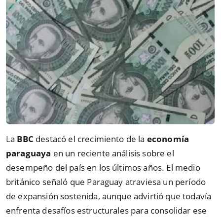
La
BBC
destacó el crecimiento de la
economía
paraguaya
en un reciente análisis sobre el
desempeño del país en los últimos años. El medio
británico señaló que Paraguay atraviesa un período
de expansión sostenida, aunque advirtió que todavía
enfrenta desafíos estructurales para consolidar ese