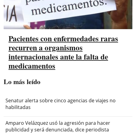
Pacientes con enfermedades raras
recurren a organismos
internacionales ante la falta de
medicamentos
Lo más leído
Senatur alerta sobre cinco agencias de viajes no
habilitadas
Amparo Velázquez usó la agresión para hacer
publicidad y será denunciada, dice periodista