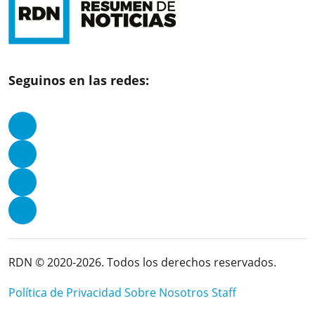
Seguinos en las redes:
RDN © 2020-2026. Todos los derechos reservados.
Política de Privacidad
Sobre Nosotros
Staff