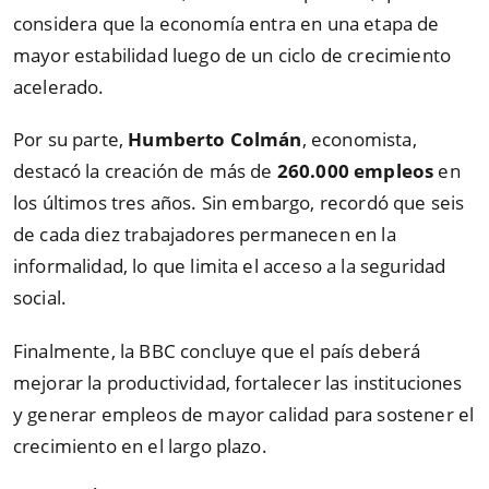
considera que la economía entra en una etapa de
mayor estabilidad luego de un ciclo de crecimiento
acelerado.
Por su parte,
Humberto Colmán
, economista,
destacó la creación de más de
260.000 empleos
en
los últimos tres años. Sin embargo, recordó que seis
de cada diez trabajadores permanecen en la
informalidad, lo que limita el acceso a la seguridad
social.
Finalmente, la BBC concluye que el país deberá
mejorar la productividad, fortalecer las instituciones
y generar empleos de mayor calidad para sostener el
crecimiento en el largo plazo.