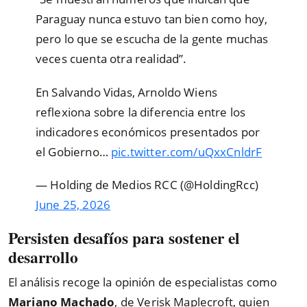
Paraguay nunca estuvo tan bien como hoy,
pero lo que se escucha de la gente muchas
veces cuenta otra realidad”.
En Salvando Vidas, Arnoldo Wiens
reflexiona sobre la diferencia entre los
indicadores económicos presentados por
el Gobierno…
pic.twitter.com/uQxxCnldrF
— Holding de Medios RCC (@HoldingRcc)
June 25, 2026
Persisten desafíos para sostener el
desarrollo
El análisis recoge la opinión de especialistas como
Mariano Machado
, de Verisk Maplecroft, quien