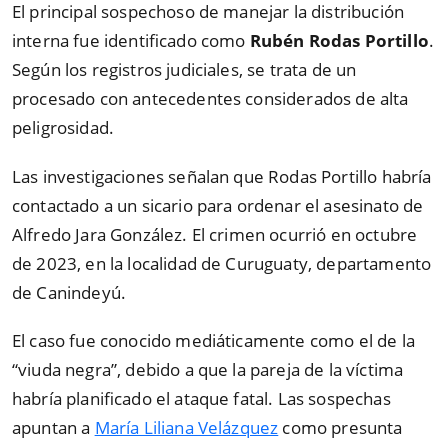
El principal sospechoso de manejar la distribución
interna fue identificado como
Rubén Rodas Portillo
.
Según los registros judiciales, se trata de un
procesado con antecedentes considerados de alta
peligrosidad.
Las investigaciones señalan que Rodas Portillo habría
contactado a un sicario para ordenar el asesinato de
Alfredo Jara González. El crimen ocurrió en octubre
de 2023, en la localidad de Curuguaty, departamento
de Canindeyú.
El caso fue conocido mediáticamente como el de la
“viuda negra”, debido a que la pareja de la víctima
habría planificado el ataque fatal. Las sospechas
apuntan a
María Liliana Velázquez
como presunta