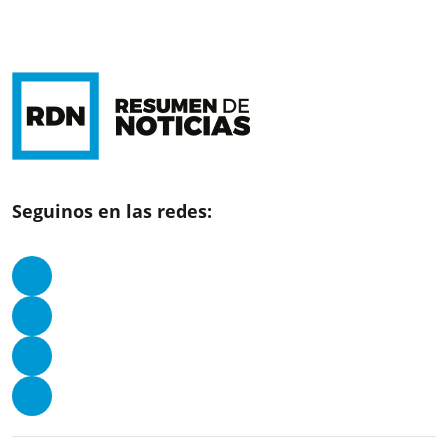
Seguinos en las redes: