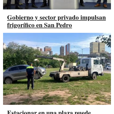
Gobierno y sector privado impulsan
frigorífico en San Pedro
Estacionar en una plaza puede