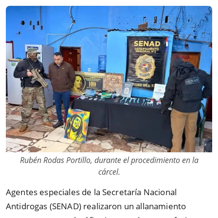
Rubén Rodas Portillo, durante el procedimiento en la
cárcel.
Agentes especiales de la Secretaría Nacional
Antidrogas (SENAD) realizaron un allanamiento