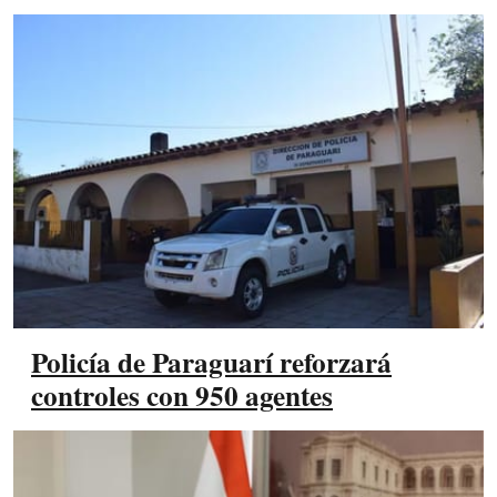
Policía de Paraguarí reforzará
controles con 950 agentes