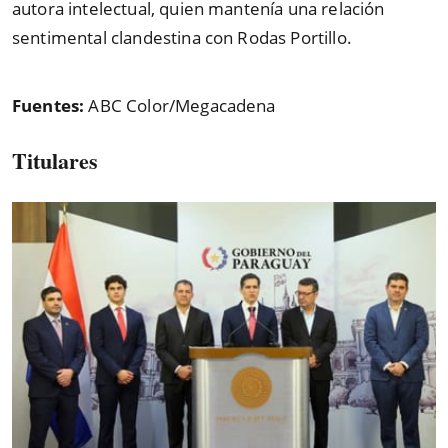
autora intelectual, quien mantenía una relación
sentimental clandestina con Rodas Portillo.
Fuentes:
ABC Color/Megacadena
Titulares