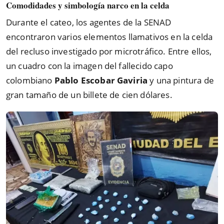
Comodidades y simbología narco en la celda
Durante el cateo, los agentes de la SENAD
encontraron varios elementos llamativos en la celda
del recluso investigado por microtráfico. Entre ellos,
un cuadro con la imagen del fallecido capo
colombiano
Pablo Escobar Gaviria
y una pintura de
gran tamaño de un billete de cien dólares.