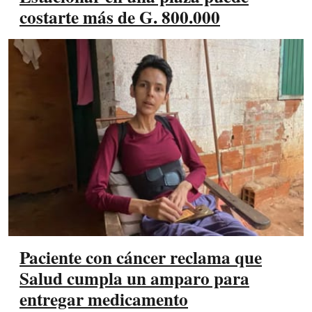
costarte más de G. 800.000
Paciente con cáncer reclama que
Salud cumpla un amparo para
entregar medicamento