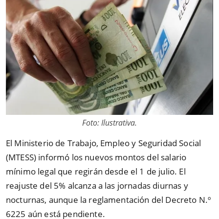
Foto: Ilustrativa.
El Ministerio de Trabajo, Empleo y Seguridad Social
(MTESS) informó los nuevos montos del salario
mínimo legal que regirán desde el 1 de julio. El
reajuste del 5% alcanza a las jornadas diurnas y
nocturnas, aunque la reglamentación del Decreto N.º
6225 aún está pendiente.