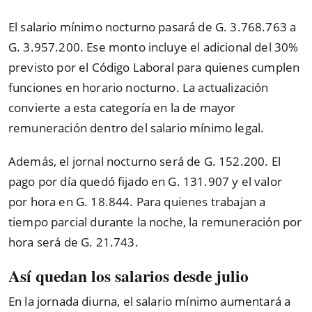
El salario mínimo nocturno pasará de G. 3.768.763 a
G. 3.957.200. Ese monto incluye el adicional del 30%
previsto por el Código Laboral para quienes cumplen
funciones en horario nocturno. La actualización
convierte a esta categoría en la de mayor
remuneración dentro del salario mínimo legal.
Además, el jornal nocturno será de G. 152.200. El
pago por día quedó fijado en G. 131.907 y el valor
por hora en G. 18.844. Para quienes trabajan a
tiempo parcial durante la noche, la remuneración por
hora será de G. 21.743.
Así quedan los salarios desde julio
En la jornada diurna, el salario mínimo aumentará a