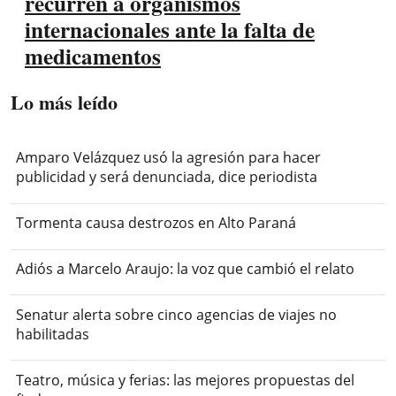
recurren a organismos
internacionales ante la falta de
medicamentos
Lo más leído
Amparo Velázquez usó la agresión para hacer
publicidad y será denunciada, dice periodista
Tormenta causa destrozos en Alto Paraná
Adiós a Marcelo Araujo: la voz que cambió el relato
Senatur alerta sobre cinco agencias de viajes no
habilitadas
Teatro, música y ferias: las mejores propuestas del