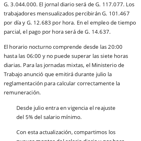
G. 3.044.000. El jornal diario será de G. 117.077. Los
trabajadores mensualizados percibirán G. 101.467
por día y G. 12.683 por hora. En el empleo de tiempo
parcial, el pago por hora será de G. 14.637.
El horario nocturno comprende desde las 20:00
hasta las 06:00 y no puede superar las siete horas
diarias. Para las jornadas mixtas, el Ministerio de
Trabajo anunció que emitirá durante julio la
reglamentación para calcular correctamente la
remuneración.
Desde julio entra en vigencia el reajuste
del 5% del salario mínimo.
Con esta actualización, compartimos los