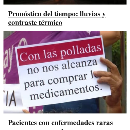
Pronóstico del tiempo: lluvias y
contraste térmico
Pacientes con enfermedades raras