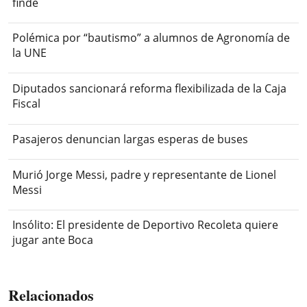
finde
Polémica por “bautismo” a alumnos de Agronomía de
la UNE
Diputados sancionará reforma flexibilizada de la Caja
Fiscal
Pasajeros denuncian largas esperas de buses
Murió Jorge Messi, padre y representante de Lionel
Messi
Insólito: El presidente de Deportivo Recoleta quiere
jugar ante Boca
Relacionados