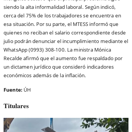
siendo la alta informalidad laboral. Según indicó,
cerca del 75% de los trabajadores se encuentra en
esa situación. Por su parte, el MTESS informó que
quienes no reciban el salario correspondiente desde
julio podrán denunciar el incumplimiento mediante el
WhatsApp (0993) 308-100. La ministra Mónica
Recalde afirmó que el aumento fue respaldado por
un dictamen jurídico que consideró indicadores
económicos además de la inflación.
Fuente:
ÚH
Titulares