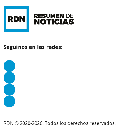
Seguinos en las redes:
RDN © 2020-2026. Todos los derechos reservados.