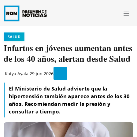
SALUD
Infartos en jóvenes aumentan antes
de los 40 años, alertan desde Salud
Katya Ayala
29 jun 2026
El Ministerio de Salud advierte que la
hipertensión también aparece antes de los 30
años. Recomiendan medir la presión y
consultar a tiempo.