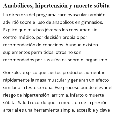
Anabólicos, hipertensión y muerte súbita
La directora del programa cardiovascular también
advirtió sobre el uso de anabólicos en gimnasios.
Explicó que muchos jóvenes los consumen sin
control médico, por decisión propia o por
recomendación de conocidos. Aunque existen
suplementos permitidos, otros no son
recomendados por sus efectos sobre el organismo.
González explicó que ciertos productos aumentan
rápidamente la masa muscular y generan un efecto
similar a la testosterona. Ese proceso puede elevar el
riesgo de hipertensión, arritmia, infarto o muerte
súbita. Salud recordó que la medición de la presión
arterial es una herramienta simple, accesible y clave