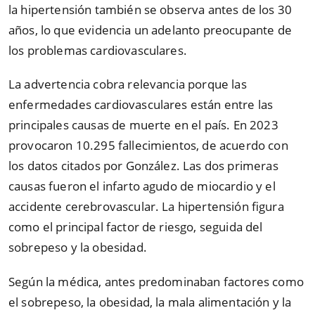
la hipertensión también se observa antes de los 30
años, lo que evidencia un adelanto preocupante de
los problemas cardiovasculares.
La advertencia cobra relevancia porque las
enfermedades cardiovasculares están entre las
principales causas de muerte en el país. En 2023
provocaron 10.295 fallecimientos, de acuerdo con
los datos citados por González. Las dos primeras
causas fueron el infarto agudo de miocardio y el
accidente cerebrovascular. La hipertensión figura
como el principal factor de riesgo, seguida del
sobrepeso y la obesidad.
Según la médica, antes predominaban factores como
el sobrepeso, la obesidad, la mala alimentación y la