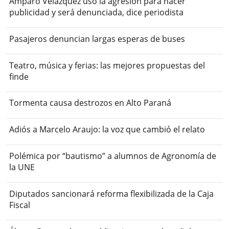
Amparo Velázquez usó la agresión para hacer
publicidad y será denunciada, dice periodista
Pasajeros denuncian largas esperas de buses
Teatro, música y ferias: las mejores propuestas del
finde
Tormenta causa destrozos en Alto Paraná
Adiós a Marcelo Araujo: la voz que cambió el relato
Polémica por “bautismo” a alumnos de Agronomía de
la UNE
Diputados sancionará reforma flexibilizada de la Caja
Fiscal