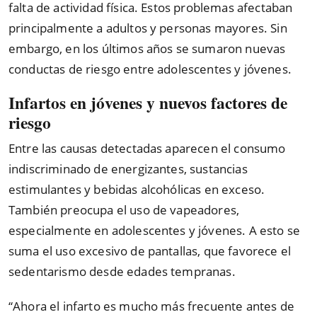
falta de actividad física. Estos problemas afectaban
principalmente a adultos y personas mayores. Sin
embargo, en los últimos años se sumaron nuevas
conductas de riesgo entre adolescentes y jóvenes.
Infartos en jóvenes y nuevos factores de
riesgo
Entre las causas detectadas aparecen el consumo
indiscriminado de energizantes, sustancias
estimulantes y bebidas alcohólicas en exceso.
También preocupa el uso de vapeadores,
especialmente en adolescentes y jóvenes. A esto se
suma el uso excesivo de pantallas, que favorece el
sedentarismo desde edades tempranas.
“Ahora el infarto es mucho más frecuente antes de