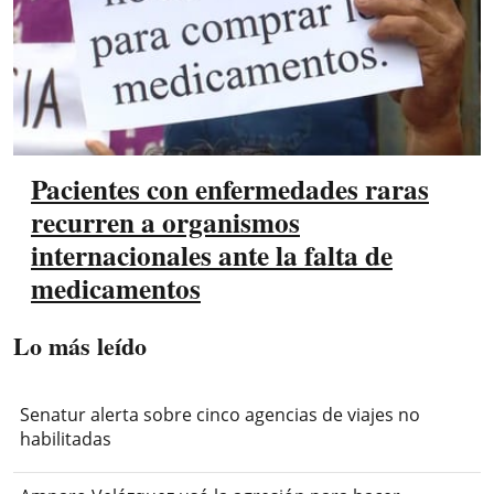
Pacientes con enfermedades raras
recurren a organismos
internacionales ante la falta de
medicamentos
Lo más leído
Senatur alerta sobre cinco agencias de viajes no
habilitadas