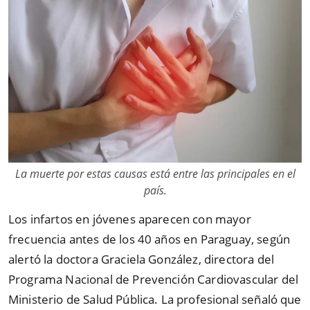
La muerte por estas causas está entre las principales en el
país.
Los infartos en jóvenes aparecen con mayor
frecuencia antes de los 40 años en Paraguay, según
alertó la doctora Graciela González, directora del
Programa Nacional de Prevención Cardiovascular del
Ministerio de Salud Pública. La profesional señaló que