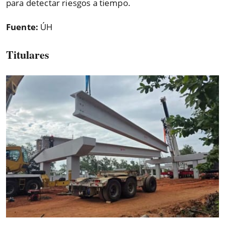
para detectar riesgos a tiempo.
Fuente:
ÚH
Titulares