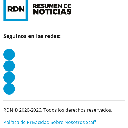
Seguinos en las redes:
RDN © 2020-2026. Todos los derechos reservados.
Política de Privacidad
Sobre Nosotros
Staff