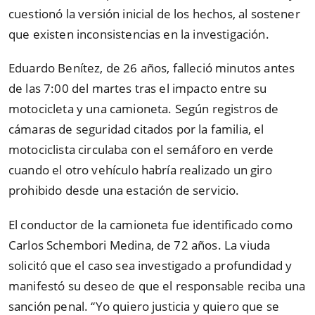
cuestionó la versión inicial de los hechos, al sostener
que existen inconsistencias en la investigación.
Eduardo Benítez, de 26 años, falleció minutos antes
de las 7:00 del martes tras el impacto entre su
motocicleta y una camioneta. Según registros de
cámaras de seguridad citados por la familia, el
motociclista circulaba con el semáforo en verde
cuando el otro vehículo habría realizado un giro
prohibido desde una estación de servicio.
El conductor de la camioneta fue identificado como
Carlos Schembori Medina, de 72 años. La viuda
solicitó que el caso sea investigado a profundidad y
manifestó su deseo de que el responsable reciba una
sanción penal. “Yo quiero justicia y quiero que se