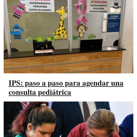
IPS: paso a paso para agendar una
consulta pediátrica