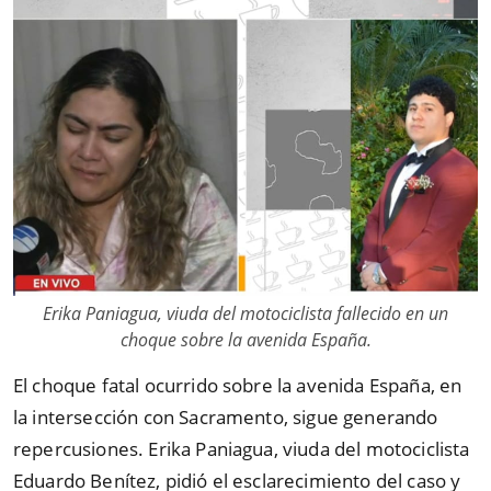
Erika Paniagua, viuda del motociclista fallecido en un
choque sobre la avenida España.
El choque fatal ocurrido sobre la avenida España, en
la intersección con Sacramento, sigue generando
repercusiones. Erika Paniagua, viuda del motociclista
Eduardo Benítez, pidió el esclarecimiento del caso y