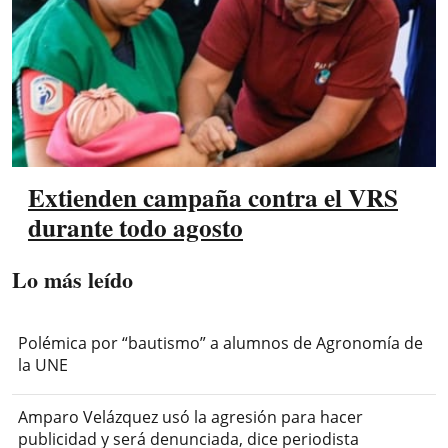
Extienden campaña contra el VRS
durante todo agosto
Lo más leído
Polémica por “bautismo” a alumnos de Agronomía de
la UNE
Amparo Velázquez usó la agresión para hacer
publicidad y será denunciada, dice periodista