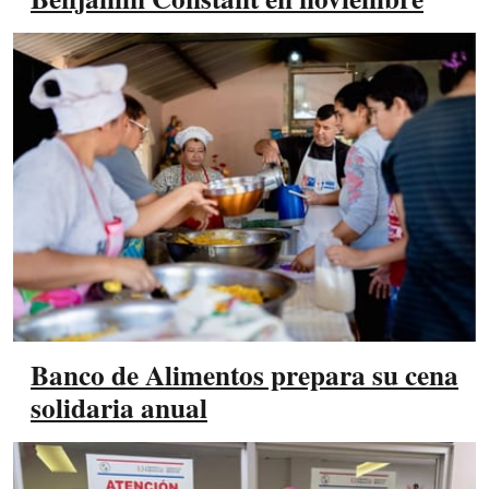
Banco de Alimentos prepara su cena
solidaria anual