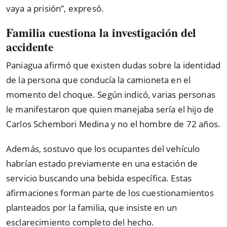
vaya a prisión”, expresó.
Familia cuestiona la investigación del
accidente
Paniagua afirmó que existen dudas sobre la identidad
de la persona que conducía la camioneta en el
momento del choque. Según indicó, varias personas
le manifestaron que quien manejaba sería el hijo de
Carlos Schembori Medina y no el hombre de 72 años.
Además, sostuvo que los ocupantes del vehículo
habrían estado previamente en una estación de
servicio buscando una bebida específica. Estas
afirmaciones forman parte de los cuestionamientos
planteados por la familia, que insiste en un
esclarecimiento completo del hecho.