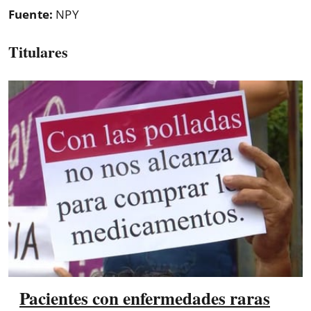
Fuente:
NPY
Titulares
Pacientes con enfermedades raras