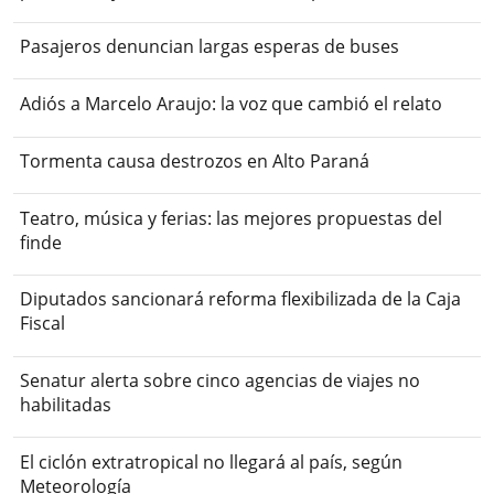
Pasajeros denuncian largas esperas de buses
Adiós a Marcelo Araujo: la voz que cambió el relato
Tormenta causa destrozos en Alto Paraná
Teatro, música y ferias: las mejores propuestas del
finde
Diputados sancionará reforma flexibilizada de la Caja
Fiscal
Senatur alerta sobre cinco agencias de viajes no
habilitadas
El ciclón extratropical no llegará al país, según
Meteorología