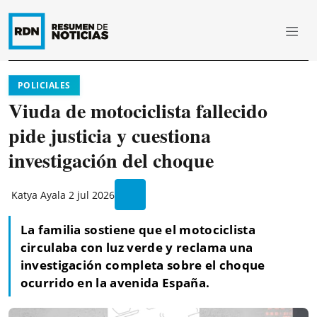
POLICIALES
Viuda de motociclista fallecido
pide justicia y cuestiona
investigación del choque
Katya Ayala
2 jul 2026
La familia sostiene que el motociclista
circulaba con luz verde y reclama una
investigación completa sobre el choque
ocurrido en la avenida España.