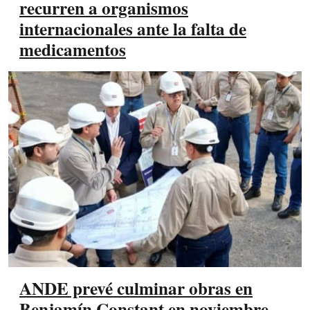
recurren a organismos
internacionales ante la falta de
medicamentos
ANDE prevé culminar obras en
Benjamín Constant en noviembre