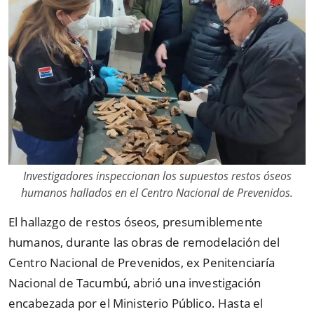
Investigadores inspeccionan los supuestos restos óseos
humanos hallados en el Centro Nacional de Prevenidos.
El hallazgo de restos óseos, presumiblemente
humanos, durante las obras de remodelación del
Centro Nacional de Prevenidos, ex Penitenciaría
Nacional de Tacumbú, abrió una investigación
encabezada por el Ministerio Público. Hasta el