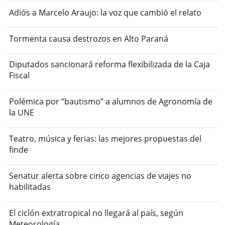
Adiós a Marcelo Araujo: la voz que cambió el relato
Tormenta causa destrozos en Alto Paraná
Diputados sancionará reforma flexibilizada de la Caja
Fiscal
Polémica por “bautismo” a alumnos de Agronomía de
la UNE
Teatro, música y ferias: las mejores propuestas del
finde
Senatur alerta sobre cinco agencias de viajes no
habilitadas
El ciclón extratropical no llegará al país, según
Meteorología