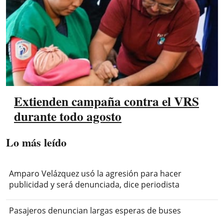
Extienden campaña contra el VRS
durante todo agosto
Lo más leído
Amparo Velázquez usó la agresión para hacer
publicidad y será denunciada, dice periodista
Pasajeros denuncian largas esperas de buses