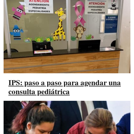
IPS: paso a paso para agendar una
consulta pediátrica