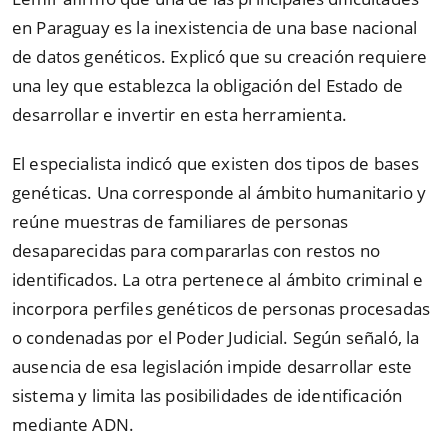
en Paraguay es la inexistencia de una base nacional
de datos genéticos. Explicó que su creación requiere
una ley que establezca la obligación del Estado de
desarrollar e invertir en esta herramienta.
El especialista indicó que existen dos tipos de bases
genéticas. Una corresponde al ámbito humanitario y
reúne muestras de familiares de personas
desaparecidas para compararlas con restos no
identificados. La otra pertenece al ámbito criminal e
incorpora perfiles genéticos de personas procesadas
o condenadas por el Poder Judicial. Según señaló, la
ausencia de esa legislación impide desarrollar este
sistema y limita las posibilidades de identificación
mediante ADN.