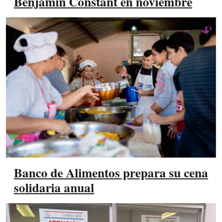
Benjamín Constant en noviembre
Banco de Alimentos prepara su cena
solidaria anual