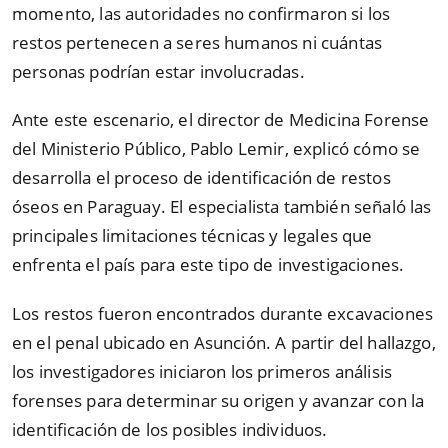
momento, las autoridades no confirmaron si los
restos pertenecen a seres humanos ni cuántas
personas podrían estar involucradas.
Ante este escenario, el director de Medicina Forense
del Ministerio Público, Pablo Lemir, explicó cómo se
desarrolla el proceso de identificación de restos
óseos en Paraguay. El especialista también señaló las
principales limitaciones técnicas y legales que
enfrenta el país para este tipo de investigaciones.
Los restos fueron encontrados durante excavaciones
en el penal ubicado en Asunción. A partir del hallazgo,
los investigadores iniciaron los primeros análisis
forenses para determinar su origen y avanzar con la
identificación de los posibles individuos.