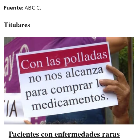
Fuente:
ABC C.
Titulares
Pacientes con enfermedades raras