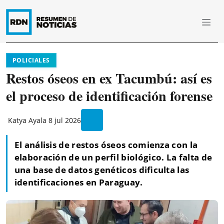
POLICIALES
Restos óseos en ex Tacumbú: así es
el proceso de identificación forense
Katya Ayala
8 jul 2026
El análisis de restos óseos comienza con la
elaboración de un perfil biológico. La falta de
una base de datos genéticos dificulta las
identificaciones en Paraguay.