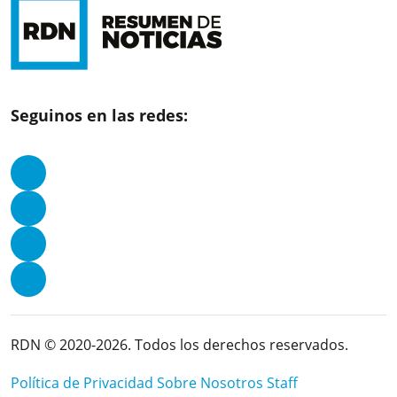
Seguinos en las redes:
RDN © 2020-2026. Todos los derechos reservados.
Política de Privacidad
Sobre Nosotros
Staff