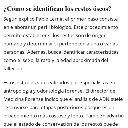
¿Cómo se identifican los restos óseos?
Según explicó Pablo Lemir, el primer paso consiste
en elaborar un perfil biológico. Este procedimiento
permite establecer si los restos son de origen
humano y determinar si pertenecen a una o varias
personas. Además, busca identificar características
como el sexo, la raza y la edad aproximada del
fallecido.
Estos estudios son realizados por especialistas en
antropología y odontología forense. El director de
Medicina Forense indicó que el análisis de ADN suele
reservarse para etapas posteriores porque es un
procedimiento más costoso y lento. También advirtió
que el estado de conservación de los restos puede