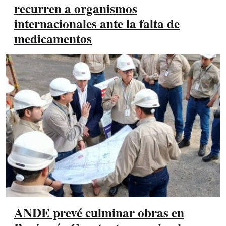
recurren a organismos
internacionales ante la falta de
medicamentos
ANDE prevé culminar obras en