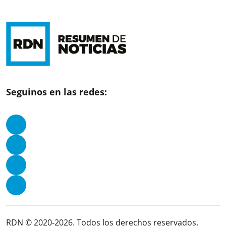
Seguinos en las redes:
RDN © 2020-2026. Todos los derechos reservados.