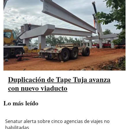
Duplicación de Tape Tuja avanza
con nuevo viaducto
Lo más leído
Senatur alerta sobre cinco agencias de viajes no
habilitadas