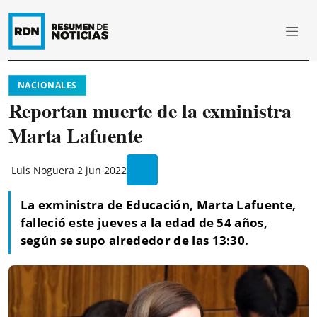
NACIONALES
Reportan muerte de la exministra
Marta Lafuente
Luis Noguera
2 jun 2022
La exministra de Educación, Marta Lafuente,
falleció este jueves a la edad de 54 años,
según se supo alrededor de las 13:30.