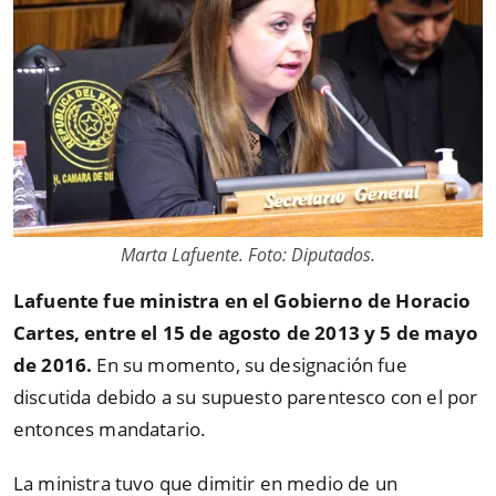
Marta Lafuente. Foto: Diputados.
Lafuente fue ministra en el Gobierno de Horacio
Cartes, entre el 15 de agosto de 2013 y 5 de mayo
de 2016.
En su momento, su designación fue
discutida debido a su supuesto parentesco con el por
entonces mandatario.
La ministra tuvo que dimitir en medio de un