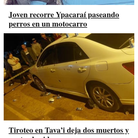
Joven recorre Ypacaraí paseando
perros en un motocarro
Tiroteo en Tava’i deja dos muertos y