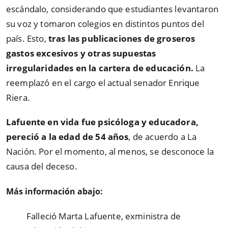
escándalo, considerando que estudiantes levantaron
su voz y tomaron colegios en distintos puntos del
país. Esto,
tras las publicaciones de groseros
gastos excesivos y otras supuestas
irregularidades en la cartera de educación.
La
reemplazó en el cargo el actual senador Enrique
Riera.
Lafuente en vida fue psicóloga y educadora,
pereció a la edad de 54 años
, de acuerdo a La
Nación. Por el momento, al menos, se desconoce la
causa del deceso.
Más información abajo:
Falleció Marta Lafuente, exministra de