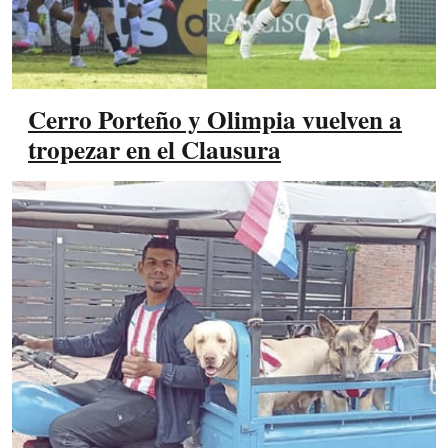
Cerro Porteño y Olimpia vuelven a
tropezar en el Clausura