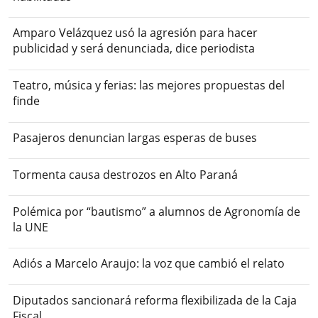
Amparo Velázquez usó la agresión para hacer
publicidad y será denunciada, dice periodista
Teatro, música y ferias: las mejores propuestas del
finde
Pasajeros denuncian largas esperas de buses
Tormenta causa destrozos en Alto Paraná
Polémica por “bautismo” a alumnos de Agronomía de
la UNE
Adiós a Marcelo Araujo: la voz que cambió el relato
Diputados sancionará reforma flexibilizada de la Caja
Fiscal