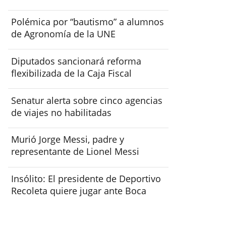
Polémica por “bautismo” a alumnos
de Agronomía de la UNE
Diputados sancionará reforma
flexibilizada de la Caja Fiscal
Senatur alerta sobre cinco agencias
de viajes no habilitadas
Murió Jorge Messi, padre y
representante de Lionel Messi
Insólito: El presidente de Deportivo
Recoleta quiere jugar ante Boca