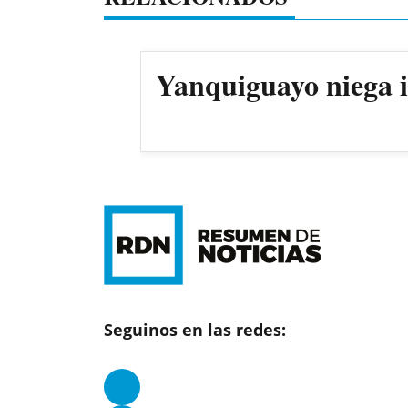
Yanquiguayo niega i
Seguinos en las redes: