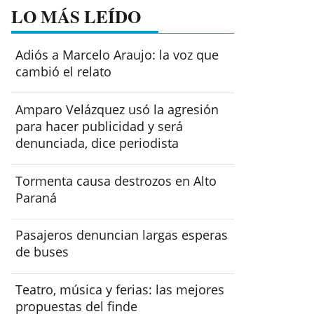
LO MÁS LEÍDO
Adiós a Marcelo Araujo: la voz que
cambió el relato
Amparo Velázquez usó la agresión
para hacer publicidad y será
denunciada, dice periodista
Tormenta causa destrozos en Alto
Paraná
Pasajeros denuncian largas esperas
de buses
Teatro, música y ferias: las mejores
propuestas del finde