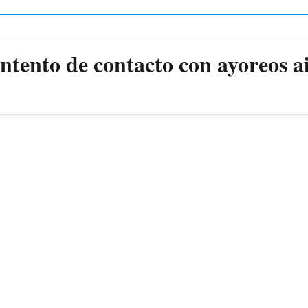
ntento de contacto con ayoreos a