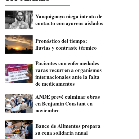
Yanquiguayo niega intento de
contacto con ayoreos aislados
Pronóstico del tiempo:
lluvias y contraste térmico
Pacientes con enfermedades
raras recurren a organismos
internacionales ante la falta
de medicamentos
ANDE prevé culminar obras
en Benjamín Constant en
noviembre
Banco de Alimentos prepara
su cena solidaria anual