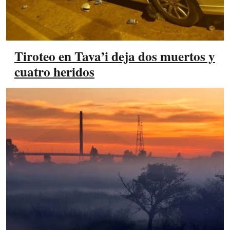
Tiroteo en Tava’i deja dos muertos y
cuatro heridos