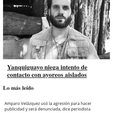
Yanquiguayo niega intento de
contacto con ayoreos aislados
Lo más leído
Amparo Velázquez usó la agresión para hacer
publicidad y será denunciada, dice periodista