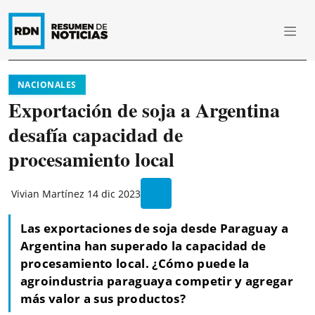
NACIONALES
Exportación de soja a Argentina
desafía capacidad de
procesamiento local
Vivian Martínez
14 dic 2023
Las exportaciones de soja desde Paraguay a
Argentina han superado la capacidad de
procesamiento local. ¿Cómo puede la
agroindustria paraguaya competir y agregar
más valor a sus productos?