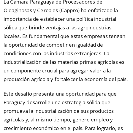
La Cámara Paraguaya de Procesadores de
Oleaginosas y Cereales (Cappro) ha enfatizado la
importancia de establecer una política industrial
sólida que brinde ventajas a las agroindustrias
locales. Es fundamental que estas empresas tengan
la oportunidad de competir en igualdad de
condiciones con las industrias extranjeras. La
industrialización de las materias primas agrícolas es
un componente crucial para agregar valor a la
producción agrícola y fortalecer la economía del país.
Este desafío presenta una oportunidad para que
Paraguay desarrolle una estrategia sólida que
promueva la industrialización de sus productos
agrícolas y, al mismo tiempo, genere empleo y
crecimiento económico en el país. Para lograrlo, es