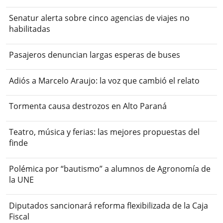
Senatur alerta sobre cinco agencias de viajes no
habilitadas
Pasajeros denuncian largas esperas de buses
Adiós a Marcelo Araujo: la voz que cambió el relato
Tormenta causa destrozos en Alto Paraná
Teatro, música y ferias: las mejores propuestas del
finde
Polémica por “bautismo” a alumnos de Agronomía de
la UNE
Diputados sancionará reforma flexibilizada de la Caja
Fiscal