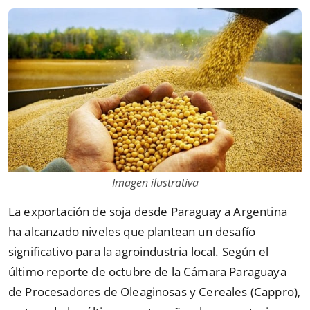
Imagen ilustrativa
La exportación de soja desde Paraguay a Argentina
ha alcanzado niveles que plantean un desafío
significativo para la agroindustria local. Según el
último reporte de octubre de la Cámara Paraguaya
de Procesadores de Oleaginosas y Cereales (Cappro),