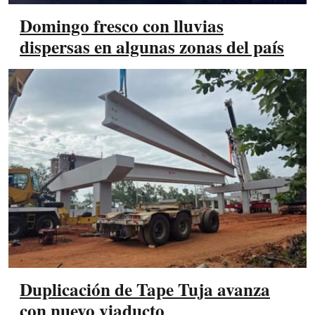
Domingo fresco con lluvias
dispersas en algunas zonas del país
Duplicación de Tape Tuja avanza
con nuevo viaducto