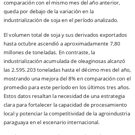
comparación con el mismo mes del año anterior,
queda por debajo de la variación en la
industrialización de soja en el período analizado.
El volumen total de soja y sus derivados exportados
hasta octubre ascendió a aproximadamente 7,80
millones de toneladas. En contraste, la
industrialización acumulada de oleaginosas alcanzó
las 2.595.203 toneladas hasta el décimo mes del año,
mostrando una mejora del 8% en comparación con el
promedio para este período en los últimos tres años.
Estos datos resaltan la necesidad de una estrategia
clara para fortalecer la capacidad de procesamiento
local y potenciar la competitividad de la agroindustria
paraguaya en el escenario internacional.