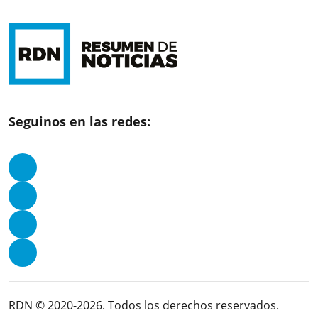
Seguinos en las redes:
RDN © 2020-2026. Todos los derechos reservados.