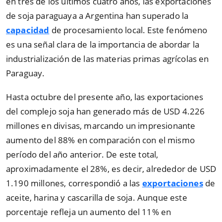
en tres de los últimos cuatro años, las exportaciones
de soja paraguaya a Argentina han superado la
capacidad
de procesamiento local. Este fenómeno
es una señal clara de la importancia de abordar la
industrialización de las materias primas agrícolas en
Paraguay.
Hasta octubre del presente año, las exportaciones
del complejo soja han generado más de USD 4.226
millones en divisas, marcando un impresionante
aumento del 88% en comparación con el mismo
período del año anterior. De este total,
aproximadamente el 28%, es decir, alrededor de USD
1.190 millones, correspondió a las
exportaciones
de
aceite, harina y cascarilla de soja. Aunque este
porcentaje refleja un aumento del 11% en