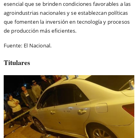
esencial que se brinden condiciones favorables a las
agroindustrias nacionales y se establezcan políticas
que fomenten la inversión en tecnología y procesos
de producción más eficientes.
Fuente: El Nacional.
Titulares