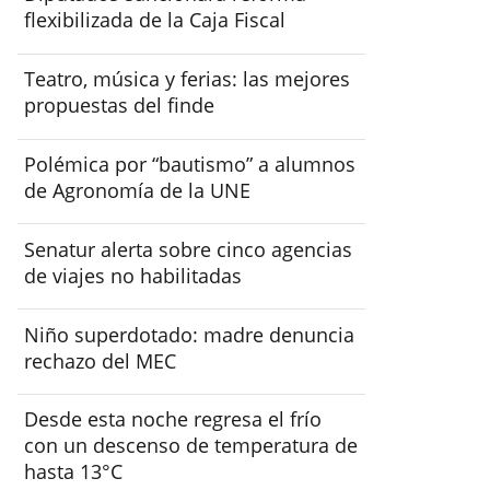
flexibilizada de la Caja Fiscal
Teatro, música y ferias: las mejores
propuestas del finde
Polémica por “bautismo” a alumnos
de Agronomía de la UNE
Senatur alerta sobre cinco agencias
de viajes no habilitadas
Niño superdotado: madre denuncia
rechazo del MEC
Desde esta noche regresa el frío
con un descenso de temperatura de
hasta 13°C