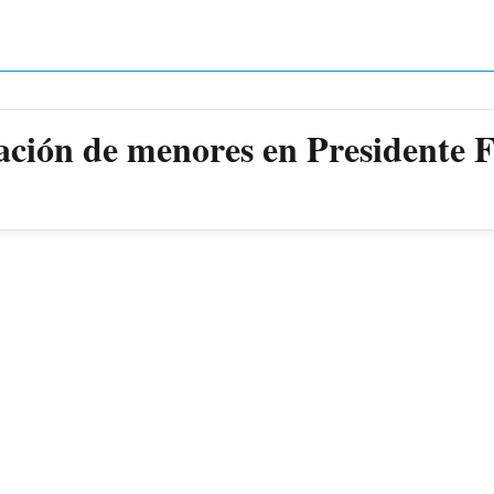
ación de menores en Presidente 