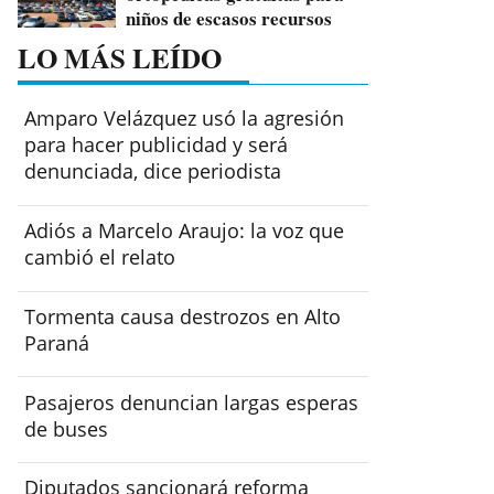
niños de escasos recursos
LO MÁS LEÍDO
Amparo Velázquez usó la agresión
para hacer publicidad y será
denunciada, dice periodista
Adiós a Marcelo Araujo: la voz que
cambió el relato
Tormenta causa destrozos en Alto
Paraná
Pasajeros denuncian largas esperas
de buses
Diputados sancionará reforma