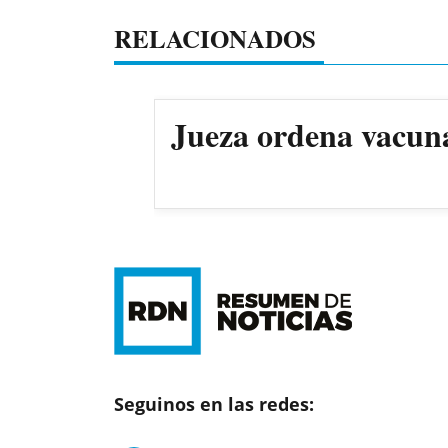
RELACIONADOS
Jueza ordena vacun
Seguinos en las redes: