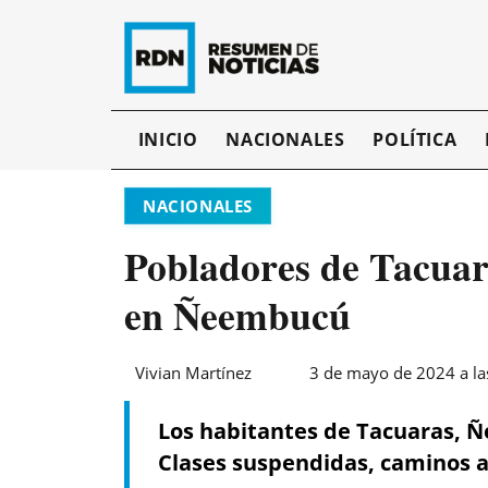
INICIO
NACIONALES
POLÍTICA
NACIONALES
Pobladores de Tacuar
en Ñeembucú
Vivian Martínez
3 de mayo de 2024 a la
Los habitantes de Tacuaras, Ñ
Clases suspendidas, caminos an