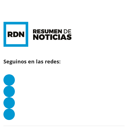
Seguinos en las redes: