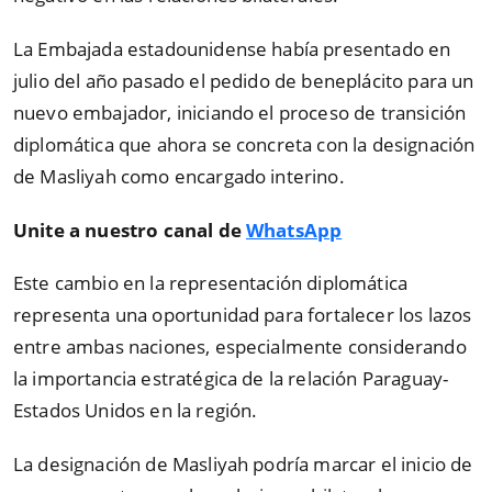
La Embajada estadounidense había presentado en
julio del año pasado el pedido de beneplácito para un
nuevo embajador, iniciando el proceso de transición
diplomática que ahora se concreta con la designación
de Masliyah como encargado interino.
Unite a nuestro canal de
WhatsApp
Este cambio en la representación diplomática
representa una oportunidad para fortalecer los lazos
entre ambas naciones, especialmente considerando
la importancia estratégica de la relación Paraguay-
Estados Unidos en la región.
La designación de Masliyah podría marcar el inicio de