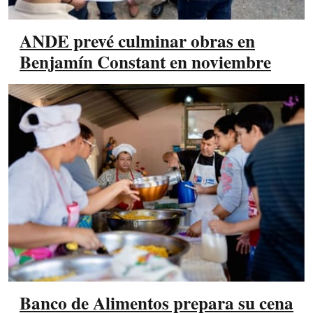
ANDE prevé culminar obras en
Benjamín Constant en noviembre
Banco de Alimentos prepara su cena