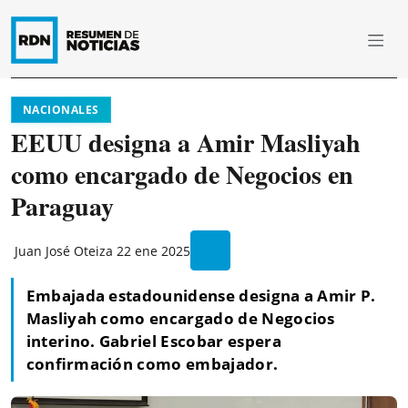
NACIONALES
EEUU designa a Amir Masliyah
como encargado de Negocios en
Paraguay
Juan José Oteiza
22 ene 2025
Embajada estadounidense designa a Amir P.
Masliyah como encargado de Negocios
interino. Gabriel Escobar espera
confirmación como embajador.