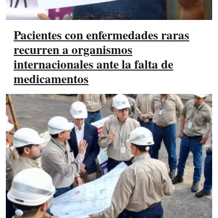
Pacientes con enfermedades raras
recurren a organismos
internacionales ante la falta de
medicamentos