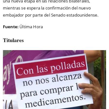
una nueva etapa en las relaciones bilaterales,
mientras se espera la confirmación del nuevo
embajador por parte del Senado estadounidense.
Fuente:
Última Hora
Titulares