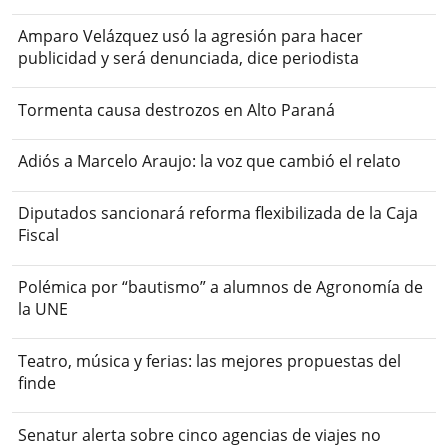
Amparo Velázquez usó la agresión para hacer
publicidad y será denunciada, dice periodista
Tormenta causa destrozos en Alto Paraná
Adiós a Marcelo Araujo: la voz que cambió el relato
Diputados sancionará reforma flexibilizada de la Caja
Fiscal
Polémica por “bautismo” a alumnos de Agronomía de
la UNE
Teatro, música y ferias: las mejores propuestas del
finde
Senatur alerta sobre cinco agencias de viajes no