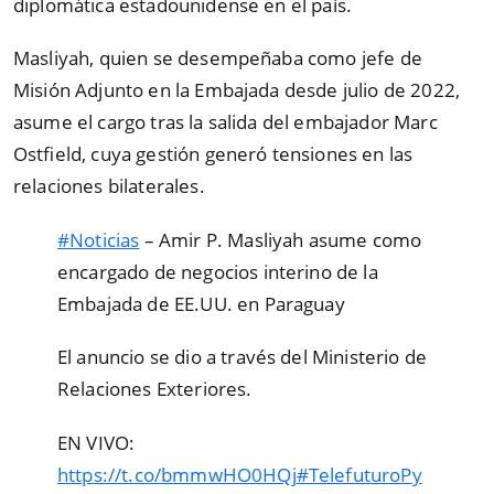
diplomática estadounidense en el país.
Masliyah, quien se desempeñaba como jefe de
Misión Adjunto en la Embajada desde julio de 2022,
asume el cargo tras la salida del embajador Marc
Ostfield, cuya gestión generó tensiones en las
relaciones bilaterales.
#Noticias
– Amir P. Masliyah asume como
encargado de negocios interino de la
Embajada de EE.UU. en Paraguay
El anuncio se dio a través del Ministerio de
Relaciones Exteriores.
EN VIVO:
https://t.co/bmmwHO0HQj
#TelefuturoPy