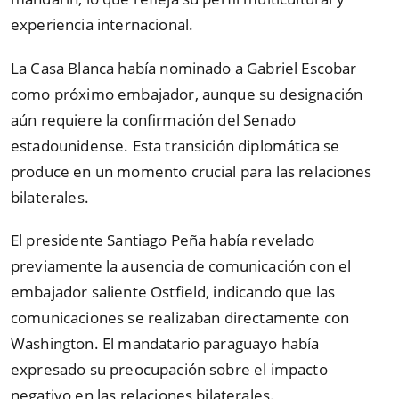
experiencia internacional.
La Casa Blanca había nominado a Gabriel Escobar
como próximo embajador, aunque su designación
aún requiere la confirmación del Senado
estadounidense. Esta transición diplomática se
produce en un momento crucial para las relaciones
bilaterales.
El presidente Santiago Peña había revelado
previamente la ausencia de comunicación con el
embajador saliente Ostfield, indicando que las
comunicaciones se realizaban directamente con
Washington. El mandatario paraguayo había
expresado su preocupación sobre el impacto
negativo en las relaciones bilaterales.