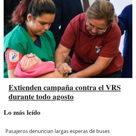
Extienden campaña contra el VRS
durante todo agosto
Lo más leído
Pasajeros denuncian largas esperas de buses