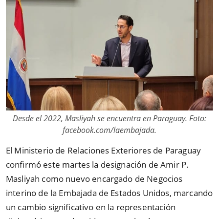
Desde el 2022, Masliyah se encuentra en Paraguay. Foto:
facebook.com/laembajada.
El Ministerio de Relaciones Exteriores de Paraguay
confirmó este martes la designación de Amir P.
Masliyah como nuevo encargado de Negocios
interino de la Embajada de Estados Unidos, marcando
un cambio significativo en la representación