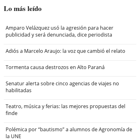
Lo más leído
Amparo Velázquez usó la agresión para hacer
publicidad y será denunciada, dice periodista
Adiós a Marcelo Araujo: la voz que cambió el relato
Tormenta causa destrozos en Alto Paraná
Senatur alerta sobre cinco agencias de viajes no
habilitadas
Teatro, música y ferias: las mejores propuestas del
finde
Polémica por “bautismo” a alumnos de Agronomía de
la UNE