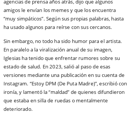
agencias de prensa años atrás, dijo que algunos
amigos le envían los memes y que los encuentra
“muy simpáticos”. Según sus propias palabras, hasta
ha usado algunos para reírse con sus cercanos.
Sin embargo, no todo ha sido humor para el artista.
En paralelo a la viralización anual de su imagen,
Iglesias ha tenido que enfrentar rumores sobre su
estado de salud. En 2023, salió al paso de esas
versiones mediante una publicación en su cuenta de
Instagram. “Estoy DPM (De Puta Madre)”, escribió con
ironía, y lamentó la “maldad” de quienes difundieron
que estaba en silla de ruedas o mentalmente
deteriorado.