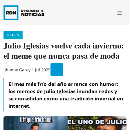
REDES
Julio Iglesias vuelve cada invierno:
el meme que nunca pasa de moda
Jhonny Garay
1 jul 2025
El mes más frío del año arranca con humor:
los memes de Julio Iglesias inundan redes y
se consolidan como una tradición invernal en
internet.