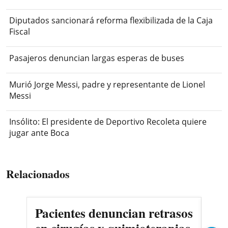
Diputados sancionará reforma flexibilizada de la Caja
Fiscal
Pasajeros denuncian largas esperas de buses
Murió Jorge Messi, padre y representante de Lionel
Messi
Insólito: El presidente de Deportivo Recoleta quiere
jugar ante Boca
Relacionados
Pacientes denuncian retrasos
Oll