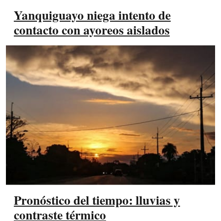
Yanquiguayo niega intento de
contacto con ayoreos aislados
Pronóstico del tiempo: lluvias y
contraste térmico