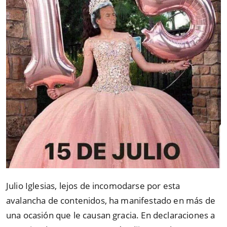
Julio Iglesias, lejos de incomodarse por esta
avalancha de contenidos, ha manifestado en más de
una ocasión que le causan gracia. En declaraciones a