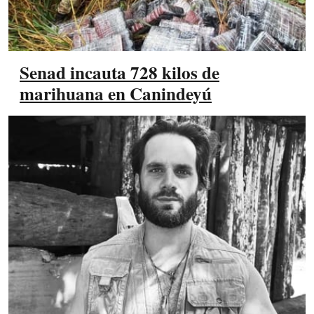
Senad incauta 728 kilos de
marihuana en Canindeyú