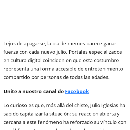
Lejos de apagarse, la ola de memes parece ganar
fuerza con cada nuevo julio. Portales especializados
en cultura digital coinciden en que esta costumbre
representa una forma accesible de entretenimiento
compartido por personas de todas las edades.
Unite a nuestro canal de
Facebook
Lo curioso es que, más allá del chiste, Julio Iglesias ha
sabido capitalizar la situación: su reacción abierta y
cercana a este fenómeno ha reforzado su vínculo con