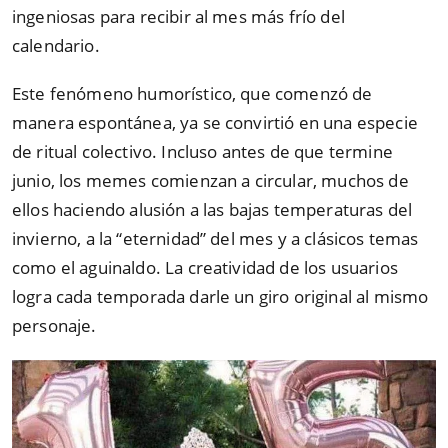
ingeniosas para recibir al mes más frío del
calendario.
Este fenómeno humorístico, que comenzó de
manera espontánea, ya se convirtió en una especie
de ritual colectivo. Incluso antes de que termine
junio, los memes comienzan a circular, muchos de
ellos haciendo alusión a las bajas temperaturas del
invierno, a la “eternidad” del mes y a clásicos temas
como el aguinaldo. La creatividad de los usuarios
logra cada temporada darle un giro original al mismo
personaje.