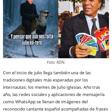
Foto: RDN.
Con el inicio de julio llega también una de las
tradiciones digitales más esperadas por los
internautas: los memes de Julio Iglesias. Año tras
año, las redes sociales y aplicaciones de mensajería
como WhatsApp se llenan de imágenes del
reconocido cantante español acompañadas de frases