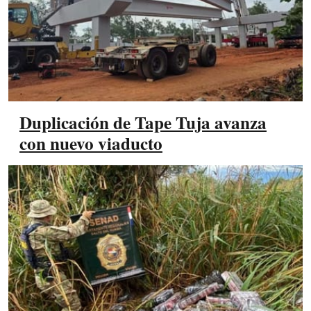
Duplicación de Tape Tuja avanza
con nuevo viaducto