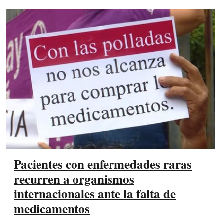
Pacientes con enfermedades raras
recurren a organismos
internacionales ante la falta de
medicamentos