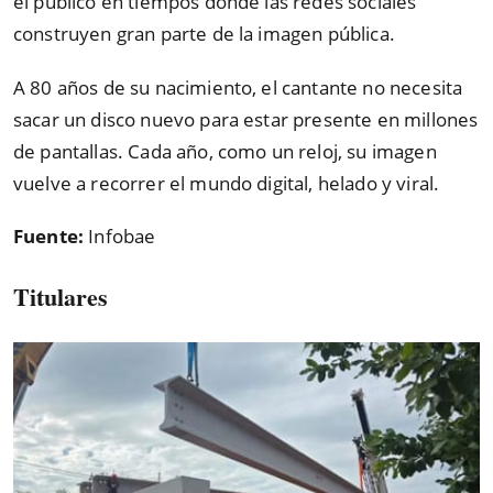
el público en tiempos donde las redes sociales
construyen gran parte de la imagen pública.
A 80 años de su nacimiento, el cantante no necesita
sacar un disco nuevo para estar presente en millones
de pantallas. Cada año, como un reloj, su imagen
vuelve a recorrer el mundo digital, helado y viral.
Fuente:
Infobae
Titulares