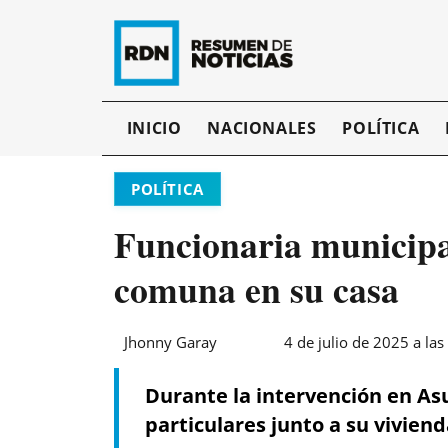
INICIO
NACIONALES
POLÍTICA
POLÍTICA
Funcionaria municipa
comuna en su casa
Jhonny Garay
4 de julio de 2025 a las
Durante la intervención en As
particulares junto a su viviend