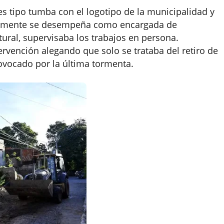
s tipo tumba con el logotipo de la municipalidad y
ualmente se desempeña como encargada de
ural, supervisaba los trabajos en persona.
tervención alegando que solo se trataba del retiro de
vocado por la última tormenta.