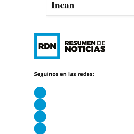
Incan
Seguinos en las redes: