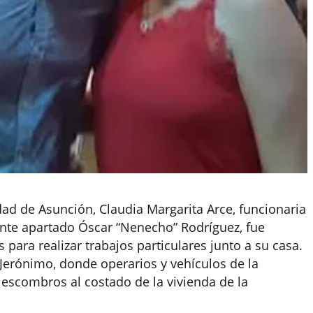
dad de Asunción, Claudia Margarita Arce, funcionaria
dente apartado Óscar “Nenecho” Rodríguez, fue
para realizar trabajos particulares junto a su casa.
 Jerónimo, donde operarios y vehículos de la
 escombros al costado de la vivienda de la