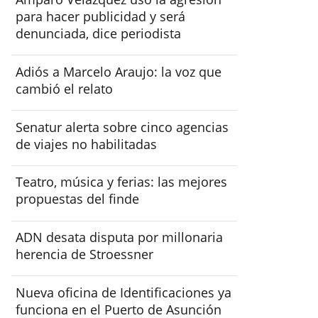
para hacer publicidad y será
denunciada, dice periodista
Adiós a Marcelo Araujo: la voz que
cambió el relato
Senatur alerta sobre cinco agencias
de viajes no habilitadas
Teatro, música y ferias: las mejores
propuestas del finde
ADN desata disputa por millonaria
herencia de Stroessner
Nueva oficina de Identificaciones ya
funciona en el Puerto de Asunción