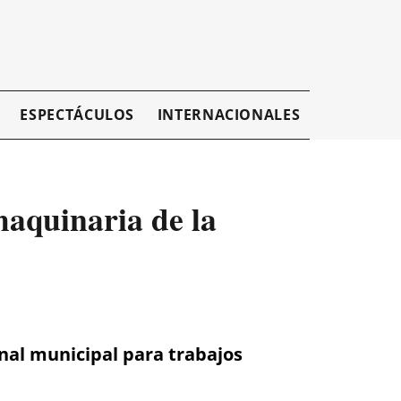
ESPECTÁCULOS
INTERNACIONALES
EMPRESAR
aquinaria de la
nal municipal para trabajos