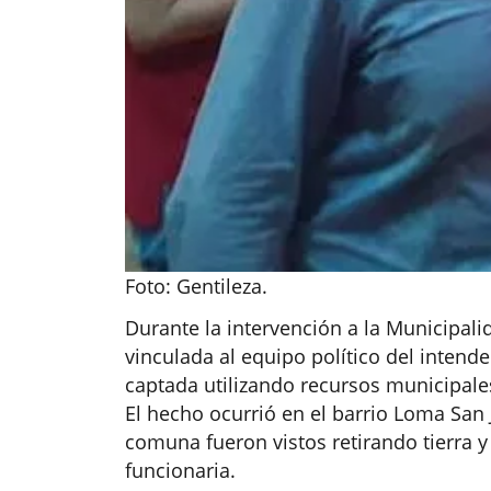
Foto: Gentileza.
Durante la intervención a la Municipali
vinculada al equipo político del inten
captada utilizando recursos municipales 
El hecho ocurrió en el barrio Loma San
comuna fueron vistos retirando tierra y
funcionaria.