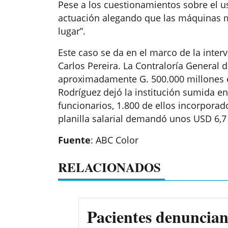
Pese a los cuestionamientos sobre el us
actuación alegando que las máquinas m
lugar”.
Este caso se da en el marco de la inter
Carlos Pereira. La Contraloría General 
aproximadamente G. 500.000 millones e
Rodríguez dejó la institución sumida en
funcionarios, 1.800 de ellos incorporad
planilla salarial demandó unos USD 6,7
Fuente
: ABC Color
RELACIONADOS
Pacientes denuncian 