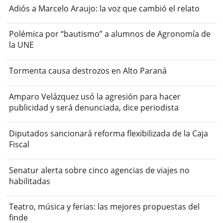
Adiós a Marcelo Araujo: la voz que cambió el relato
Polémica por “bautismo” a alumnos de Agronomía de
la UNE
Tormenta causa destrozos en Alto Paraná
Amparo Velázquez usó la agresión para hacer
publicidad y será denunciada, dice periodista
Diputados sancionará reforma flexibilizada de la Caja
Fiscal
Senatur alerta sobre cinco agencias de viajes no
habilitadas
Teatro, música y ferias: las mejores propuestas del
finde