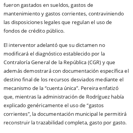
fueron gastados en sueldos, gastos de
mantenimiento y gastos corrientes, contraviniendo
las disposiciones legales que regulan el uso de
fondos de crédito público.
El interventor adelantó que su dictamen no
modificará el diagnóstico establecido por la
Contraloría General de la República (CGR) y que
además demostrará con documentación específica el
destino final de los recursos desviados mediante el
mecanismo de la
“
cuenta única
”
. Pereira enfatizó
que, mientras la administración de Rodríguez había
explicado genéricamente el uso de
“
gastos
corrientes
”
, la documentación municipal le permitirá
reconstruir la trazabilidad completa, gasto por gasto.