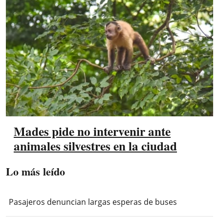
Mades pide no intervenir ante
animales silvestres en la ciudad
Lo más leído
Pasajeros denuncian largas esperas de buses