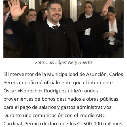
Foto: Luis López Nery Huerta
El interventor de la Municipalidad de Asunción, Carlos
Pereira, confirmó oficialmente que el intendente
Óscar «Nenecho» Rodríguez utilizó fondos
provenientes de bonos destinados a obras públicas
para el pago de salarios y gastos administrativos.
Durante una comunicación con el medio ABC
Cardinal, Pereira declaró que los G. 500.000 millones