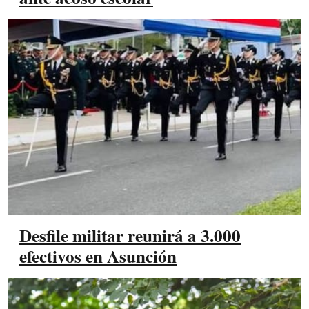
Desfile militar reunirá a 3.000
efectivos en Asunción