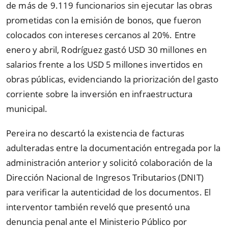
de más de 9.119 funcionarios sin ejecutar las obras
prometidas con la emisión de bonos, que fueron
colocados con intereses cercanos al 20%. Entre
enero y abril, Rodríguez gastó USD 30 millones en
salarios frente a los USD 5 millones invertidos en
obras públicas, evidenciando la priorización del gasto
corriente sobre la inversión en infraestructura
municipal.
Pereira no descartó la existencia de facturas
adulteradas entre la documentación entregada por la
administración anterior y solicitó colaboración de la
Dirección Nacional de Ingresos Tributarios (DNIT)
para verificar la autenticidad de los documentos. El
interventor también reveló que presentó una
denuncia penal ante el Ministerio Público por