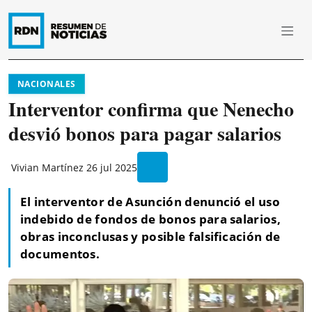
NACIONALES
Interventor confirma que Nenecho
desvió bonos para pagar salarios
Vivian Martínez
26 jul 2025
El interventor de Asunción denunció el uso
indebido de fondos de bonos para salarios,
obras inconclusas y posible falsificación de
documentos.