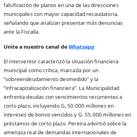
falsificación de planos en una de las direcciones
municipales con mayor capacidad recaudatoria,
señalando que analizan presentar más denuncias
ante la Fiscalía.
Unite a nuestro canal de
Whatsapp
El interventor caracterizó la situación financiera
municipal como crítica, marcada por un
“
sobreendeudamiento desmedido
”
y la
“
infracapitalización financiera
”
. La Municipalidad
enfrenta deudas con vencimientos recurrentes a
corto plazo, incluyendo G. 50.000 millones en
intereses de bonos vencidos y G. 55.000 millones en
préstamos de corto plazo. Pereira advirtió sobre la
amenaza real de demandas internacionales de