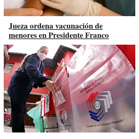
Jueza ordena vacunación de
menores en Presidente Franco