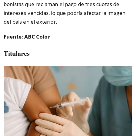
bonistas que reclaman el pago de tres cuotas de
intereses vencidas, lo que podría afectar la imagen
del país en el exterior.
Fuente: ABC Color
Titulares