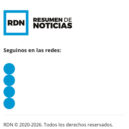
Seguinos en las redes:
RDN © 2020-2026. Todos los derechos reservados.