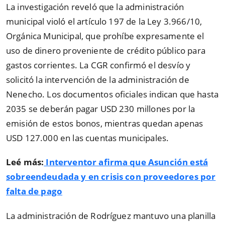
La investigación reveló que la administración
municipal violó el artículo 197 de la Ley 3.966/10,
Orgánica Municipal, que prohíbe expresamente el
uso de dinero proveniente de crédito público para
gastos corrientes. La CGR confirmó el desvío y
solicitó la intervención de la administración de
Nenecho. Los documentos oficiales indican que hasta
2035 se deberán pagar USD 230 millones por la
emisión de estos bonos, mientras quedan apenas
USD 127.000 en las cuentas municipales.
Leé más:
Interventor afirma que Asunción está
sobreendeudada y en crisis con proveedores por
falta de pago
La administración de Rodríguez mantuvo una planilla