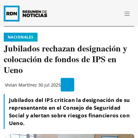
NACIONALES
Jubilados rechazan designación y
colocación de fondos de IPS en
Ueno
Vivian Martínez
30 jul 2025
Jubilados del IPS critican la designación de su
representante en el Consejo de Seguridad
Social y alertan sobre riesgos financieros con
Ueno.