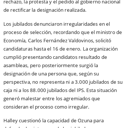
rechazo, la protesta y el pedido al gobierno nacional
de rectificar la designación realizada.
Los jubilados denunciaron irregularidades en el
proceso de selección, recordando que el ministro de
Economía, Carlos Fernández Valdovinos, solicitó
candidaturas hasta el 16 de enero. La organización
cumplió presentando candidatos resultado de
asambleas, pero posteriormente surgió la
designación de una persona que, según su
perspectiva, no representa ni a 3.000 jubilados de su
caja ni a los 88.000 jubilados del IPS. Esta situación
generó malestar entre los agremiados que
consideran el proceso como irregular.
Halley cuestionó la capacidad de Ozuna para