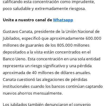
calificando esta concentración como imprudente,
poco saludable y extremadamente riesgosa.
Unite a nuestro canal de
Whatsapp
Gustavo Canata, presidente de la Unión Nacional de
Jubilados, especificó que aproximadamente 600.000
millones de guaraníes de los 805.000 millones
depositados a la vista están concentrados en el
Banco Ueno. Esta concentración en una sola entidad
representa un riesgo significativo y una pérdida
aproximada de 40 millones de dólares anuales.
Canata cuestionó las alegaciones de pérdidas
institucionales cuando los bancos continúan captando
nuevos ahorros mensualmente.
Los jubilados también denunciaron el convenio