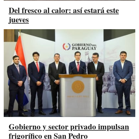
Del fresco al calor: así estará este
jueves
Gobierno y sector privado impulsan
frigorífico en San Pedro