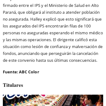
firmado entre el IPS y el Ministerio de Salud en Alto
Paraná, que obligará al instituto a atender población
no asegurada. Halley explicó que esto significará que
los asegurados del IPS encontrarán filas de 100
personas no aseguradas esperando el mismo médico
y las mismas operaciones. El dirigente calificó esta
situación como lesión de confianza y malversación de
fondos, anunciando que perseguirán la cancelación
de este convenio hasta sus últimas consecuencias.
Fuente: ABC Color
Titulares