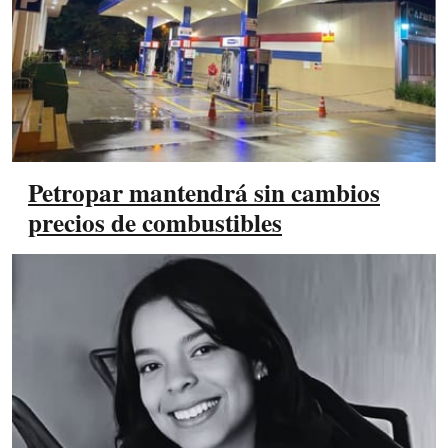
Petropar mantendrá sin cambios
precios de combustibles