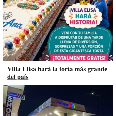
Villa Elisa hará la torta más grande
del país