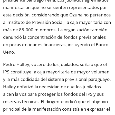
manifestaron que no se sienten representados por
esta decisión, considerando que Ozuna no pertenece
al Instituto de Previsión Social, la caja mayoritaria con
más de 88.000 miembros. La organización también
denunció la concentración de fondos previsionales
en pocas entidades financieras, incluyendo el Banco
Ueno.
Pedro Halley, vocero de los jubilados, señaló que el
IPS constituye la caja mayoritaria de mayor volumen
y la más codiciada del sistema previsional paraguayo.
Halley enfatizó la necesidad de que los jubilados
alcen la voz para proteger los fondos del IPS y sus
reservas técnicas. El dirigente indicó que el objetivo
principal de la manifestación consistía en expresar el