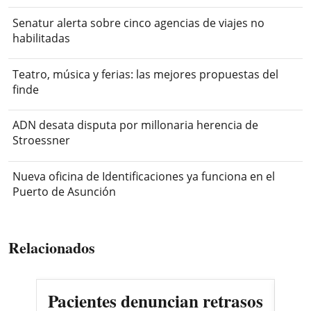
Senatur alerta sobre cinco agencias de viajes no
habilitadas
Teatro, música y ferias: las mejores propuestas del
finde
ADN desata disputa por millonaria herencia de
Stroessner
Nueva oficina de Identificaciones ya funciona en el
Puerto de Asunción
Relacionados
Pacientes denuncian retrasos
Oll