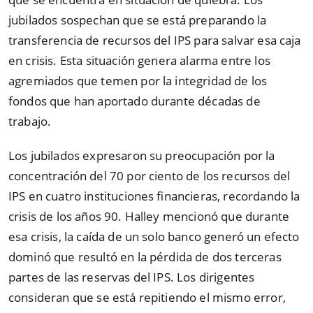
jubilados sospechan que se está preparando la
transferencia de recursos del IPS para salvar esa caja
en crisis. Esta situación genera alarma entre los
agremiados que temen por la integridad de los
fondos que han aportado durante décadas de
trabajo.
Los jubilados expresaron su preocupación por la
concentración del 70 por ciento de los recursos del
IPS en cuatro instituciones financieras, recordando la
crisis de los años 90. Halley mencionó que durante
esa crisis, la caída de un solo banco generó un efecto
dominó que resultó en la pérdida de dos terceras
partes de las reservas del IPS. Los dirigentes
consideran que se está repitiendo el mismo error,