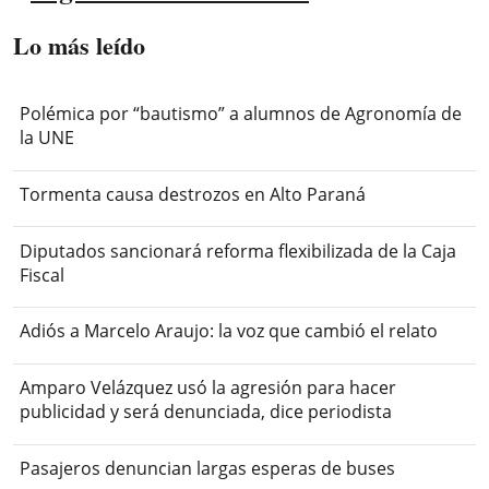
Lo más leído
Polémica por “bautismo” a alumnos de Agronomía de
la UNE
Tormenta causa destrozos en Alto Paraná
Diputados sancionará reforma flexibilizada de la Caja
Fiscal
Adiós a Marcelo Araujo: la voz que cambió el relato
Amparo Velázquez usó la agresión para hacer
publicidad y será denunciada, dice periodista
Pasajeros denuncian largas esperas de buses