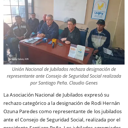
Unión Nacional de Jubilados rechaza designación de
representante ante Consejo de Seguridad Social realizada
por Santiago Peña. Claudio Genes
La Asociación Nacional de Jubilados expresó su
rechazo categórico a la designación de Rodi Hernán
Ozuna Paredes como representante de los jubilados
ante el Consejo de Seguridad Social, realizada por el
presidente Santiago Peña. Los jubilados agremiados