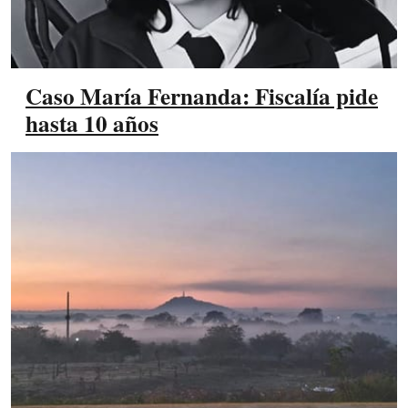
Caso María Fernanda: Fiscalía pide
hasta 10 años