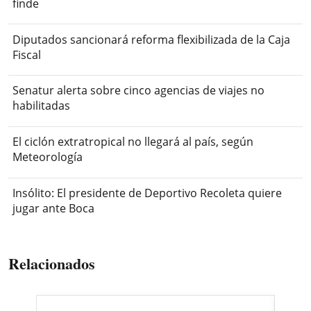
finde
Diputados sancionará reforma flexibilizada de la Caja
Fiscal
Senatur alerta sobre cinco agencias de viajes no
habilitadas
El ciclón extratropical no llegará al país, según
Meteorología
Insólito: El presidente de Deportivo Recoleta quiere
jugar ante Boca
Relacionados