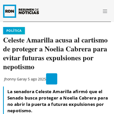
POLÍTICA
Celeste Amarilla acusa al cartismo
de proteger a Noelia Cabrera para
evitar futuras expulsiones por
nepotismo
Jhonny Garay
5 ago 2025
La senadora Celeste Amarilla afirmó que el
Senado busca proteger a Noelia Cabrera para
no abrir la puerta a futuras expulsiones por
nepotismo.