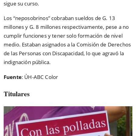
sigue su curso.
Los “neposobrinos” cobraban sueldos de G. 13
millones y G. 8 millones respectivamente, pese a no
cumplir funciones y tener solo formación de nivel
medio. Estaban asignados a la Comisión de Derechos
de las Personas con Discapacidad, lo que agravó la
indignación pública.
Fuente
: ÚH-ABC Color
Titulares