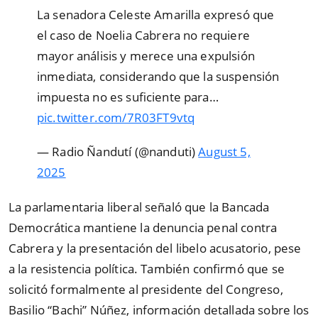
La senadora Celeste Amarilla expresó que
el caso de Noelia Cabrera no requiere
mayor análisis y merece una expulsión
inmediata, considerando que la suspensión
impuesta no es suficiente para…
pic.twitter.com/7R03FT9vtq
— Radio Ñandutí (@nanduti)
August 5,
2025
La parlamentaria liberal señaló que la Bancada
Democrática mantiene la denuncia penal contra
Cabrera y la presentación del libelo acusatorio, pese
a la resistencia política. También confirmó que se
solicitó formalmente al presidente del Congreso,
Basilio “Bachi” Núñez, información detallada sobre los