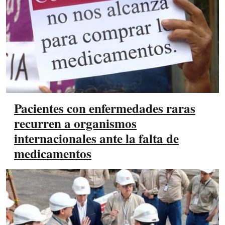
Pacientes con enfermedades raras
recurren a organismos
internacionales ante la falta de
medicamentos