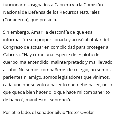
funcionarios asignados a Cabrera y a la Comisión
Nacional de Defensa de los Recursos Naturales
(Conaderna), que presidía.
Sin embargo, Amarilla desconfía de que esa
información sea proporcionada y acusó al titular del
Congreso de actuar en complicidad para proteger a
Cabrera. “Hay como una especie de espíritu de
cuerpo, malentendido, malinterpretado y mal llevado
a cabo. No somos compañeros de colegio, no somos
parientes ni amigo, somos legisladores que vinimos,
cada uno por su voto a hacer lo que debe hacer, no lo
que queda bien hacer o lo que hace mi compañerito
de banco”, manifestó., sentenció.
Por otro lado, el senador Silvio “Beto” Ovelar