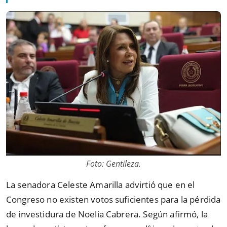
Foto: Gentileza.
La senadora Celeste Amarilla advirtió que en el
Congreso no existen votos suficientes para la pérdida
de investidura de Noelia Cabrera. Según afirmó, la