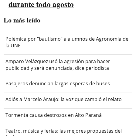
durante todo agosto
Lo más leído
Polémica por “bautismo” a alumnos de Agronomía de
la UNE
Amparo Velázquez usó la agresión para hacer
publicidad y será denunciada, dice periodista
Pasajeros denuncian largas esperas de buses
Adiós a Marcelo Araujo: la voz que cambió el relato
Tormenta causa destrozos en Alto Paraná
Teatro, música y ferias: las mejores propuestas del