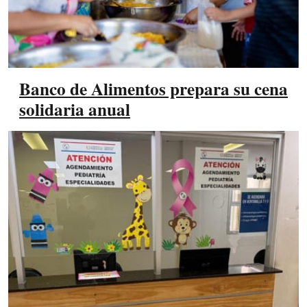
Banco de Alimentos prepara su cena
solidaria anual