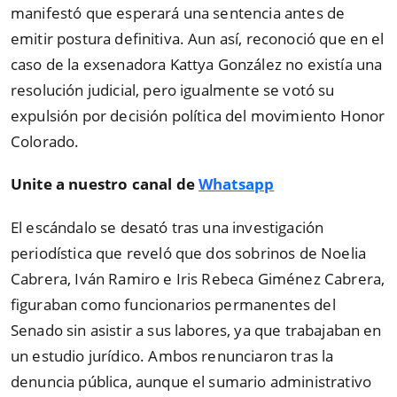
manifestó que esperará una sentencia antes de
emitir postura definitiva. Aun así, reconoció que en el
caso de la exsenadora Kattya González no existía una
resolución judicial, pero igualmente se votó su
expulsión por decisión política del movimiento Honor
Colorado.
Unite a nuestro canal de
Whatsapp
El escándalo se desató tras una investigación
periodística que reveló que dos sobrinos de Noelia
Cabrera, Iván Ramiro e Iris Rebeca Giménez Cabrera,
figuraban como funcionarios permanentes del
Senado sin asistir a sus labores, ya que trabajaban en
un estudio jurídico. Ambos renunciaron tras la
denuncia pública, aunque el sumario administrativo