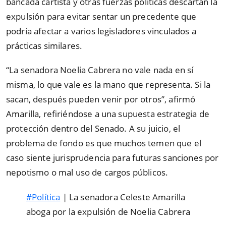
bancada cartista y otras fuerzas políticas descartan la
expulsión para evitar sentar un precedente que
podría afectar a varios legisladores vinculados a
prácticas similares.
“La senadora Noelia Cabrera no vale nada en sí
misma, lo que vale es la mano que representa. Si la
sacan, después pueden venir por otros”, afirmó
Amarilla, refiriéndose a una supuesta estrategia de
protección dentro del Senado. A su juicio, el
problema de fondo es que muchos temen que el
caso siente jurisprudencia para futuras sanciones por
nepotismo o mal uso de cargos públicos.
#Política
| La senadora Celeste Amarilla
aboga por la expulsión de Noelia Cabrera