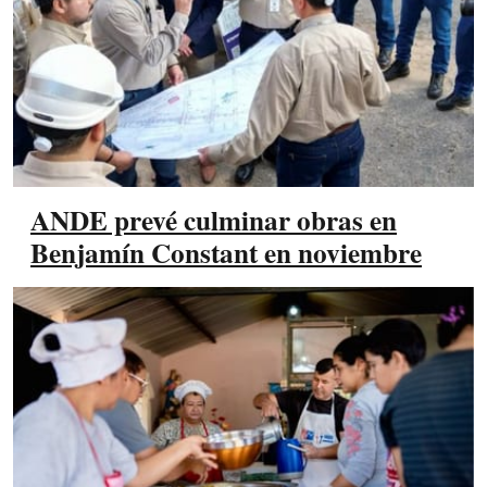
ANDE prevé culminar obras en
Benjamín Constant en noviembre