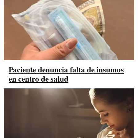
Paciente denuncia falta de insumos
en centro de salud