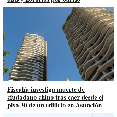
Fiscalía investiga muerte de
ciudadano chino tras caer desde el
piso 30 de un edificio en Asunción