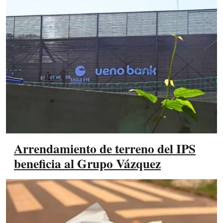
Arrendamiento de terreno del IPS
beneficia al Grupo Vázquez