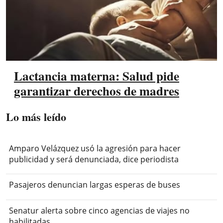
Lactancia materna: Salud pide
garantizar derechos de madres
Lo más leído
Amparo Velázquez usó la agresión para hacer
publicidad y será denunciada, dice periodista
Pasajeros denuncian largas esperas de buses
Senatur alerta sobre cinco agencias de viajes no
habilitadas