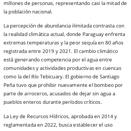
millones de personas, representando casi la mitad de
la población nacional.
La percepción de abundancia ilimitada contrasta con
la realidad climática actual, donde Paraguay enfrenta
extremas temperaturas y la peor sequía en 80 años
registrada entre 2019 y 2021. El cambio climático
está generando competencia por el agua entre
comunidades y actividades productivas en cuencas
como la del Río Tebicuary. El gobierno de Santiago
Peña tuvo que prohibir nuevamente el bombeo por
parte de arroceros, acusados de dejar sin agua a
pueblos enteros durante períodos críticos.
La Ley de Recursos Hídricos, aprobada en 2014 y
reglamentada en 2022, busca establecer el uso