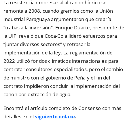
La resistencia empresarial al canon hídrico se
remonta a 2008, cuando gremios como la Unión
Industrial Paraguaya argumentaron que crearía
“
trabas a la inversión
”
. Enrique Duarte, presidente de
la UIP, reveló que Coca-Cola lideró esfuerzos para
“
juntar diversos sectores
”
y retrasar la
implementación de la ley. La reglamentación de
2022 utilizó fondos climáticos internacionales para
contratar consultores especializados, pero el cambio
de ministro con el gobierno de Peña y el fin del
contrato impidieron concluir la implementación del
canon por extracción de agua.
Encontrá el artículo completo de Consenso con más
detalles en el
siguiente enlace
.