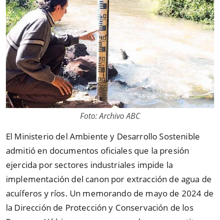
Foto: Archivo ABC
El Ministerio del Ambiente y Desarrollo Sostenible
admitió en documentos oficiales que la presión
ejercida por sectores industriales impide la
implementación del canon por extracción de agua de
acuíferos y ríos. Un memorando de mayo de 2024 de
la Dirección de Protección y Conservación de los