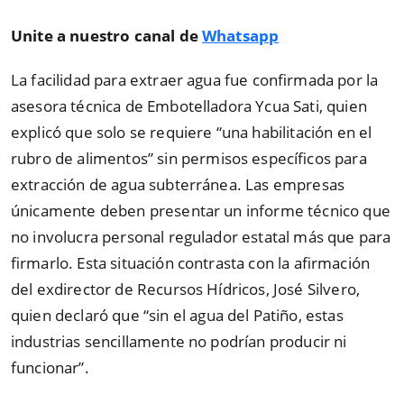
Unite a nuestro canal de
Whatsapp
La facilidad para extraer agua fue confirmada por la
asesora técnica de Embotelladora Ycua Sati, quien
explicó que solo se requiere
“
una habilitación en el
rubro de alimentos
”
sin permisos específicos para
extracción de agua subterránea. Las empresas
únicamente deben presentar un informe técnico que
no involucra personal regulador estatal más que para
firmarlo. Esta situación contrasta con la afirmación
del exdirector de Recursos Hídricos, José Silvero,
quien declaró que
“
sin el agua del Patiño, estas
industrias sencillamente no podrían producir ni
funcionar
”
.