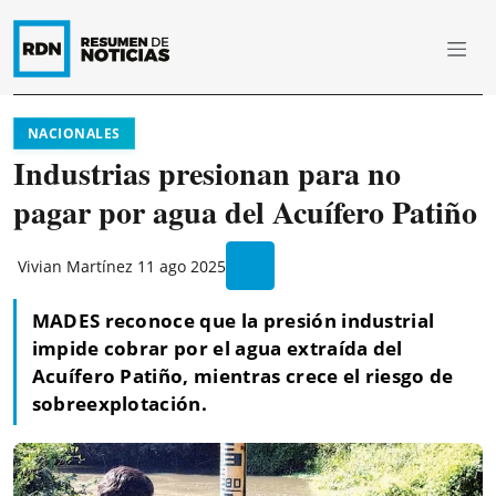
NACIONALES
Industrias presionan para no
pagar por agua del Acuífero Patiño
Vivian Martínez
11 ago 2025
MADES reconoce que la presión industrial
impide cobrar por el agua extraída del
Acuífero Patiño, mientras crece el riesgo de
sobreexplotación.