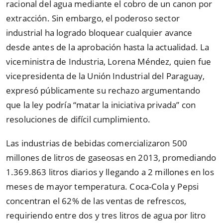
racional del agua mediante el cobro de un canon por
extracción. Sin embargo, el poderoso sector
industrial ha logrado bloquear cualquier avance
desde antes de la aprobación hasta la actualidad. La
viceministra de Industria, Lorena Méndez, quien fue
vicepresidenta de la Unión Industrial del Paraguay,
expresó públicamente su rechazo argumentando
que la ley podría
“
matar la iniciativa privada
”
con
resoluciones de difícil cumplimiento.
Las industrias de bebidas comercializaron 500
millones de litros de gaseosas en 2013, promediando
1.369.863 litros diarios y llegando a 2 millones en los
meses de mayor temperatura. Coca-Cola y Pepsi
concentran el 62% de las ventas de refrescos,
requiriendo entre dos y tres litros de agua por litro