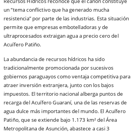
Recursos Hídricos reconoce que el canon constituye
un
“
tema conflictivo que ha generado mucha
resistencia
”
por parte de las industrias. Esta situación
permite que empresas embotelladoras y de
ultraprocesados extraigan agua a precio cero del
Acuífero Patiño.
La abundancia de recursos hídricos ha sido
tradicionalmente promocionada por sucesivos
gobiernos paraguayos como ventaja competitiva para
atraer inversión extranjera, junto con los bajos
impuestos. El territorio nacional alberga puntos de
recarga del Acuífero Guaraní, una de las reservas de
agua dulce más importantes del mundo. El Acuífero
Patiño, que se extiende bajo 1.173 km² del Área
Metropolitana de Asunción, abastece a casi 3