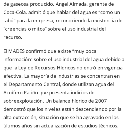
de gaseosa producido. Angel Almada, gerente de
Coca-Cola, admitió que hablar del agua es
“
como un
tabú
”
para la empresa, reconociendo la existencia de
“
creencias o mitos
”
sobre el uso industrial del
recurso.
El MADES confirmó que existe
“
muy poca
información
”
sobre el uso industrial del agua debido a
que la Ley de Recursos Hídricos no entró en vigencia
efectiva. La mayoría de industrias se concentran en
el Departamento Central, donde utilizan agua del
Acuífero Patiño que presenta indicios de
sobreexplotación. Un balance hídrico de 2007
demostró que los niveles están descendiendo por la
alta extracción, situación que se ha agravado en los
últimos años sin actualización de estudios técnicos.