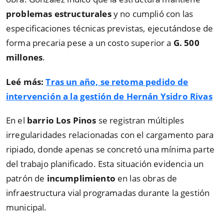
problemas estructurales
y no cumplió con las
especificaciones técnicas previstas, ejecutándose de
forma precaria pese a un costo superior a
G. 500
millones
.
Leé más:
Tras un año, se retoma pedido de
intervención a la gestión de Hernán Ysidro Rivas
En el
barrio Los Pinos
se registran múltiples
irregularidades relacionadas con el cargamento para
ripiado, donde apenas se concretó una mínima parte
del trabajo planificado. Esta situación evidencia un
patrón de
incumplimiento
en las obras de
infraestructura vial programadas durante la gestión
municipal.