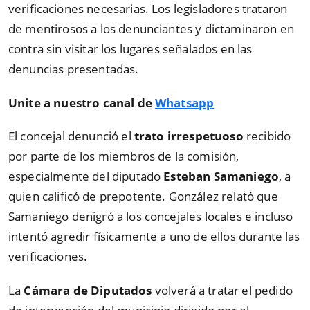
verificaciones necesarias. Los legisladores trataron
de mentirosos a los denunciantes y dictaminaron en
contra sin visitar los lugares señalados en las
denuncias presentadas.
Unite a nuestro canal de
Whatsapp
El concejal denunció el
trato irrespetuoso
recibido
por parte de los miembros de la comisión,
especialmente del diputado
Esteban Samaniego
, a
quien calificó de prepotente. González relató que
Samaniego denigró a los concejales locales e incluso
intentó agredir físicamente a uno de ellos durante las
verificaciones.
La
Cámara de Diputados
volverá a tratar el pedido