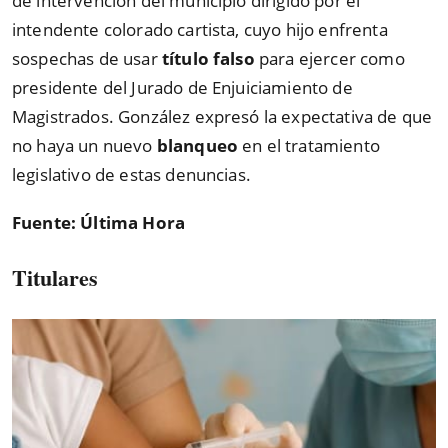
de intervención del municipio dirigido por el
intendente colorado cartista, cuyo hijo enfrenta
sospechas de usar
título falso
para ejercer como
presidente del Jurado de Enjuiciamiento de
Magistrados. González expresó la expectativa de que
no haya un nuevo
blanqueo
en el tratamiento
legislativo de estas denuncias.
Fuente: Última Hora
Titulares