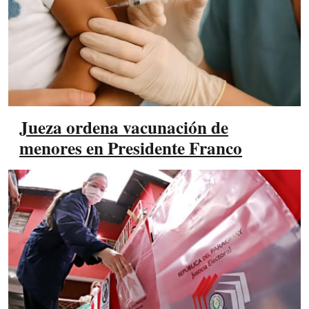
Jueza ordena vacunación de
menores en Presidente Franco