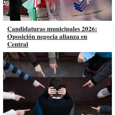
Candidaturas municipales 2026:
Oposición negocia alianza en
Central