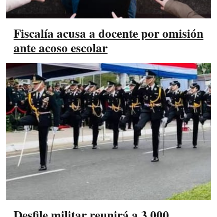
Fiscalía acusa a docente por omisión
ante acoso escolar
Desfile militar reunirá a 3.000