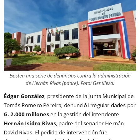
Existen una serie de denuncias contra la administración
de Hernán Rivas (padre). Foto: Gentileza.
Édgar González
, presidente de la Junta Municipal de
Tomás Romero Pereira, denunció irregularidades por
G. 2.000 millones
en la gestión del intendente
Hernán Isidro Rivas
, padre del senador Hernán
David Rivas. El pedido de intervención fue