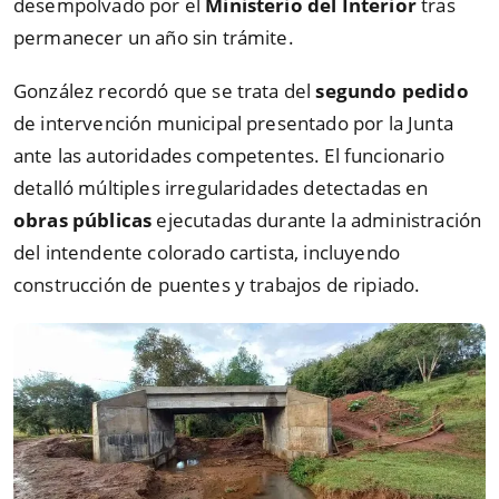
desempolvado por el
Ministerio del Interior
tras
permanecer un año sin trámite.
González recordó que se trata del
segundo pedido
de intervención municipal presentado por la Junta
ante las autoridades competentes. El funcionario
detalló múltiples irregularidades detectadas en
obras públicas
ejecutadas durante la administración
del intendente colorado cartista, incluyendo
construcción de puentes y trabajos de ripiado.