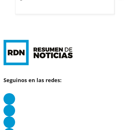
Seguinos en las redes: