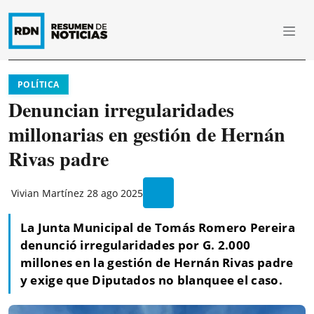
POLÍTICA
Denuncian irregularidades
millonarias en gestión de Hernán
Rivas padre
Vivian Martínez
28 ago 2025
La Junta Municipal de Tomás Romero Pereira
denunció irregularidades por G. 2.000
millones en la gestión de Hernán Rivas padre
y exige que Diputados no blanquee el caso.