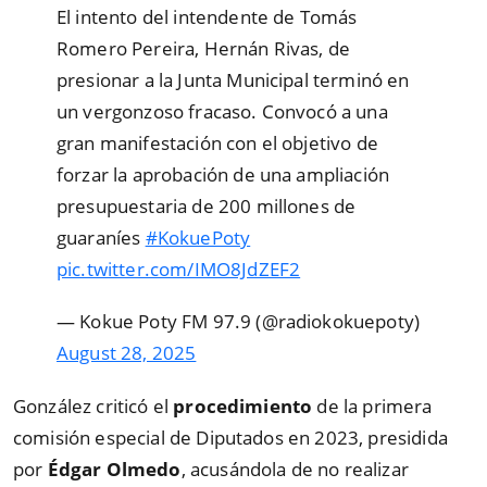
El intento del intendente de Tomás
Romero Pereira, Hernán Rivas, de
presionar a la Junta Municipal terminó en
un vergonzoso fracaso. Convocó a una
gran manifestación con el objetivo de
forzar la aprobación de una ampliación
presupuestaria de 200 millones de
guaraníes
#KokuePoty
pic.twitter.com/IMO8JdZEF2
— Kokue Poty FM 97.9 (@radiokokuepoty)
August 28, 2025
González criticó el
procedimiento
de la primera
comisión especial de Diputados en 2023, presidida
por
Édgar Olmedo
, acusándola de no realizar